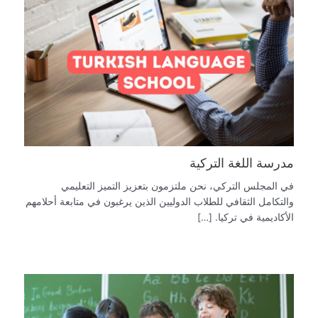
مدرسة اللغة التركية
في المجلس التركي، نحن ملتزمون بتعزيز التميز التعليمي
والتكامل الثقافي للطلاب الدوليين الذين يرغبون في متابعة أحلامهم
الأكاديمية في تركيا. […]