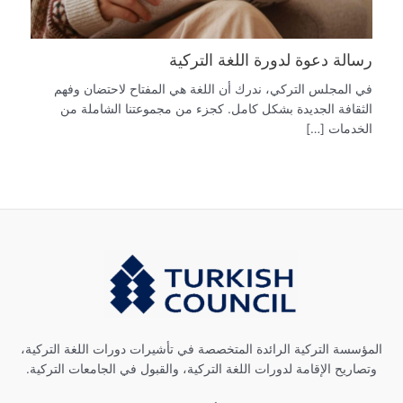
رسالة دعوة لدورة اللغة التركية
في المجلس التركي، ندرك أن اللغة هي المفتاح لاحتضان وفهم
الثقافة الجديدة بشكل كامل. كجزء من مجموعتنا الشاملة من
الخدمات […]
المؤسسة التركية الرائدة المتخصصة في تأشيرات دورات اللغة التركية،
وتصاريح الإقامة لدورات اللغة التركية، والقبول في الجامعات التركية.