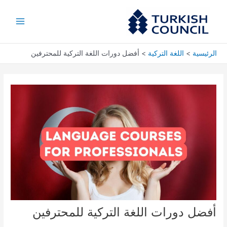
خطي
Main
لى
Menu
لمحتوى
الرئيسية
اللغة التركية
أفضل دورات اللغة التركية للمحترفين
أفضل دورات اللغة التركية للمحترفين