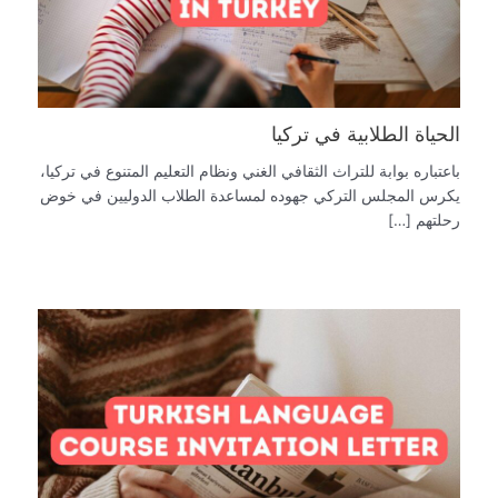
الحياة الطلابية في تركيا
باعتباره بوابة للتراث الثقافي الغني ونظام التعليم المتنوع في تركيا،
يكرس المجلس التركي جهوده لمساعدة الطلاب الدوليين في خوض
رحلتهم […]