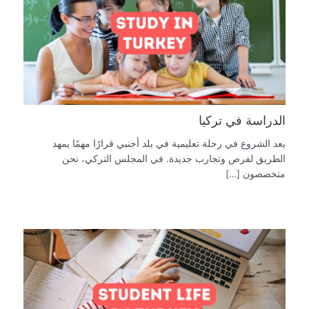
الدراسة في تركيا
يعد الشروع في رحلة تعليمية في بلد أجنبي قرارًا مهمًا يمهد
الطريق لفرص وتجارب جديدة. في المجلس التركي، نحن
متخصصون […]