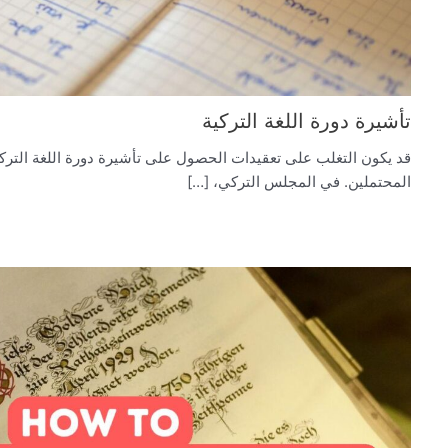
تأشيرة دورة اللغة التركية
قد يكون التغلب على تعقيدات الحصول على تأشيرة دورة اللغة الترك
المحتملين. في المجلس التركي، […]