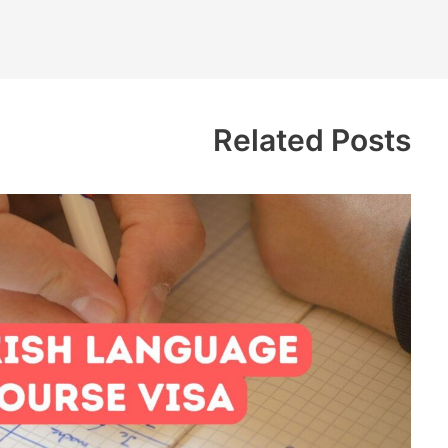
Related Posts