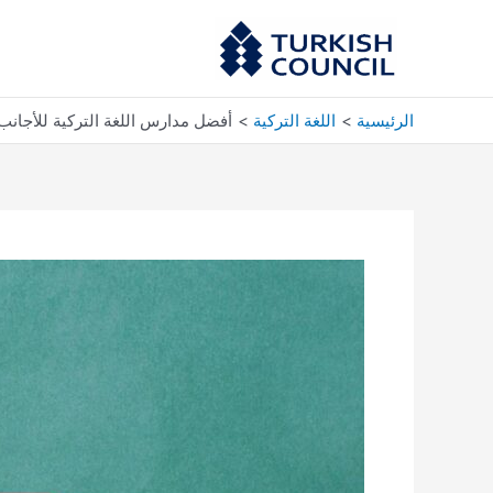
خطي
لى
لمحتوى
الرئيسية
اللغة التركية
أفضل مدارس اللغة التركية للأجانب