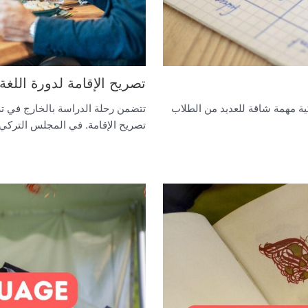
تصريح الإقامة لدورة اللغة 
ية مهمة شاقة للعديد من الطلاب
تتضمن رحلة الدراسة بالخارج في 
تصريح الإقامة. في المجلس التركي،