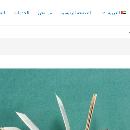
العربية
الصفحة الرئيسية
من نحن
الخدمات
الت