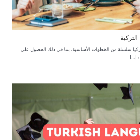
التركية
تركيا سلسلة من الخطوات الأساسية، بما في ذلك الحصول على
 […]