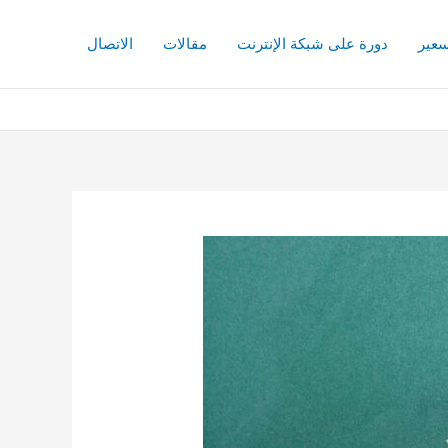
سعير
دورة على شبكة الإنترنت
مقالات
الاتصال