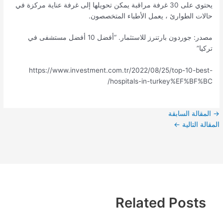
يحتوي على 30 غرفة مراقبة يمكن تحويلها إلى غرفة عناية مركزة في
حالات الطوارئ ، يعمل الأطباء المتخصصون.
مصدر: جوردون بارتنرز للاستثمار. “أفضل 10 أفضل مستشفى في
تركيا”
https://www.investment.com.tr/2022/08/25/top-10-best-
hospitals-in-turkey%EF%BF%BC/
→
المقالة السابقة
المقالة التالية
←
Related Posts