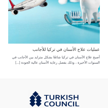
عمليات علاج الأسنان في تركيا للأجانب
أصبح علاج الأسنان في تركيا شائعًا بشكل متزايد بين الأجانب في
السنوات الأخيرة ، وذلك بفضل رعاية الأسنان عالية الجودة […]