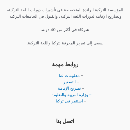
المؤسسة التركية الرائدة المتخصصة في تأشيرات دورات اللغة التركية،
وتصاريح الإقامة لدورات اللغة التركية، والقبول في الجامعات التركية.
شركاء في أكثر من 40 دولة.
نسعى إلى تعزيز المعرفة بتركيا واللغة التركية.
روابط مهمة
–
معلومات عنا
–
التسعير
–
تصريح الإقامة
– وزارة التربية والتعليم-
–
استثمر في تركيا
اتصل بنا