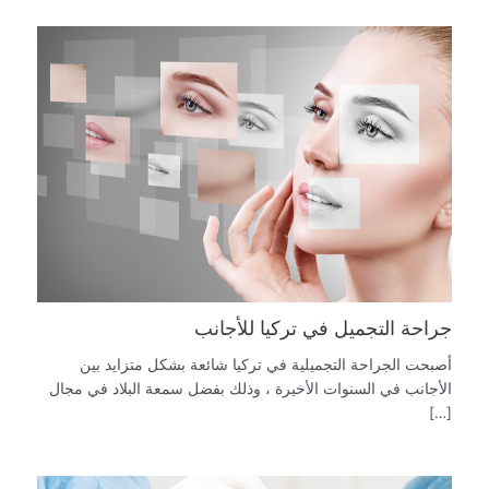
جراحة التجميل في تركيا للأجانب
أصبحت الجراحة التجميلية في تركيا شائعة بشكل متزايد بين
الأجانب في السنوات الأخيرة ، وذلك بفضل سمعة البلاد في مجال
[…]