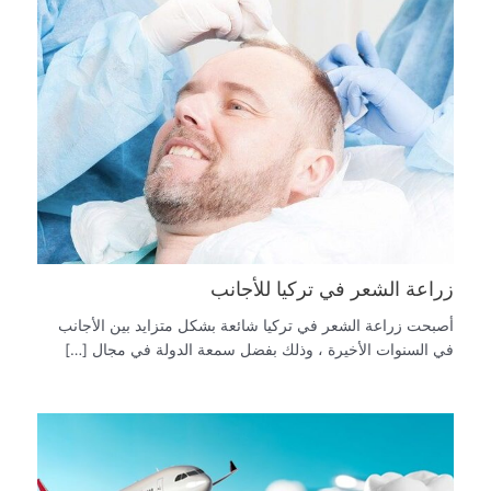
زراعة الشعر في تركيا للأجانب
أصبحت زراعة الشعر في تركيا شائعة بشكل متزايد بين الأجانب
في السنوات الأخيرة ، وذلك بفضل سمعة الدولة في مجال […]