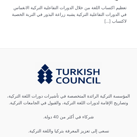
تعظيم اكتساب اللغة من خلال الدورات التفاعلية التركية الانغماس
في الدورات التفاعلية التركية يشبه زراعة البذور في التربة الخصبة
لاكتساب […]
المؤسسة التركية الرائدة المتخصصة في تأشيرات دورات اللغة التركية،
وتصاريح الإقامة لدورات اللغة التركية، والقبول في الجامعات التركية.
شركاء في أكثر من 40 دولة.
نسعى إلى تعزيز المعرفة بتركيا واللغة التركية.