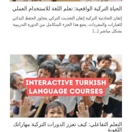
الحياة التركية الواقعية: تعلم اللغة للاستخدام العملي
إتقان التحادثية التركية إتقان التحديث التركي يتجاوز الحفظ البدائي
للعبارات والمفردات. يضع هذا الجزء المتكامل من الدورة التدريبية
بشكل مباشر […]
التعلم التفاعلي: كيف تعزز الدورات التركية مهاراتك
اللغوية