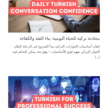
محادثة تركية للحياة اليومية: بناء الثقة والكفاءة
إتقان أساسيات الحوارات التركية يبدأ الشروع في الرحلة لإتقان
الحوار التركي بفهم قوي للأساسيات – وهو تحد يمكن التحكم فيه
[…]