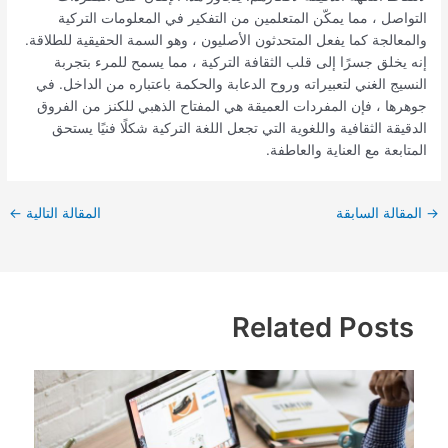
التواصل ، مما يمكّن المتعلمين من التفكير في المعلومات التركية
والمعالجة كما يفعل المتحدثون الأصليون ، وهو السمة الحقيقية للطلاقة.
إنه يخلق جسرًا إلى قلب الثقافة التركية ، مما يسمح للمرء بتجربة
النسيج الغني لتعبيراته وروح الدعابة والحكمة باعتباره من الداخل. في
جوهرها ، فإن المفردات العميقة هي المفتاح الذهبي للكنز من الفروق
الدقيقة الثقافية واللغوية التي تجعل اللغة التركية شكلًا فنيًا يستحق
المتابعة مع العناية والعاطفة.
→
المقالة السابقة
المقالة التالية
←
Related Posts