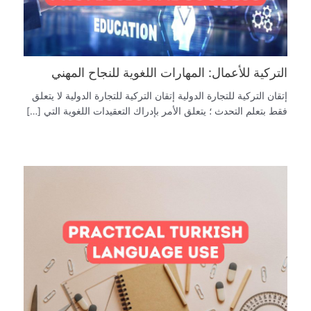
التركية للأعمال: المهارات اللغوية للنجاح المهني
إتقان التركية للتجارة الدولية إتقان التركية للتجارة الدولية لا يتعلق
فقط بتعلم التحدث ؛ يتعلق الأمر بإدراك التعقيدات اللغوية التي […]