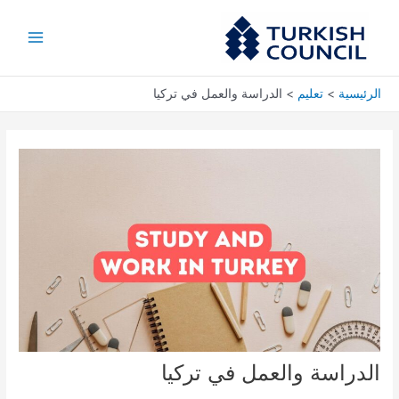
خطي
Main
لى
Menu
لمحتوى
الرئيسية
تعليم
الدراسة والعمل في تركيا
الدراسة والعمل في تركيا