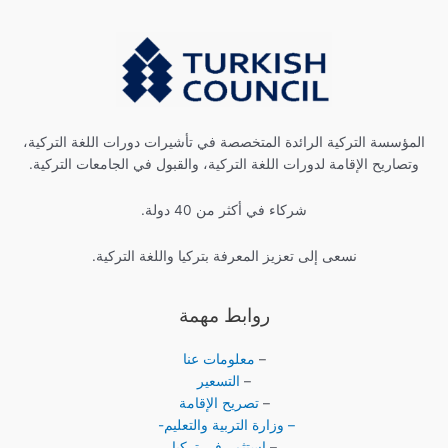
المؤسسة التركية الرائدة المتخصصة في تأشيرات دورات اللغة التركية،
وتصاريح الإقامة لدورات اللغة التركية، والقبول في الجامعات التركية.
شركاء في أكثر من 40 دولة.
نسعى إلى تعزيز المعرفة بتركيا واللغة التركية.
روابط مهمة
–
معلومات عنا
–
التسعير
–
تصريح الإقامة
– وزارة التربية والتعليم-
–
استثمر في تركيا