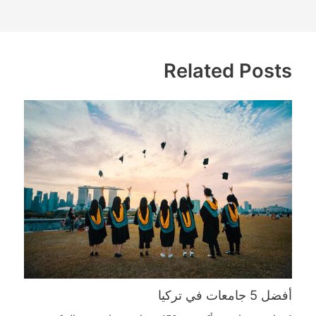
Related Posts
أفضل 5 جامعات في تركيا