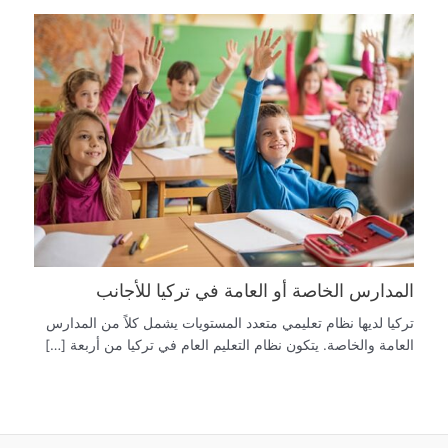
المدارس الخاصة أو العامة في تركيا للأجانب
تركيا لديها نظام تعليمي متعدد المستويات يشمل كلاً من المدارس
العامة والخاصة. يتكون نظام التعليم العام في تركيا من أربعة […]