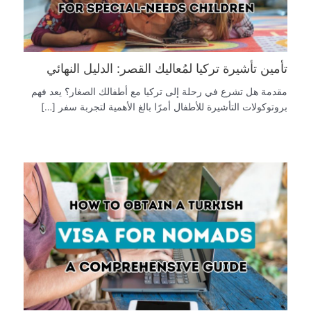
تأمين تأشيرة تركيا لمُعاليك القصر: الدليل النهائي
مقدمة هل تشرع في رحلة إلى تركيا مع أطفالك الصغار؟ يعد فهم
بروتوكولات التأشيرة للأطفال أمرًا بالغ الأهمية لتجربة سفر […]