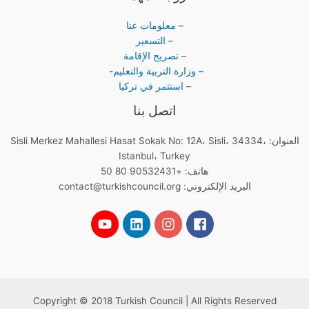
–
معلومات عنا
–
التسعير
–
تصريح الإقامة
– وزارة التربية والتعليم-
–
استثمر في تركيا
اتصل بنا
العنوان: Sisli Merkez Mahallesi Hasat Sokak No: 12A، Sisli، 34334،
Istanbul، Turkey
هاتف: +90532431 80 50
البريد الإلكتروني:
contact@turkishcouncil.org
Copyright © 2018 Turkish Council | All Rights Reserved