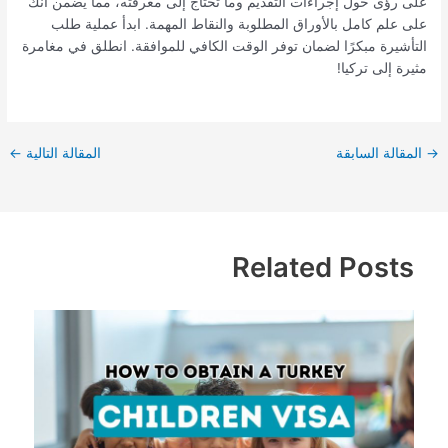
على رؤى حول إجراءات التقديم وما تحتاج إلى معرفته، مما يضمن أنك
على علم كامل بالأوراق المطلوبة والنقاط المهمة. ابدأ عملية طلب
التأشيرة مبكرًا لضمان توفر الوقت الكافي للموافقة. انطلق في مغامرة
مثيرة إلى تركيا!
→
المقالة السابقة
المقالة التالية
←
Related Posts