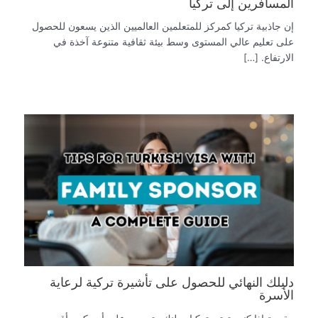
المسافرين إلى تركيا
إن جاذبية تركيا كمركز للمتعلمين العالميين الذين يسعون للحصول
على تعليم عالي المستوى وسط بيئة ثقافية متنوعة آخذة في
الارتفاع. […]
دليلك النهائي للحصول على تأشيرة تركية لرعاية
الأسرة