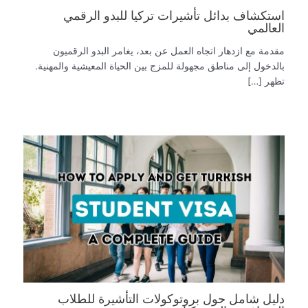
استكشاف بدائل تأشيرات تركيا للبدو الرقمي
العالمي
مقدمة مع ازدهار اتجاه العمل عن بعد، يغامر البدو الرقميون
بالدخول إلى مناطق مجهولة للمزج بين الحياة المعيشية والمهنية.
تظهر […]
دليل شامل حول بروتوكولات التأشيرة للطلاب