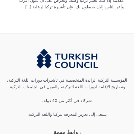
مقدمة إذا كنت تعتبر تركيا وطنك وتحرص على أن يكون أقرب
وأعز الناس إليك يحيطون بك، فإن تأشيرة تركيا لرعاية […]
المؤسسة التركية الرائدة المتخصصة في تأشيرات دورات اللغة التركية،
وتصاريح الإقامة لدورات اللغة التركية، والقبول في الجامعات التركية.
شركاء في أكثر من 40 دولة.
نسعى إلى تعزيز المعرفة بتركيا واللغة التركية.
روابط مهمة