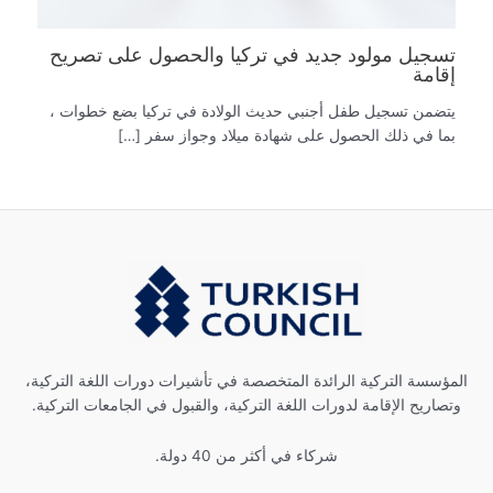
تسجيل مولود جديد في تركيا والحصول على تصريح
إقامة
يتضمن تسجيل طفل أجنبي حديث الولادة في تركيا بضع خطوات ،
بما في ذلك الحصول على شهادة ميلاد وجواز سفر […]
المؤسسة التركية الرائدة المتخصصة في تأشيرات دورات اللغة التركية،
وتصاريح الإقامة لدورات اللغة التركية، والقبول في الجامعات التركية.
شركاء في أكثر من 40 دولة.