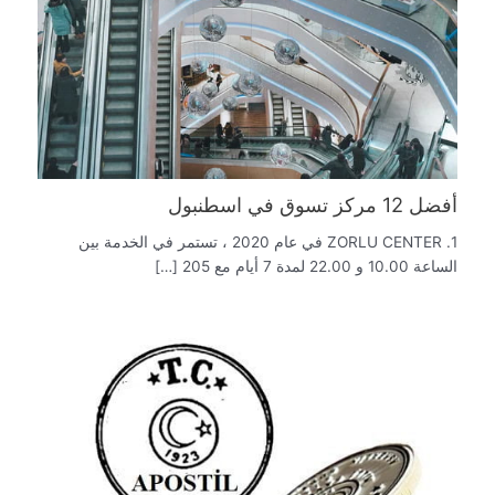
أفضل 12 مركز تسوق في اسطنبول
1. ZORLU CENTER في عام 2020 ، تستمر في الخدمة بين
الساعة 10.00 و 22.00 لمدة 7 أيام مع 205 […]