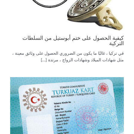
كيفية الحصول على ختم أبوستيل من السلطات
التركية
في تركيا ، غالبًا ما يكون من الضروري الحصول على وثائق معينة ،
مثل شهادات الميلاد وشهادات الزواج ، مرتدة […]