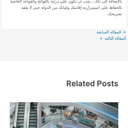
بالإضافة إلى ذلك ، يجب أن تكون على دراية باللوائح والقواعد الخاصة
بالحفاظ على استمرارية إقامتك وغيابك من الدولة حتى لا تفقد
تصريحك.
→
المقالة السابقة
المقالة التالية
←
Related Posts