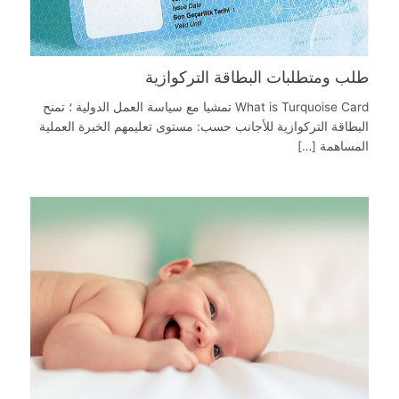
طلب ومتطلبات البطاقة التركوازية
What is Turquoise Card تمشيا مع سياسة العمل الدولية ؛ تمنح
البطاقة التركوازية للأجانب حسب: مستوى تعليمهم الخبرة العملية
المساهمة […]