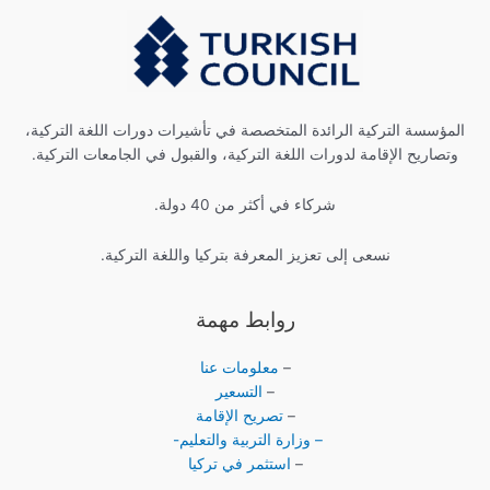
المؤسسة التركية الرائدة المتخصصة في تأشيرات دورات اللغة التركية،
وتصاريح الإقامة لدورات اللغة التركية، والقبول في الجامعات التركية.
شركاء في أكثر من 40 دولة.
نسعى إلى تعزيز المعرفة بتركيا واللغة التركية.
روابط مهمة
–
معلومات عنا
–
التسعير
–
تصريح الإقامة
– وزارة التربية والتعليم-
–
استثمر في تركيا