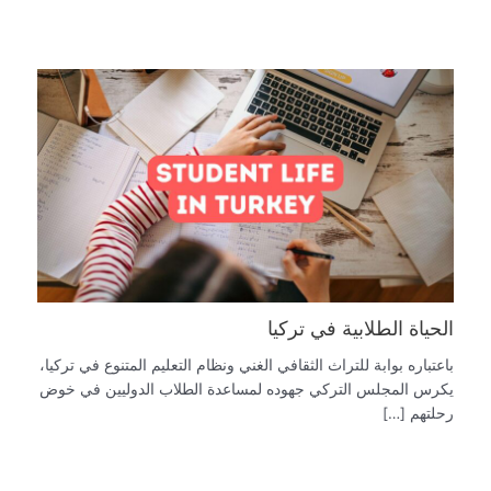
الحياة الطلابية في تركيا
باعتباره بوابة للتراث الثقافي الغني ونظام التعليم المتنوع في تركيا،
يكرس المجلس التركي جهوده لمساعدة الطلاب الدوليين في خوض
رحلتهم […]