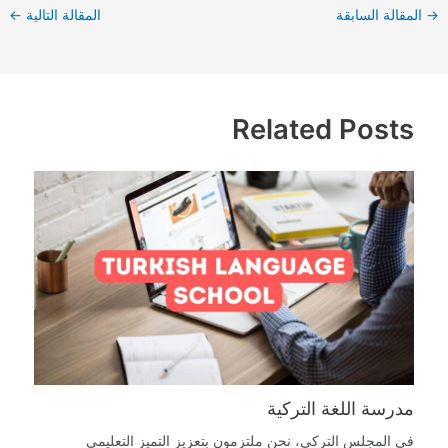
→
المقالة السابقة
المقالة التالية
←
Related Posts
مدرسة اللغة التركية
في المجلس التركي، نحن ملتزمون بتعزيز التميز التعليمي