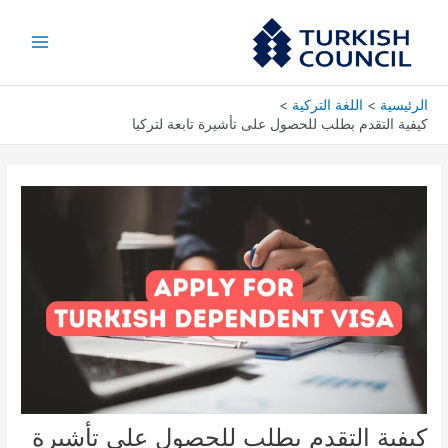
خطي
Main
لى
Menu
لمحتوى
الرئيسية
اللغة التركية
كيفية التقدم بطلب للحصول على تأشيرة تابعة لتركيا
كيفية التقدم بطلب للحصول على تأشيرة