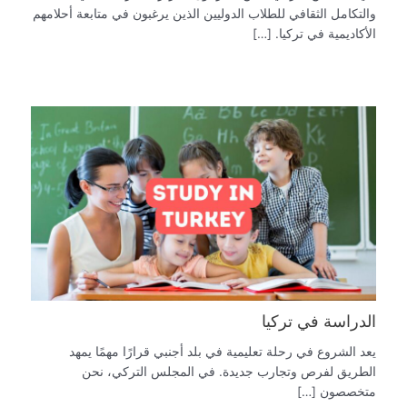
والتكامل الثقافي للطلاب الدوليين الذين يرغبون في متابعة أحلامهم
الأكاديمية في تركيا. […]
الدراسة في تركيا
يعد الشروع في رحلة تعليمية في بلد أجنبي قرارًا مهمًا يمهد
الطريق لفرص وتجارب جديدة. في المجلس التركي، نحن
متخصصون […]