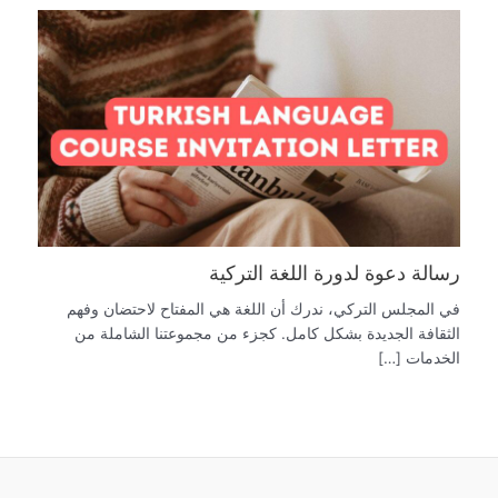
رسالة دعوة لدورة اللغة التركية
في المجلس التركي، ندرك أن اللغة هي المفتاح لاحتضان وفهم
الثقافة الجديدة بشكل كامل. كجزء من مجموعتنا الشاملة من
الخدمات […]