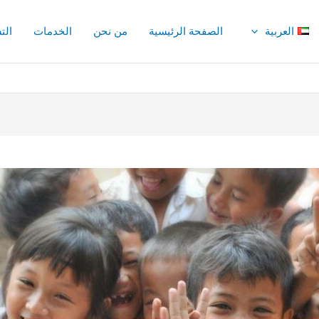
العربية
الصفحة الرئيسية
من نحن
الخدمات
الت