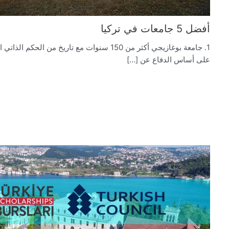
أفضل 5 جامعات في تركيا
1. جامعة بوغازيجي أكثر من 150 سنوات مع تاريخ من ال
على أساس الدفاع عن […]