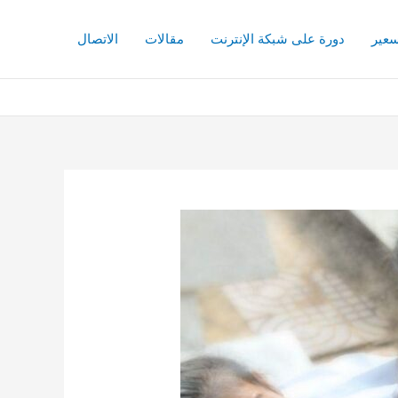
سعير
دورة على شبكة الإنترنت
مقالات
الاتصال