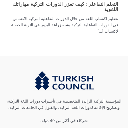
التعلم التفاعلي: كيف تعزز الدورات التركية مهاراتك
اللغوية
تعظيم اكتساب اللغة من خلال الدورات التفاعلية التركية الانغماس
في الدورات التفاعلية التركية يشبه زراعة البذور في التربة الخصبة
لاكتساب […]
المؤسسة التركية الرائدة المتخصصة في تأشيرات دورات اللغة التركية،
وتصاريح الإقامة لدورات اللغة التركية، والقبول في الجامعات التركية.
شركاء في أكثر من 40 دولة.