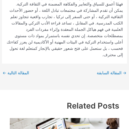
فهمًا أعمق للسياق والتعابير والفكاهة المضمنة في الثقافة التركية.
يمكن أن تقدم المشاركة في مجتمعات تبادل اللغة ، أو حضور الأحداث
الثقافية التركية ، أو حتى السفر إلى تركيا ، تجارب واقعية تتجاوز تعلم
الكتب المدرسية. في المقابل ، تساعد قراءة الأدب التركي والمقالات
العلمية في فهم هياكل الجملة المعقدة وإثراء مفردات الفرد
بمصطلحات متخصصة. إن تحدي نفسه باستمرار بمواد ذات مستوى
أعلى واستخدام التركية في البيئات المهنية أو الأكاديمية لن يعزز كفاءتك
فحسب ، بل ستعمل على فتح شعور حقيقي بالإنجاز كمتعلم لغة تحول
إلى محترف.
→
المقالة السابقة
المقالة التالية
←
Related Posts