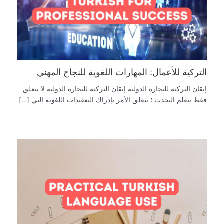
التركية للأعمال: المهارات اللغوية للنجاح المهني
إتقان التركية للتجارة الدولية إتقان التركية للتجارة الدولية لا يتعلق
فقط بتعلم التحدث ؛ يتعلق الأمر بإدراك التعقيدات اللغوية التي […]