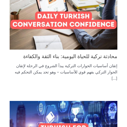
محادثة تركية للحياة اليومية: بناء الثقة والكفاءة
إتقان أساسيات الحوارات التركية يبدأ الشروع في الرحلة لإتقان
الحوار التركي بفهم قوي للأساسيات – وهو تحد يمكن التحكم فيه
[…]