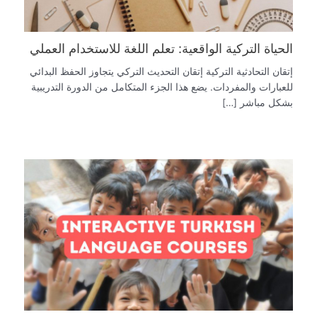
الحياة التركية الواقعية: تعلم اللغة للاستخدام العملي
إتقان التحادثية التركية إتقان التحديث التركي يتجاوز الحفظ البدائي
للعبارات والمفردات. يضع هذا الجزء المتكامل من الدورة التدريبية
بشكل مباشر […]