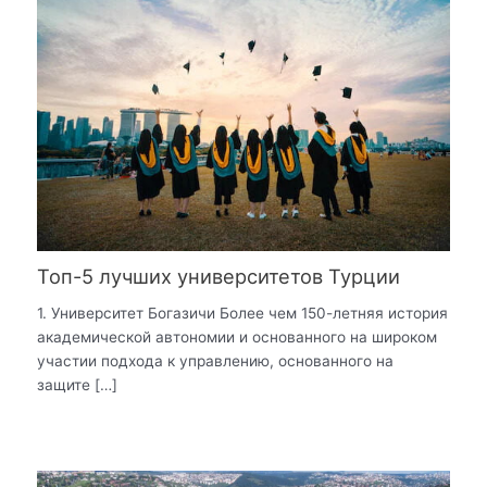
Топ-5 лучших университетов Турции
1. Университет Богазичи Более чем 150-летняя история
академической автономии и основанного на широком
участии подхода к управлению, основанного на
защите […]