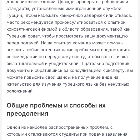
дополнительные копии. Дважды проверьте требования и
стандарты, установленные иммиграционной службой
Турции, чтобы избежать каких-либо задержек или отказов.
Часто рекомендуется проконсультироваться с опытной
консалтинговой фирмой в области образования, такой как
Турецкий совет, чтобы просмотреть вашу документацию
перед подачей. Наша опытная команда может помочь
выявить любые потенциальные проблемы и предоставить
рекомендации по передовому опыту, чтобы ваша заявка
была тщательной и убедительной. Тщательно подготовив
документы и обратившись за консультацией к эксперту, вы
можете повысить свои шансы на получение вида на
жительство для изучения турецкого языка без ненужных
осложнений.
Общие проблемы и способы их
преодоления
Одной из наиболее распространенных проблем, с
которыми сталкиваются студенты при подаче заявления