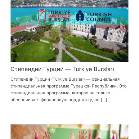
Стипендии Турции — Türkiye Bursları
Стипендии Турции (Türkiye Bursları) — официальная
стипендиальная программа Турецкой Республики. Это
стипендиальная программа, которая не только
обеспечивает финансовую поддержку, но […]