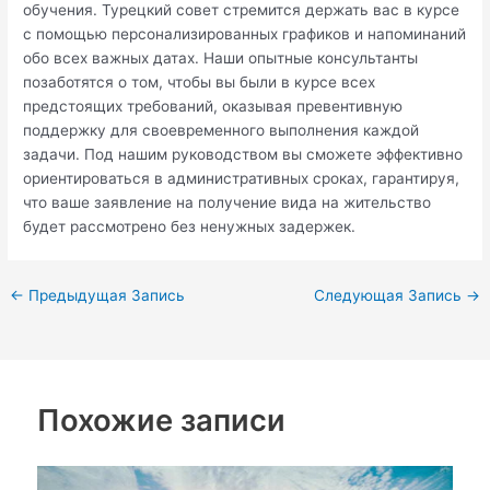
обучения. Турецкий совет стремится держать вас в курсе
с помощью персонализированных графиков и напоминаний
обо всех важных датах. Наши опытные консультанты
позаботятся о том, чтобы вы были в курсе всех
предстоящих требований, оказывая превентивную
поддержку для своевременного выполнения каждой
задачи. Под нашим руководством вы сможете эффективно
ориентироваться в административных сроках, гарантируя,
что ваше заявление на получение вида на жительство
будет рассмотрено без ненужных задержек.
←
Предыдущая Запись
Следующая Запись
→
Похожие записи