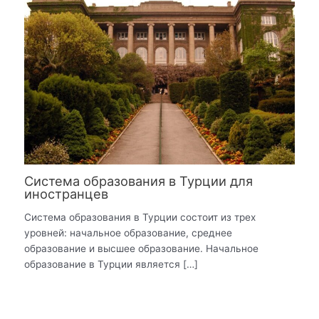
Система образования в Турции для
иностранцев
Система образования в Турции состоит из трех
уровней: начальное образование, среднее
образование и высшее образование. Начальное
образование в Турции является […]