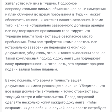
жительство или виз в Турцию. Подробное
сопроводительное письмо, объясняющее ваши намерения
и план обучения во время пребывания в Турции, может
обеспечить ясность и контекст вашего заявления. Кроме
того, наличие нотариально заверенного договора аренды
или подтверждения проживания гарантирует, что
турецкие власти признают ваше безопасное место
пребывания. Если вам требуется штамп апостиль или
нотариально заверенные переводы каких-либо
документов, убедитесь, что они также выполнены заранее.
Такой комплексный подход к документации подчеркнет
вашу приверженность и готовность, что сделает процесс
подачи заявки более плавным.
Важно помнить, что время и точность вашей
документации имеют решающее значение. Убедитесь, что
все ваши документы актуальны и точно отражают ваш
текущий статус и обстоятельства. Перед отправкой
сделайте несколько копий каждого документа, чтобы
сохранить их для себя и на случай, если власти потребуют