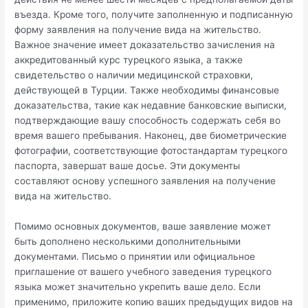
въезда. Кроме того, получите заполненную и подписанную
форму заявления на получение вида на жительство.
Важное значение имеет доказательство зачисления на
аккредитованный курс турецкого языка, а также
свидетельство о наличии медицинской страховки,
действующей в Турции. Также необходимы финансовые
доказательства, такие как недавние банковские выписки,
подтверждающие вашу способность содержать себя во
время вашего пребывания. Наконец, две биометрические
фотографии, соответствующие фотостандартам турецкого
паспорта, завершат ваше досье. Эти документы
составляют основу успешного заявления на получение
вида на жительство.
Помимо основных документов, ваше заявление может
быть дополнено несколькими дополнительными
документами. Письмо о принятии или официальное
приглашение от вашего учебного заведения турецкого
языка может значительно укрепить ваше дело. Если
применимо, приложите копию ваших предыдущих видов на