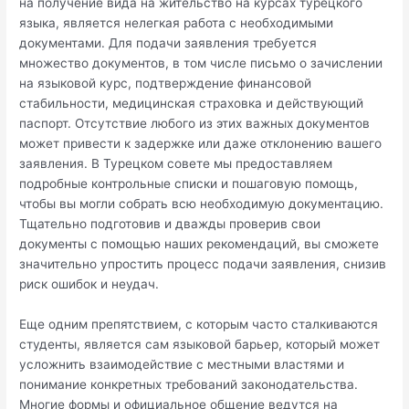
на получение вида на жительство на курсах турецкого
языка, является нелегкая работа с необходимыми
документами. Для подачи заявления требуется
множество документов, в том числе письмо о зачислении
на языковой курс, подтверждение финансовой
стабильности, медицинская страховка и действующий
паспорт. Отсутствие любого из этих важных документов
может привести к задержке или даже отклонению вашего
заявления. В Турецком совете мы предоставляем
подробные контрольные списки и пошаговую помощь,
чтобы вы могли собрать всю необходимую документацию.
Тщательно подготовив и дважды проверив свои
документы с помощью наших рекомендаций, вы сможете
значительно упростить процесс подачи заявления, снизив
риск ошибок и неудач.
Еще одним препятствием, с которым часто сталкиваются
студенты, является сам языковой барьер, который может
усложнить взаимодействие с местными властями и
понимание конкретных требований законодательства.
Многие формы и официальное общение ведутся на