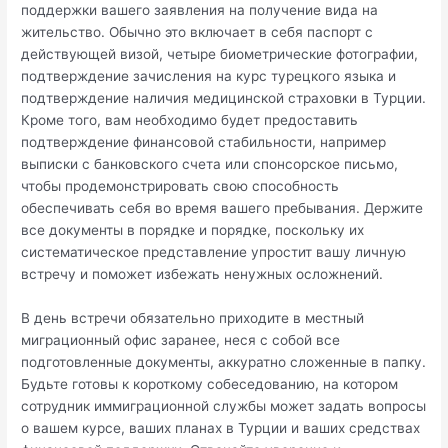
поддержки вашего заявления на получение вида на
жительство. Обычно это включает в себя паспорт с
действующей визой, четыре биометрические фотографии,
подтверждение зачисления на курс турецкого языка и
подтверждение наличия медицинской страховки в Турции.
Кроме того, вам необходимо будет предоставить
подтверждение финансовой стабильности, например
выписки с банковского счета или спонсорское письмо,
чтобы продемонстрировать свою способность
обеспечивать себя во время вашего пребывания. Держите
все документы в порядке и порядке, поскольку их
систематическое представление упростит вашу личную
встречу и поможет избежать ненужных осложнений.
В день встречи обязательно приходите в местный
миграционный офис заранее, неся с собой все
подготовленные документы, аккуратно сложенные в папку.
Будьте готовы к короткому собеседованию, на котором
сотрудник иммиграционной службы может задать вопросы
о вашем курсе, ваших планах в Турции и ваших средствах