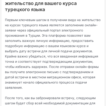
жительство для вашего курса
турецкого языка
Первым ключевым шагом в получении вида на жительство
на курсах турецкого языка является заполнение онлайн-
заявки через официальный портал электронного
проживания в Турции. Эта платформа позволяет вам
заполнить важную личную информацию, предоставить
подробную информацию о вашем языковом курсе и
выбрать дату встречи для личной подачи документов.
Крайне важно убедиться, что вся введенная информация
точна и соответствует подтверждающим документам,
чтобы избежать задержек. После отправки онлайн-формы
вы получите электронное письмо с подтверждением и
датой встречи в местном миграционном офисе, которая
знаменует начало официального процесса подачи
заявления.
После того, как вы забронировали встречу, следующим
шагом будет сбор всей необходимой документации для