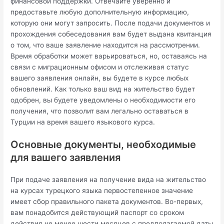
финансовой поддержки. Отвечайте уверенно и
предоставьте любую дополнительную информацию,
которую они могут запросить. После подачи документов и
прохождения собеседования вам будет выдана квитанция
о том, что ваше заявление находится на рассмотрении.
Время обработки может варьироваться, но, оставаясь на
связи с миграционным офисом и отслеживая статус
вашего заявления онлайн, вы будете в курсе любых
обновлений. Как только ваш вид на жительство будет
одобрен, вы будете уведомлены о необходимости его
получения, что позволит вам легально оставаться в
Турции на время вашего языкового курса.
Основные документы, необходимые
для вашего заявления
При подаче заявления на получение вида на жительство
на курсах турецкого языка первостепенное значение
имеет сбор правильного пакета документов. Во-первых,
вам понадобится действующий паспорт со сроком
действия не менее шести месяцев с предполагаемой даты