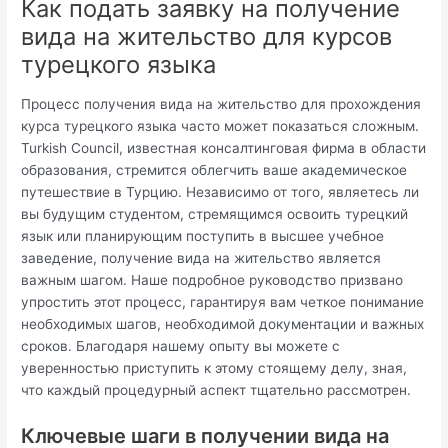
Как подать заявку на получение
вида на жительство для курсов
турецкого языка
Процесс получения вида на жительство для прохождения
курса турецкого языка часто может показаться сложным.
Turkish Council, известная консалтинговая фирма в области
образования, стремится облегчить ваше академическое
путешествие в Турцию. Независимо от того, являетесь ли
вы будущим студентом, стремящимся освоить турецкий
язык или планирующим поступить в высшее учебное
заведение, получение вида на жительство является
важным шагом. Наше подробное руководство призвано
упростить этот процесс, гарантируя вам четкое понимание
необходимых шагов, необходимой документации и важных
сроков. Благодаря нашему опыту вы можете с
уверенностью приступить к этому стоящему делу, зная,
что каждый процедурный аспект тщательно рассмотрен.
Ключевые шаги в получении вида на