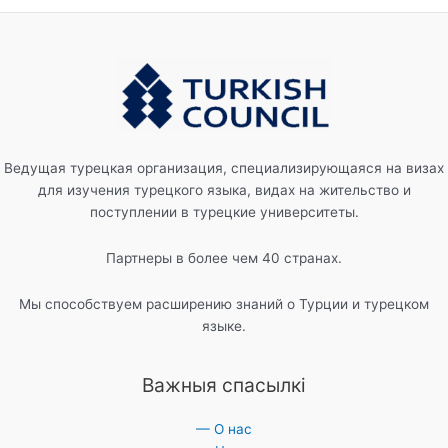
Ведущая турецкая организация, специализирующаяся на визах
для изучения турецкого языка, видах на жительство и
поступлении в турецкие университеты.
Партнеры в более чем 40 странах.
Мы способствуем расширению знаний о Турции и турецком
языке.
Важныя спасылкі
— О нас