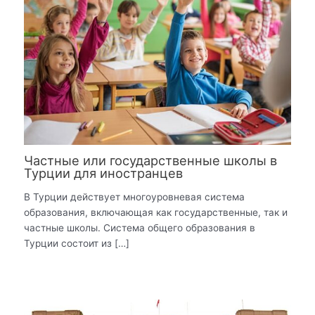
Частные или государственные школы в
Турции для иностранцев
В Турции действует многоуровневая система
образования, включающая как государственные, так и
частные школы. Система общего образования в
Турции состоит из […]