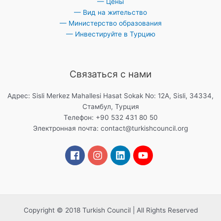
— Цены
— Вид на жительство
— Министерство образования
— Инвестируйте в Турцию
Связаться с нами
Адрес: Sisli Merkez Mahallesi Hasat Sokak No: 12A, Sisli, 34334,
Стамбул, Турция
Телефон: +90 532 431 80 50
Электронная почта:
contact@turkishcouncil.org
Copyright © 2018 Turkish Council | All Rights Reserved