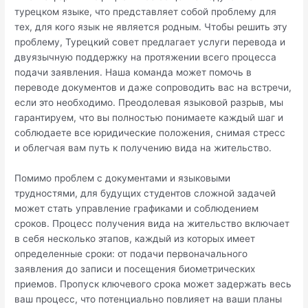
турецком языке, что представляет собой проблему для
тех, для кого язык не является родным. Чтобы решить эту
проблему, Турецкий совет предлагает услуги перевода и
двуязычную поддержку на протяжении всего процесса
подачи заявления. Наша команда может помочь в
переводе документов и даже сопроводить вас на встречи,
если это необходимо. Преодолевая языковой разрыв, мы
гарантируем, что вы полностью понимаете каждый шаг и
соблюдаете все юридические положения, снимая стресс
и облегчая вам путь к получению вида на жительство.
Помимо проблем с документами и языковыми
трудностями, для будущих студентов сложной задачей
может стать управление графиками и соблюдением
сроков. Процесс получения вида на жительство включает
в себя несколько этапов, каждый из которых имеет
определенные сроки: от подачи первоначального
заявления до записи и посещения биометрических
приемов. Пропуск ключевого срока может задержать весь
ваш процесс, что потенциально повлияет на ваши планы