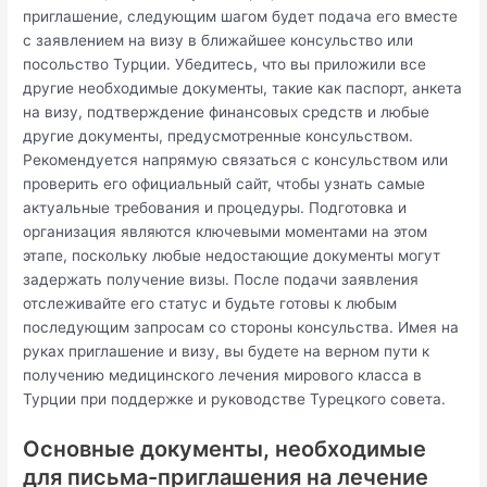
приглашение, следующим шагом будет подача его вместе
с заявлением на визу в ближайшее консульство или
посольство Турции. Убедитесь, что вы приложили все
другие необходимые документы, такие как паспорт, анкета
на визу, подтверждение финансовых средств и любые
другие документы, предусмотренные консульством.
Рекомендуется напрямую связаться с консульством или
проверить его официальный сайт, чтобы узнать самые
актуальные требования и процедуры. Подготовка и
организация являются ключевыми моментами на этом
этапе, поскольку любые недостающие документы могут
задержать получение визы. После подачи заявления
отслеживайте его статус и будьте готовы к любым
последующим запросам со стороны консульства. Имея на
руках приглашение и визу, вы будете на верном пути к
получению медицинского лечения мирового класса в
Турции при поддержке и руководстве Турецкого совета.
Основные документы, необходимые
для письма-приглашения на лечение