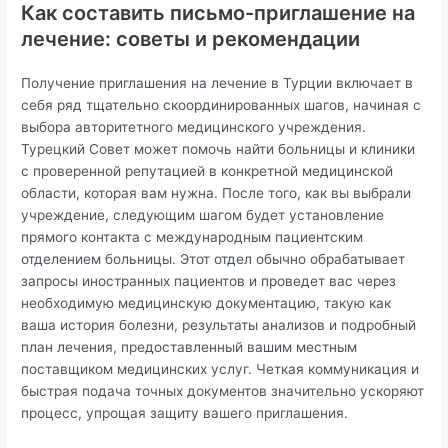
Как составить письмо-приглашение на
лечение: советы и рекомендации
Получение приглашения на лечение в Турции включает в
себя ряд тщательно скоординированных шагов, начиная с
выбора авторитетного медицинского учреждения.
Турецкий Совет может помочь найти больницы и клиники
с проверенной репутацией в конкретной медицинской
области, которая вам нужна. После того, как вы выбрали
учреждение, следующим шагом будет установление
прямого контакта с международным пациентским
отделением больницы. Этот отдел обычно обрабатывает
запросы иностранных пациентов и проведет вас через
необходимую медицинскую документацию, такую ​​​​как
ваша история болезни, результаты анализов и подробный
план лечения, предоставленный вашим местным
поставщиком медицинских услуг. Четкая коммуникация и
быстрая подача точных документов значительно ускоряют
процесс, упрощая защиту вашего приглашения.