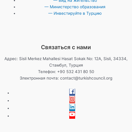
— Вид на жительство
— Министерство образования
— Инвестируйте в Турцию
Связаться с нами
Адрес: Sisli Merkez Mahallesi Hasat Sokak No: 12A, Sisli, 34334,
Стамбул, Турция
Телефон: +90 532 431 80 50
Электронная почта:
contact@turkishcouncil.org