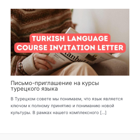
Письмо-приглашение на курсы
турецкого языка
В Турецком совете мы понимаем, что язык является
ключом к полному принятию и пониманию новой
культуры. В рамках нашего комплексного […]