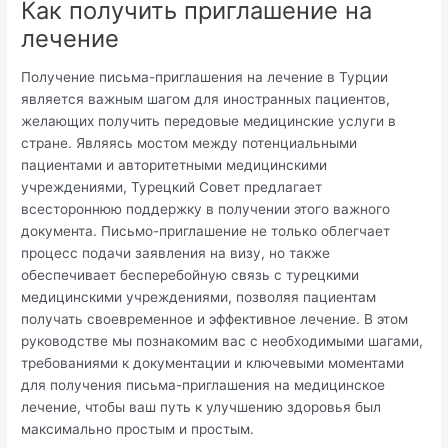
Как получить приглашение на
лечение
Получение письма-приглашения на лечение в Турции
является важным шагом для иностранных пациентов,
желающих получить передовые медицинские услуги в
стране. Являясь мостом между потенциальными
пациентами и авторитетными медицинскими
учреждениями, Турецкий Совет предлагает
всестороннюю поддержку в получении этого важного
документа. Письмо-приглашение не только облегчает
процесс подачи заявления на визу, но также
обеспечивает бесперебойную связь с турецкими
медицинскими учреждениями, позволяя пациентам
получать своевременное и эффективное лечение. В этом
руководстве мы познакомим вас с необходимыми шагами,
требованиями к документации и ключевыми моментами
для получения письма-приглашения на медицинское
лечение, чтобы ваш путь к улучшению здоровья был
максимально простым и простым.