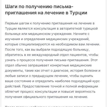
Шаги по получению письма-
приглашения на лечение в Турции
Первым шагом к получению приглашения на лечение в
Турции является консультация в авторитетной турецкой
больнице или медицинском учреждении. Начните с
изучения и определения медицинских учреждений,
которые специализируются на необходимом вам лечении.
После того, как вы выбрали подходящую больницу,
обратитесь в ее международный отдел пациентов, чтобы
узнать о процессе получения письма-приглашения. Этот
отдел обычно запрашивает конкретные медицинские
документы, такие как отчет о диагнозе, история болезни и
любые записи о предыдущем лечении, чтобы оценить
ваше состояние и определить наиболее подходящий курс
действий. Предоставление точной и полной информации
облегчит процесс консультации и повысит вероятность
получения официального приглашения на лечение.