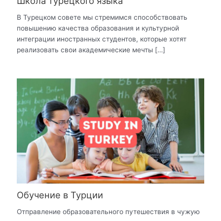
Школа турецкого языка
В Турецком совете мы стремимся способствовать
повышению качества образования и культурной
интеграции иностранных студентов, которые хотят
реализовать свои академические мечты […]
Обучение в Турции
Отправление образовательного путешествия в чужую