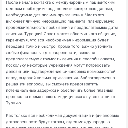
После начала контакта с международным пациентским
отделом необходимо подтвердить конкретные данные,
необходимые для письма-приглашения. Часто это
включает личную информацию пациента, планируемую
продолжительность пребывания и предполагаемые даты
лечения. Турецкий Совет может облегчить это общение,
гарантируя, что вся необходимая информация будет
передана точно и быстро. Кроме того, важно уточнить
любые финансовые договоренности, включая
предполагаемую стоимость лечения и способы оплаты,
поскольку некоторые учреждения могут потребовать
депозит или подтверждение финансовых возможностей
перед выдачей письма-приглашения. Заблаговременно
решая эти вопросы, вы сможете предотвратить
потенциальные задержки и обеспечить более плавный
процесс во время вашего медицинского путешествия в
Турцию.
Как только вся необходимая документация и финансовые
договоренности будут готовы, отдел международных