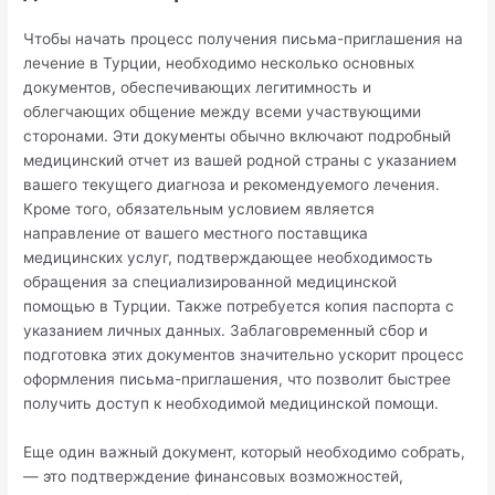
Чтобы начать процесс получения письма-приглашения на
лечение в Турции, необходимо несколько основных
документов, обеспечивающих легитимность и
облегчающих общение между всеми участвующими
сторонами. Эти документы обычно включают подробный
медицинский отчет из вашей родной страны с указанием
вашего текущего диагноза и рекомендуемого лечения.
Кроме того, обязательным условием является
направление от вашего местного поставщика
медицинских услуг, подтверждающее необходимость
обращения за специализированной медицинской
помощью в Турции. Также потребуется копия паспорта с
указанием личных данных. Заблаговременный сбор и
подготовка этих документов значительно ускорит процесс
оформления письма-приглашения, что позволит быстрее
получить доступ к необходимой медицинской помощи.
Еще один важный документ, который необходимо собрать,
— это подтверждение финансовых возможностей,