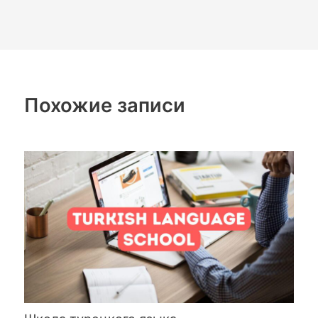
Похожие записи