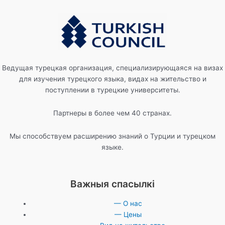
Ведущая турецкая организация, специализирующаяся на визах
для изучения турецкого языка, видах на жительство и
поступлении в турецкие университеты.
Партнеры в более чем 40 странах.
Мы способствуем расширению знаний о Турции и турецком
языке.
Важныя спасылкі
— О нас
— Цены