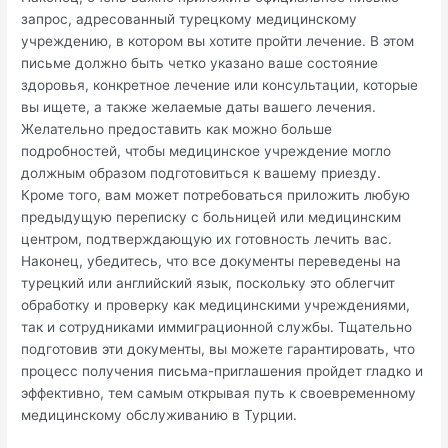
запрос, адресованный турецкому медицинскому
учреждению, в котором вы хотите пройти лечение. В этом
письме должно быть четко указано ваше состояние
здоровья, конкретное лечение или консультации, которые
вы ищете, а также желаемые даты вашего лечения.
Желательно предоставить как можно больше
подробностей, чтобы медицинское учреждение могло
должным образом подготовиться к вашему приезду.
Кроме того, вам может потребоваться приложить любую
предыдущую переписку с больницей или медицинским
центром, подтверждающую их готовность лечить вас.
Наконец, убедитесь, что все документы переведены на
турецкий или английский язык, поскольку это облегчит
обработку и проверку как медицинскими учреждениями,
так и сотрудниками иммиграционной службы. Тщательно
подготовив эти документы, вы можете гарантировать, что
процесс получения письма-приглашения пройдет гладко и
эффективно, тем самым открывая путь к своевременному
медицинскому обслуживанию в Турции.