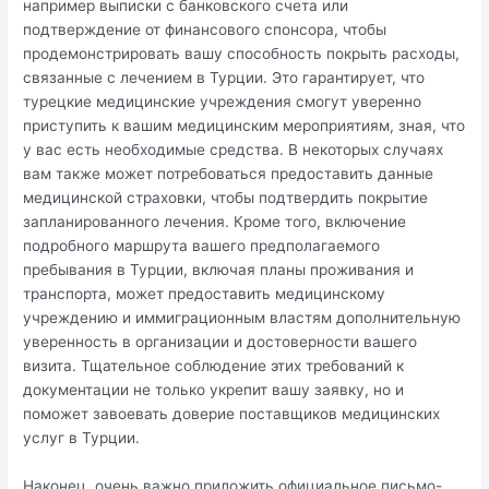
например выписки с банковского счета или
подтверждение от финансового спонсора, чтобы
продемонстрировать вашу способность покрыть расходы,
связанные с лечением в Турции. Это гарантирует, что
турецкие медицинские учреждения смогут уверенно
приступить к вашим медицинским мероприятиям, зная, что
у вас есть необходимые средства. В некоторых случаях
вам также может потребоваться предоставить данные
медицинской страховки, чтобы подтвердить покрытие
запланированного лечения. Кроме того, включение
подробного маршрута вашего предполагаемого
пребывания в Турции, включая планы проживания и
транспорта, может предоставить медицинскому
учреждению и иммиграционным властям дополнительную
уверенность в организации и достоверности вашего
визита. Тщательное соблюдение этих требований к
документации не только укрепит вашу заявку, но и
поможет завоевать доверие поставщиков медицинских
услуг в Турции.
Наконец, очень важно приложить официальное письмо-