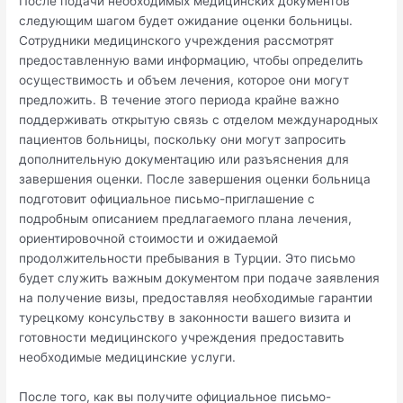
После подачи необходимых медицинских документов
следующим шагом будет ожидание оценки больницы.
Сотрудники медицинского учреждения рассмотрят
предоставленную вами информацию, чтобы определить
осуществимость и объем лечения, которое они могут
предложить. В течение этого периода крайне важно
поддерживать открытую связь с отделом международных
пациентов больницы, поскольку они могут запросить
дополнительную документацию или разъяснения для
завершения оценки. После завершения оценки больница
подготовит официальное письмо-приглашение с
подробным описанием предлагаемого плана лечения,
ориентировочной стоимости и ожидаемой
продолжительности пребывания в Турции. Это письмо
будет служить важным документом при подаче заявления
на получение визы, предоставляя необходимые гарантии
турецкому консульству в законности вашего визита и
готовности медицинского учреждения предоставить
необходимые медицинские услуги.
После того, как вы получите официальное письмо-