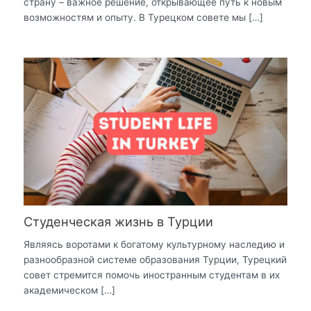
страну – важное решение, открывающее путь к новым
возможностям и опыту. В Турецком совете мы […]
Студенческая жизнь в Турции
Являясь воротами к богатому культурному наследию и
разнообразной системе образования Турции, Турецкий
совет стремится помочь иностранным студентам в их
академическом […]