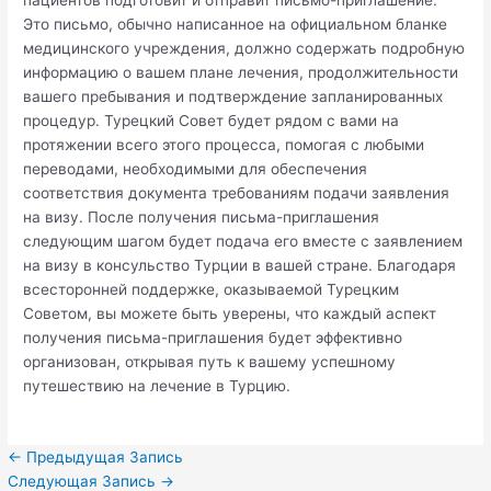
пациентов подготовит и отправит письмо-приглашение.
Это письмо, обычно написанное на официальном бланке
медицинского учреждения, должно содержать подробную
информацию о вашем плане лечения, продолжительности
вашего пребывания и подтверждение запланированных
процедур. Турецкий Совет будет рядом с вами на
протяжении всего этого процесса, помогая с любыми
переводами, необходимыми для обеспечения
соответствия документа требованиям подачи заявления
на визу. После получения письма-приглашения
следующим шагом будет подача его вместе с заявлением
на визу в консульство Турции в вашей стране. Благодаря
всесторонней поддержке, оказываемой Турецким
Советом, вы можете быть уверены, что каждый аспект
получения письма-приглашения будет эффективно
организован, открывая путь к вашему успешному
путешествию на лечение в Турцию.
←
Предыдущая Запись
Следующая Запись
→