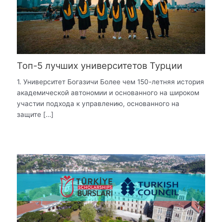
Топ-5 лучших университетов Турции
1. Университет Богазичи Более чем 150-летняя история
академической автономии и основанного на широком
участии подхода к управлению, основанного на
защите […]