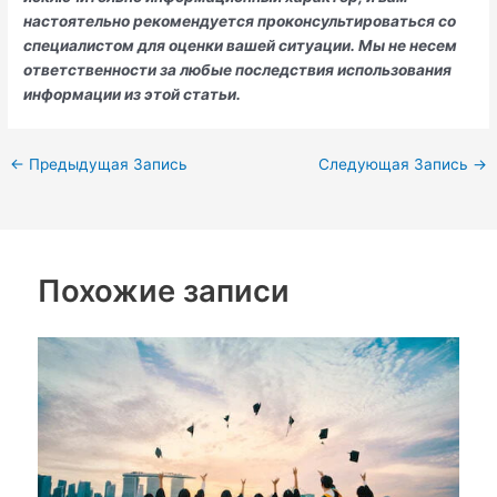
настоятельно рекомендуется проконсультироваться со
специалистом для оценки вашей ситуации. Мы не несем
ответственности за любые последствия использования
информации из этой статьи.
←
Предыдущая Запись
Следующая Запись
→
Похожие записи