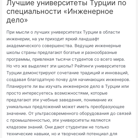
Лучшие университеты Турции по
специальности «Инженерное
дело»
При мысли о лучших университетах Турции в области
инженерии, на ум приходит яркий ландшафт
академического совершенства. Ведущие инженерные
школы страны предлагают богатые и разнообразные
программы, привлекая тысячи студентов со всего мира.
Но что же выделяет эти школы? Рейтинги университетов
Турции демонстрируют сочетание традиций и инноваций,
создавая благодатную почву для начинающих инженеров.
Планируете ли вы изучать инженерное дело в Турции или
просто интересуетесь возможностями, которые
предлагают эти учебные заведения, понимание их
уникальных предложений может иметь преобразующее
значение. От ультрасовременного оборудования до связей
с промышленностью, эти университеты являются
кладезем знаний. Они дают студентам не только
технические навыки, но и творческий потенциал для