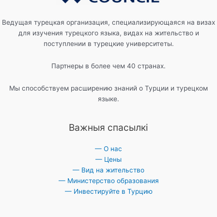
Ведущая турецкая организация, специализирующаяся на визах
для изучения турецкого языка, видах на жительство и
поступлении в турецкие университеты.
Партнеры в более чем 40 странах.
Мы способствуем расширению знаний о Турции и турецком
языке.
Важныя спасылкі
— О нас
— Цены
— Вид на жительство
— Министерство образования
— Инвестируйте в Турцию