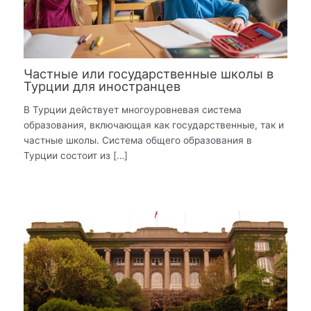
Частные или государственные школы в
Турции для иностранцев
В Турции действует многоуровневая система
образования, включающая как государственные, так и
частные школы. Система общего образования в
Турции состоит из […]