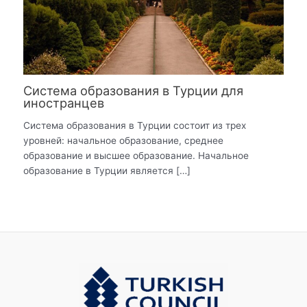
Система образования в Турции для
иностранцев
Система образования в Турции состоит из трех
уровней: начальное образование, среднее
образование и высшее образование. Начальное
образование в Турции является […]