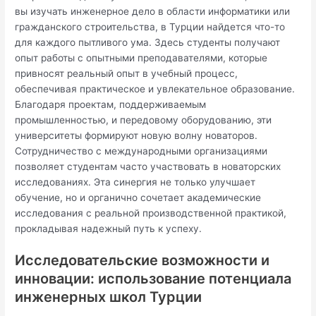
вы изучать инженерное дело в области информатики или
гражданского строительства, в Турции найдется что-то
для каждого пытливого ума. Здесь студенты получают
опыт работы с опытными преподавателями, которые
привносят реальный опыт в учебный процесс,
обеспечивая практическое и увлекательное образование.
Благодаря проектам, поддерживаемым
промышленностью, и передовому оборудованию, эти
университеты формируют новую волну новаторов.
Сотрудничество с международными организациями
позволяет студентам часто участвовать в новаторских
исследованиях. Эта синергия не только улучшает
обучение, но и органично сочетает академические
исследования с реальной производственной практикой,
прокладывая надежный путь к успеху.
Исследовательские возможности и
инновации: использование потенциала
инженерных школ Турции