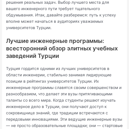
решения реальных задач. Выбор лучшего места для
вашего инженерного пути требует тщательного
обдумывания. Итак, давайте разберемся: путь к успеху
вполне может начаться в аудиториях уважаемых
университетов Турции.
Лучшие инженерные программы:
всесторонний обзор элитных учебных
заведений Турции
Турция гордится одними из лучших университетов в
области инженерии, стабильно занимая лидирующие
позиции в рейтингах университетов Турции. Их
инженерные программы славятся своим совершенством и
разнообразием, что делает эти вузы притягивающими
таланты со всего мира. Когда студенты решают изучать
инженерное дело в Турции, они получают доступ к
сокровищнице знаний, где традиции встречаются с
передовыми инновациями. Эти ведущие инженерные вузы
— не просто образовательные площадки; они — стартовые