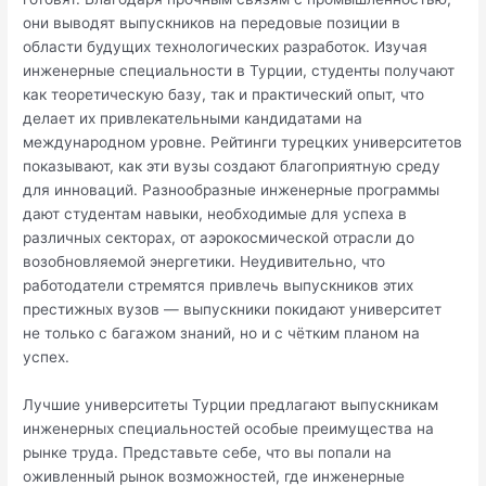
они выводят выпускников на передовые позиции в
области будущих технологических разработок. Изучая
инженерные специальности в Турции, студенты получают
как теоретическую базу, так и практический опыт, что
делает их привлекательными кандидатами на
международном уровне. Рейтинги турецких университетов
показывают, как эти вузы создают благоприятную среду
для инноваций. Разнообразные инженерные программы
дают студентам навыки, необходимые для успеха в
различных секторах, от аэрокосмической отрасли до
возобновляемой энергетики. Неудивительно, что
работодатели стремятся привлечь выпускников этих
престижных вузов — выпускники покидают университет
не только с багажом знаний, но и с чётким планом на
успех.
Лучшие университеты Турции предлагают выпускникам
инженерных специальностей особые преимущества на
рынке труда. Представьте себе, что вы попали на
оживленный рынок возможностей, где инженерные