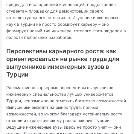
среды для исследований и инноваций, предоставляя
студентам площадку для демонстрации своего
интеллектуального потенциала. Изучение инженерных
наук в Турции не просто формирует карьеру – оно
формирует новый тип инженера, готового стать лидером в
области глобальных разработок.
Перспективы карьерного роста: как
ориентироваться на рынке труда для
выпускников инженерных вузов в
Турции
Рассматривая карьерные перспективы выпускников
инженерных специальностей лучших университетов
Турции, невозможно не отметить богатство возможностей.
Выпускники выходят на рынок труда, полный
возможностей, во многом благодаря устойчивому росту
отрасли и стратегическому расположению Турции.
Ведущие инженерные вузы здесь не просто учат — они
готовят. Благодаря прочным связям с промышленностью,