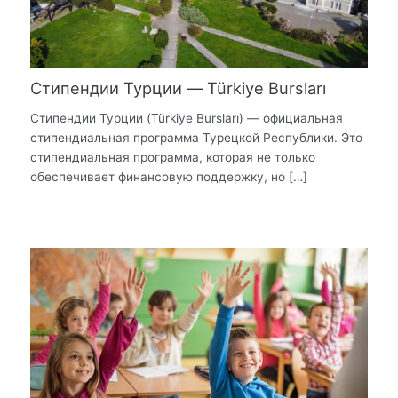
Стипендии Турции — Türkiye Bursları
Стипендии Турции (Türkiye Bursları) — официальная
стипендиальная программа Турецкой Республики. Это
стипендиальная программа, которая не только
обеспечивает финансовую поддержку, но […]