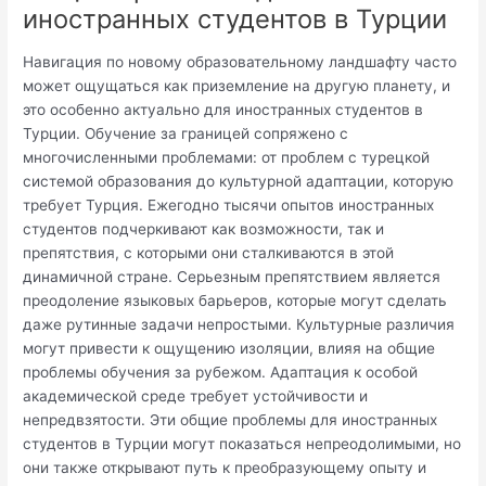
иностранных студентов в Турции
Навигация по новому образовательному ландшафту часто
может ощущаться как приземление на другую планету, и
это особенно актуально для иностранных студентов в
Турции. Обучение за границей сопряжено с
многочисленными проблемами: от проблем с турецкой
системой образования до культурной адаптации, которую
требует Турция. Ежегодно тысячи опытов иностранных
студентов подчеркивают как возможности, так и
препятствия, с которыми они сталкиваются в этой
динамичной стране. Серьезным препятствием является
преодоление языковых барьеров, которые могут сделать
даже рутинные задачи непростыми. Культурные различия
могут привести к ощущению изоляции, влияя на общие
проблемы обучения за рубежом. Адаптация к особой
академической среде требует устойчивости и
непредвзятости. Эти общие проблемы для иностранных
студентов в Турции могут показаться непреодолимыми, но
они также открывают путь к преобразующему опыту и