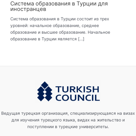
Система образования в Турции для
иностранцев
Система образования в Турции состоит из трех
уровней: начальное образование, среднее
образование и высшее образование. Начальное
образование в Турции является […]
Ведущая турецкая организация, специализирующаяся на визах
для изучения турецкого языка, видах на жительство и
поступлении в турецкие университеты.