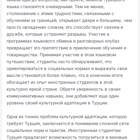
языка становятся очевидными. Тем не менее,
столкновение с этими трудностями, связанными с
обучением за границей, открывает двери к большему, чем
просто овладению словом; это способствует связям и
дружбе, которые устраняют разрывы. Участие в
программах языкового обмена и разговорных клубах
превращает это препятствие в приключение обучения и
товарищества. Принимая участие в этом языковом
путешествии, студенты часто обнаруживают, что
ориентироваться в социальных нормах и выражать свои
мысли становится более плавно, что в конечном итоге
обогащает их опыт иностранных студентов в этой
культурно яркой стране. Обретя уверенность в своих
коммуникативных навыках, они добавляют еще один
уровень своей культурной адаптации в Турции.
Одна из тонких проблем культурной адаптации, которую
требует Турция, заключается в понимании сложной сети
социальных норм и практик. Иностранным студентам
Турция предлагает возможность погрузиться в вековые