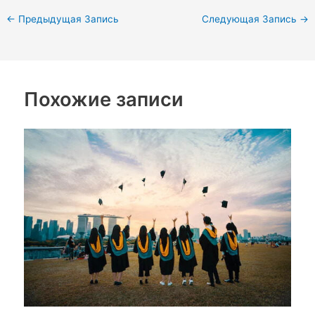
←
Предыдущая Запись
Следующая Запись
→
Похожие записи