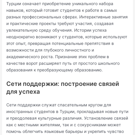
Турции означает приобретение уникального набора
навыков, который готовит студентов к работе в самых
разных профессиональных сферах. Интерактивные занятия
и практические проекты требуют участия, создавая
увлекательную среду обучения. Истории успеха
неоднократно возникают у студентов, которые используют
этот опыт, превращая потенциальные препятствия в
возможности для глубокого личностного и
академического роста. Признание этих проблем в
качестве ворот расширяет путь от простого школьного
образования к преобразующему образованию.
Сети поддержки: построение связей
для успеха
Сети поддержки служат спасательным кругом для
иностранных студентов в Турции, прокладывая новые пути
и преодолевая культурные различия. Установление связей
как с местными жителями, так и с сокурсниками может
помочь облегчить языковые барьеры и укрепить чувство