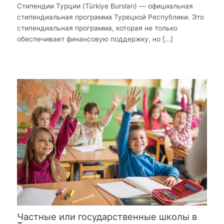
Стипендии Турции (Türkiye Bursları) — официальная
стипендиальная программа Турецкой Республики. Это
стипендиальная программа, которая не только
обеспечивает финансовую поддержку, но […]
Частные или государственные школы в