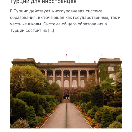
Турции для иностранцев
В Турции действует многоуровневая система
образования, включающая как государственные, так и
частные школы. Система общего образования в
Турции состоит из […]