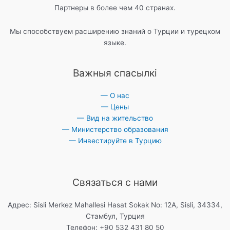
Партнеры в более чем 40 странах.
Мы способствуем расширению знаний о Турции и турецком
языке.
Важныя спасылкі
— О нас
— Цены
— Вид на жительство
— Министерство образования
— Инвестируйте в Турцию
Связаться с нами
Адрес: Sisli Merkez Mahallesi Hasat Sokak No: 12A, Sisli, 34334,
Стамбул, Турция
Телефон: +90 532 431 80 50