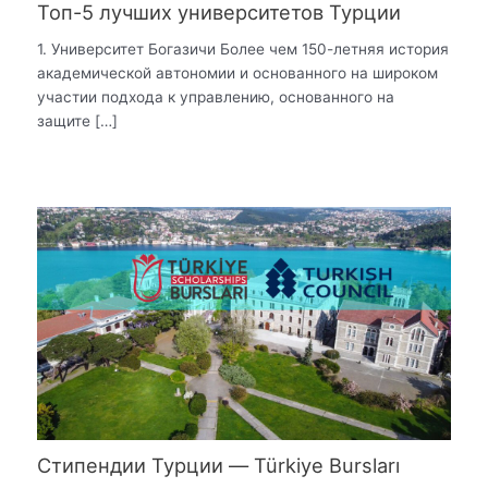
Топ-5 лучших университетов Турции
1. Университет Богазичи Более чем 150-летняя история
академической автономии и основанного на широком
участии подхода к управлению, основанного на
защите […]
Стипендии Турции — Türkiye Bursları