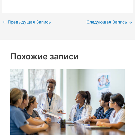
←
Предыдущая Запись
Следующая Запись
→
Похожие записи