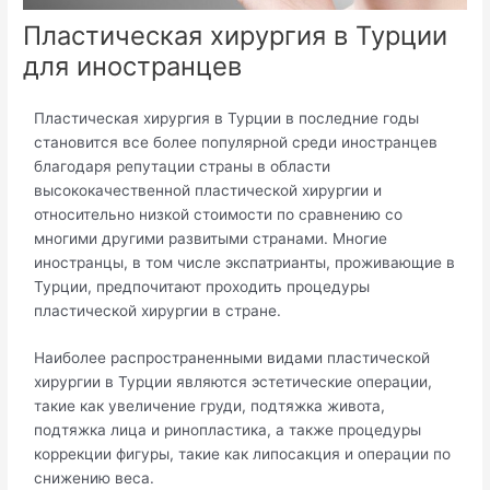
Пластическая хирургия в Турции
для иностранцев
Пластическая хирургия в Турции в последние годы
становится все более популярной среди иностранцев
благодаря репутации страны в области
высококачественной пластической хирургии и
относительно низкой стоимости по сравнению со
многими другими развитыми странами. Многие
иностранцы, в том числе экспатрианты, проживающие в
Турции, предпочитают проходить процедуры
пластической хирургии в стране.
Наиболее распространенными видами пластической
хирургии в Турции являются эстетические операции,
такие как увеличение груди, подтяжка живота,
подтяжка лица и ринопластика, а также процедуры
коррекции фигуры, такие как липосакция и операции по
снижению веса.