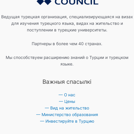
Ведущая турецкая организация, специализирующаяся на визах
для изучения турецкого языка, видах на жительство и
поступлении в турецкие университеты.
Партнеры в более чем 40 странах.
Мы способствуем расширению знаний о Турции и турецком
языке.
Важныя спасылкі
— О нас
— Цены
— Вид на жительство
— Министерство образования
— Инвестируйте в Турцию