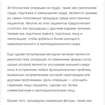
Эстетические операции на груди, такие как увеличение
груди, подтяжка и уменьшение груди, являются одними
из самых популярных процедур среди иностранных
пациентов. Многие из этих пациентов предпочитают
сочетать эти процедуры с другими видами лечения,
такими как подтяжка живота, подтяжка лица и
липосакция, чтобы добиться более молодого,
привлекательного и пропорционального вида.
Еще одним популярным методом лечения является
ринопластика (операция по изменению формы носа),
целью которой является улучшение внешнего вида
носа и устранение любых функциональных проблем,
вызванных искривлением носовой перегородки или
другими проблемами. Цель операции — улучшить
гармонию лица пациента, сделав нос более
симметричным и пропорциональным лицу.
Кроме того, процедуры коррекции фигуры, такие как