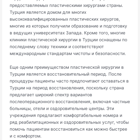
предоставляемых пластическими хирургами страны.
Турция является домом для многих
высококвалифицированных пластических хирургов,
многие из которых получили образование и подготовку
в ведущих университетах Запада. Кроме того, многие
клиники пластической хирургии в Турции оснащены по
последнему слову техники и соответствуют
международным стандартам чистоты и безопасности.
Еще одним преимуществом пластической хирургии в
Турции является восстановительный период. После
процедуры пациенты часто предпочитают оставаться в
Турции на период восстановления, поскольку страна
предлагает широкий спектр вариантов
послеоперационного восстановления, включая частные
больницы, отели и оздоровительные центры. Эти
учреждения предлагают комфортабельные номера и
ряд реабилитационных и оздоровительных услуг, чтобы
помочь пациентам восстановиться как можно быстрее
и с комфортом.