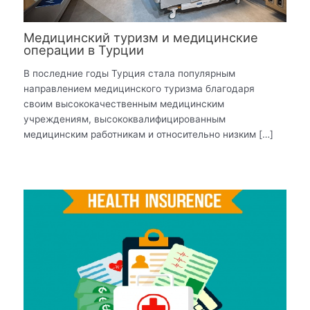
Медицинский туризм и медицинские
операции в Турции
В последние годы Турция стала популярным
направлением медицинского туризма благодаря
своим высококачественным медицинским
учреждениям, высококвалифицированным
медицинским работникам и относительно низким […]