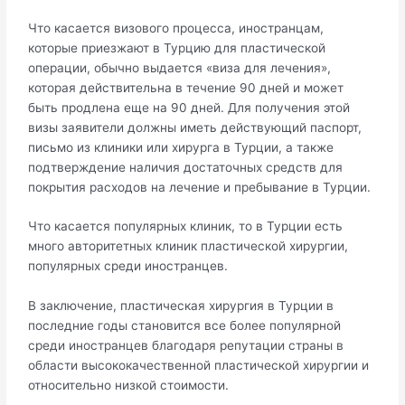
Что касается визового процесса, иностранцам,
которые приезжают в Турцию для пластической
операции, обычно выдается «виза для лечения»,
которая действительна в течение 90 дней и может
быть продлена еще на 90 дней. Для получения этой
визы заявители должны иметь действующий паспорт,
письмо из клиники или хирурга в Турции, а также
подтверждение наличия достаточных средств для
покрытия расходов на лечение и пребывание в Турции.
Что касается популярных клиник, то в Турции есть
много авторитетных клиник пластической хирургии,
популярных среди иностранцев.
В заключение, пластическая хирургия в Турции в
последние годы становится все более популярной
среди иностранцев благодаря репутации страны в
области высококачественной пластической хирургии и
относительно низкой стоимости.