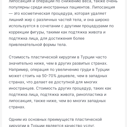
липосакция и операции по снижению веса, также очень
популярны среди иностранных пациентов. Липосакция
— это косметическая процедура, которая удаляет
лишний жир с различных частей тела, и она широко
используется в сочетании с другими процедурами по
коррекции фигуры, такими как подтяжка живота и
подтяжка лица, для достижения более
привлекательной формы тела.
Стоимость пластической хирургии в Турции часто
значительно ниже, чем в других развитых странах.
Например, операция по увеличению груди в Турции
может стоить на 50-70% дешевле, чем в западных
странах, что делает ее доступной для многих
иностранцев. Стоимость других процедур, таких как
подтяжка лица, подтяжка живота, ринопластика и
липосакция, также ниже, чем во многих западных
странах.
Одним из основных преимуществ пластической
хирургии в Турции является качество услуг,