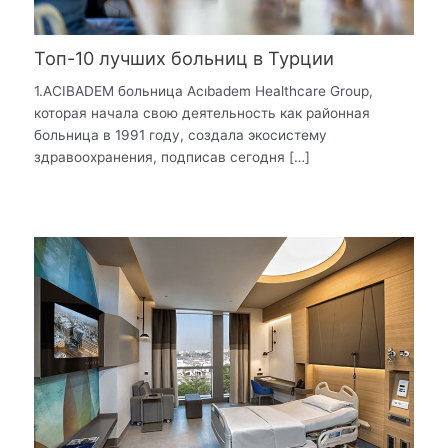
Топ-10 лучших больниц в Турции
1.ACIBADEM больница Acıbadem Healthcare Group,
которая начала свою деятельность как районная
больница в 1991 году, создала экосистему
здравоохранения, подписав сегодня […]