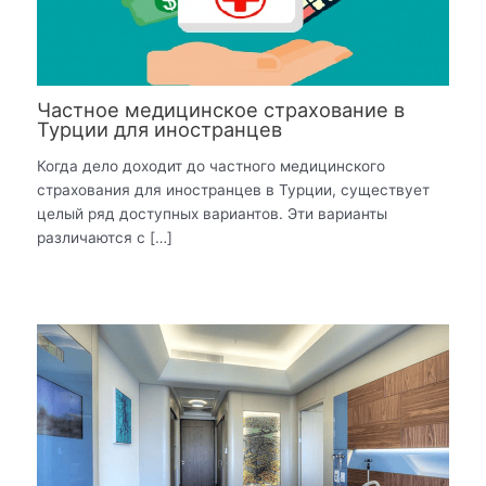
Частное медицинское страхование в
Турции для иностранцев
Когда дело доходит до частного медицинского
страхования для иностранцев в Турции, существует
целый ряд доступных вариантов. Эти варианты
различаются с […]