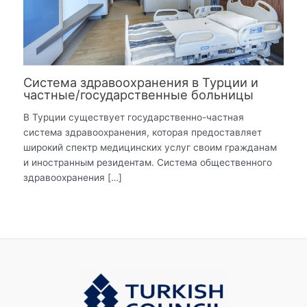
Система здравоохранения в Турции и
частные/государственные больницы
В Турции существует государственно-частная
система здравоохранения, которая предоставляет
широкий спектр медицинских услуг своим гражданам
и иностранным резидентам. Система общественного
здравоохранения […]