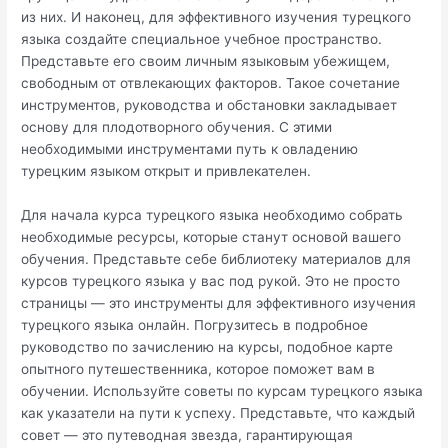
из них. И наконец, для эффективного изучения турецкого
языка создайте специальное учебное пространство.
Представьте его своим личным языковым убежищем,
свободным от отвлекающих факторов. Такое сочетание
инструментов, руководства и обстановки закладывает
основу для плодотворного обучения. С этими
необходимыми инструментами путь к овладению
турецким языком открыт и привлекателен.
Для начала курса турецкого языка необходимо собрать
необходимые ресурсы, которые станут основой вашего
обучения. Представьте себе библиотеку материалов для
курсов турецкого языка у вас под рукой. Это не просто
страницы — это инструменты для эффективного изучения
турецкого языка онлайн. Погрузитесь в подробное
руководство по зачислению на курсы, подобное карте
опытного путешественника, которое поможет вам в
обучении. Используйте советы по курсам турецкого языка
как указатели на пути к успеху. Представьте, что каждый
совет — это путеводная звезда, гарантирующая