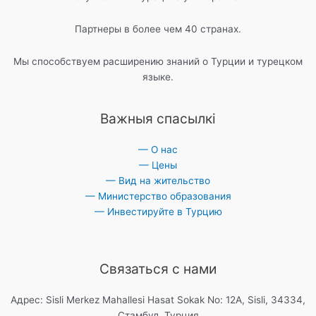
Партнеры в более чем 40 странах.
Мы способствуем расширению знаний о Турции и турецком
языке.
Важныя спасылкі
— О нас
— Цены
— Вид на жительство
— Министерство образования
— Инвестируйте в Турцию
Связаться с нами
Адрес: Sisli Merkez Mahallesi Hasat Sokak No: 12A, Sisli, 34334,
Стамбул, Турция