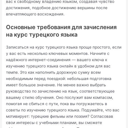
вас к свободному владению языком, создавая чувство
достижения, подобное достижению вершины после
впечатляющего восхождения.
Основные требования для зачисления
на курс турецкого языка
Записаться на курс турецкого языка проще простого, если
у вас есть несколько ключевых моментов. Начните с
надёжного интернет-соединения — вашего ключа к
изучению турецкого языка онлайн в удобном для вас
темпе. Это как наполнить дорожную сумку всем
необходимым перед поездкой: небольшая подготовка
имеет большое значение. Не менее важно выбрать
руководство по зачислению на язык, соответствующее
вашему стилю обучения. Оно послужит вам компасом,
помогая не сбиться с пути, пока вы погружаетесь в
советы по изучению турецкого языка. Подумайте, что вас
мотивирует: турецкие фильмы или поэзия? Согласовав
свои интересы с учебными планами, вы сможете