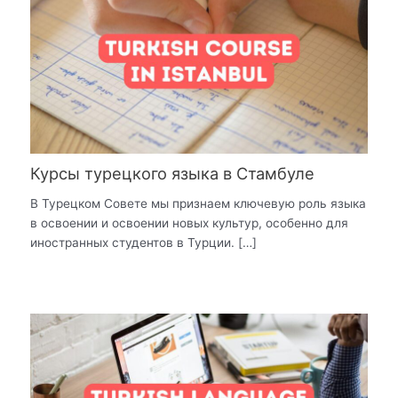
Курсы турецкого языка в Стамбуле
В Турецком Совете мы признаем ключевую роль языка
в освоении и освоении новых культур, особенно для
иностранных студентов в Турции. […]