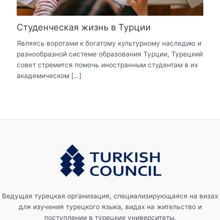
Студенческая жизнь в Турции
Являясь воротами к богатому культурному наследию и
разнообразной системе образования Турции, Турецкий
совет стремится помочь иностранным студентам в их
академическом […]
Ведущая турецкая организация, специализирующаяся на визах
для изучения турецкого языка, видах на жительство и
поступлении в турецкие университеты.