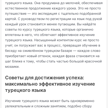
турецкого языка. Она продумана до мелочей, обеспечивая
естественное продолжение каждого урока. Это не просто
путешествие — это экспедиция с тщательно подобранной
картой. С руководством по регистрации на язык под рукой
каждый урок становится менее пугающим. Вы найдёте
советы по курсу турецкого языка, которые органично
вплетены в него, что облегчает эффективное изучение
турецкого языка. Насыщенный контентом курс не просто
учит; он погружает вас в процесс, превращая обучение в
беседу на оживлённом турецком базаре — каждое слово
приобретает новый оттенок, каждая фраза становится на
шаг ближе к тому, чтобы стать частью большой красочной
мозаики.
Советы для достижения успеха:
максимально эффективное изучение
турецкого языка
Изучение турецкого языка может быть одновременно
увлекательным и сложным занятием, подобно сбору