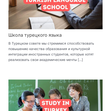
Школа турецкого языка
В Турецком совете мы стремимся способствовать
повышению качества образования и культурной
интеграции иностранных студентов, которые хотят
реализовать свои академические мечты […]