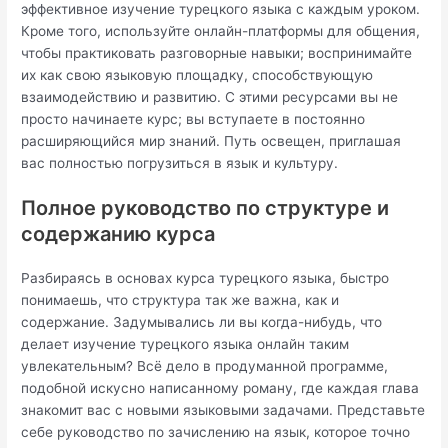
эффективное изучение турецкого языка с каждым уроком.
Кроме того, используйте онлайн-платформы для общения,
чтобы практиковать разговорные навыки; воспринимайте
их как свою языковую площадку, способствующую
взаимодействию и развитию. С этими ресурсами вы не
просто начинаете курс; вы вступаете в постоянно
расширяющийся мир знаний. Путь освещен, приглашая
вас полностью погрузиться в язык и культуру.
Полное руководство по структуре и
содержанию курса
Разбираясь в основах курса турецкого языка, быстро
понимаешь, что структура так же важна, как и
содержание. Задумывались ли вы когда-нибудь, что
делает изучение турецкого языка онлайн таким
увлекательным? Всё дело в продуманной программе,
подобной искусно написанному роману, где каждая глава
знакомит вас с новыми языковыми задачами. Представьте
себе руководство по зачислению на язык, которое точно