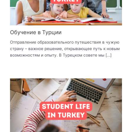
Обучение в Турции
Отправление образовательного путешествия в чужую
страну – важное решение, открывающее путь к новым
возможностям и опыту. В Турецком совете мы […]