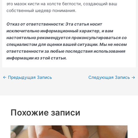
это мазок кисти на холсте беглости, создающий ваш
собственный шедевр понимания.
Отказ от ответственности: Эта статья носит
исключительно информационный характер, и вам
настоятельно рекомендуется проконсультироваться со
специалистом для оценки вашей ситуации. Мы не несем
ответственности за любые последствия использования
информации из этой статьи.
←
Предыдущая Запись
Следующая Запись
→
Похожие записи