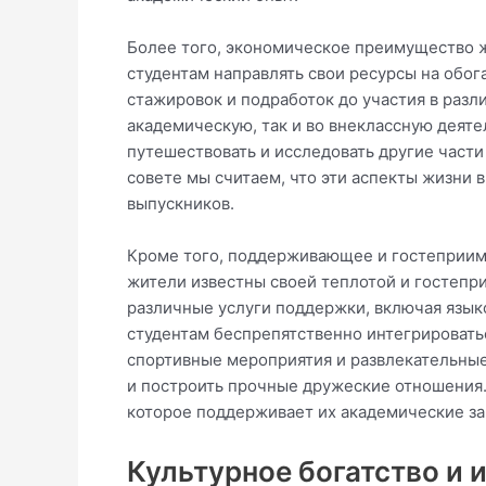
Более того, экономическое преимущество ж
студентам направлять свои ресурсы на обо
стажировок и подработок до участия в разл
академическую, так и во внеклассную деяте
путешествовать и исследовать другие части
совете мы считаем, что эти аспекты жизни
выпускников.
Кроме того, поддерживающее и гостеприим
жители известны своей теплотой и гостепр
различные услуги поддержки, включая язык
студентам беспрепятственно интегрировать
спортивные мероприятия и развлекательны
и построить прочные дружеские отношения.
которое поддерживает их академические зан
Культурное богатство и 