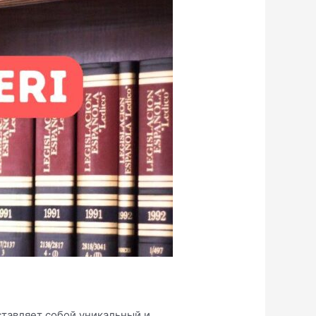
тавляет собой уникальный и