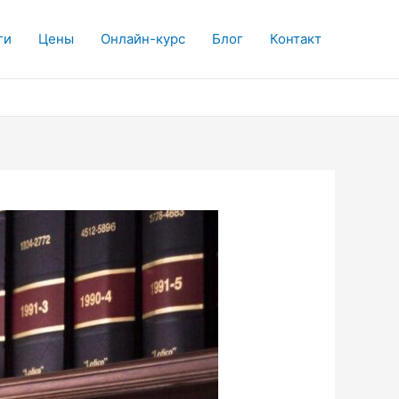
ги
Цены
Онлайн-курс
Блог
Контакт