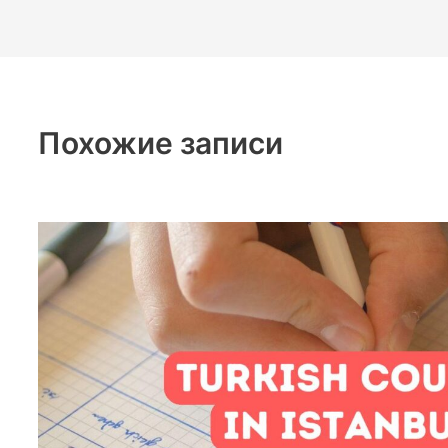
Похожие записи