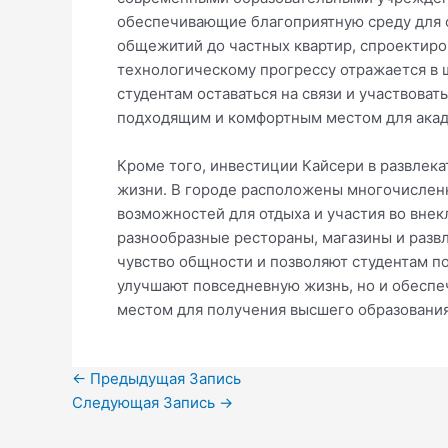
обеспечивающие благоприятную среду для о
общежитий до частных квартир, спроектиро
технологическому прогрессу отражается в 
студентам оставаться на связи и участвоват
подходящим и комфортным местом для акад
Кроме того, инвестиции Кайсери в развлек
жизни. В городе расположены многочислен
возможностей для отдыха и участия во вне
разнообразные рестораны, магазины и развл
чувство общности и позволяют студентам по
улучшают повседневную жизнь, но и обесп
местом для получения высшего образования
←
Предыдущая Запись
Следующая Запись
→