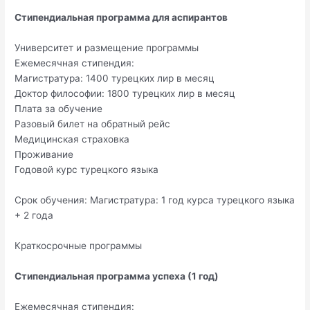
Стипендиальная программа для аспирантов
Университет и размещение программы
Ежемесячная стипендия:
Магистратура: 1400 турецких лир в месяц
Доктор философии: 1800 турецких лир в месяц
Плата за обучение
Разовый билет на обратный рейс
Медицинская страховка
Проживание
Годовой курс турецкого языка
Срок обучения: Магистратура: 1 год курса турецкого языка
+ 2 года
Краткосрочные программы
Стипендиальная программа успеха (1 год)
Ежемесячная стипендия: