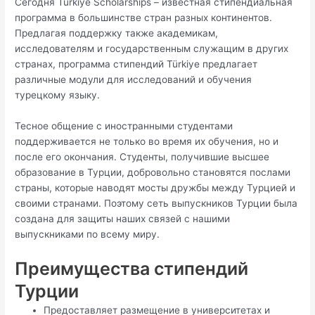
Сегодня Türkiye Scholarships – известная стипендиальная
программа в большинстве стран разных континентов.
Предлагая поддержку также академикам,
исследователям и государственным служащим в других
странах, программа стипендий Türkiye предлагает
различные модули для исследований и обучения
турецкому языку.
Тесное общение с иностранными студентами
поддерживается не только во время их обучения, но и
после его окончания. Студенты, получившие высшее
образование в Турции, добровольно становятся послами
страны, которые наводят мосты дружбы между Турцией и
своими странами. Поэтому сеть выпускников Турции была
создана для защиты наших связей с нашими
выпускниками по всему миру.
Преимущества стипендий
Турции
Предоставляет размещение в университетах и