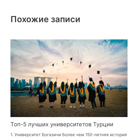
Похожие записи
Топ-5 лучших университетов Турции
1. Университет Богазичи Более чем 150-летняя история