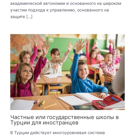
академической автономии и основанного на широком
участии подхода к управлению, основанного на
защите […]
Частные или государственные школы в
Турции для иностранцев
В Турции действует многоуровневая система