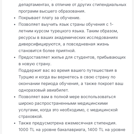
департаментах, в отличие от других стипендиальных
программ высшего образования.
Покрывает плату за обучение.
Позволяет выучить язык страны обучения с 1-
летним курсом турецкого языка. Таким образом,
ресурсы в ваших академических исследованиях
диверсифицируются, а повседневная жизнь
становится более приятной.
Предоставляет жилье для студентов, прибывающих
в новую страну.
Поддержит вас во время вашего путешествия в
Турцию и когда вы вернетесь в свою страну по
окончании периода обучения, а также покроет ваш
одноразовый авиабилет.
Позволяет вам в полной мере воспользоваться
широко распространенными медицинскими
услугами, когда это необходимо, с медицинской
страховкой.
Также предусмотрена ежемесячная стипендия.
1000 TL на уровне бакалавриата, 1400 TL на уровне