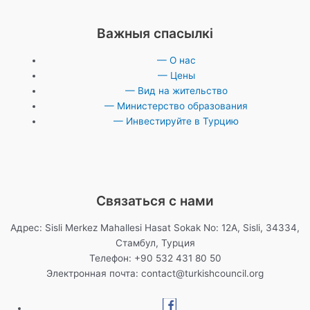
Важныя спасылкі
— О нас
— Цены
— Вид на жительство
— Министерство образования
— Инвестируйте в Турцию
Связаться с нами
Адрес: Sisli Merkez Mahallesi Hasat Sokak No: 12A, Sisli, 34334,
Стамбул, Турция
Телефон: +90 532 431 80 50
Электронная почта:
contact@turkishcouncil.org