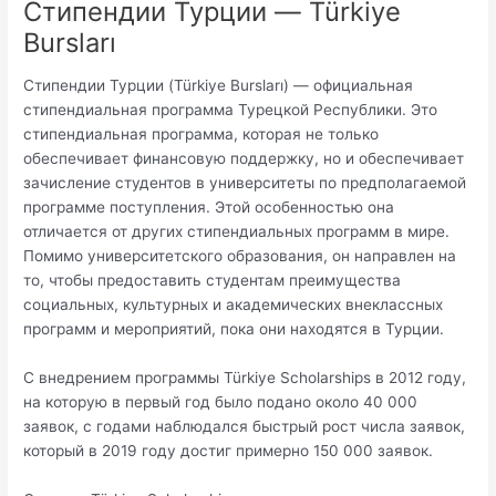
Стипендии Турции — Türkiye
Bursları
Стипендии Турции (Türkiye Bursları) — официальная
стипендиальная программа Турецкой Республики. Это
стипендиальная программа, которая не только
обеспечивает финансовую поддержку, но и обеспечивает
зачисление студентов в университеты по предполагаемой
программе поступления. Этой особенностью она
отличается от других стипендиальных программ в мире.
Помимо университетского образования, он направлен на
то, чтобы предоставить студентам преимущества
социальных, культурных и академических внеклассных
программ и мероприятий, пока они находятся в Турции.
С внедрением программы Türkiye Scholarships в 2012 году,
на которую в первый год было подано около 40 000
заявок, с годами наблюдался быстрый рост числа заявок,
который в 2019 году достиг примерно 150 000 заявок.