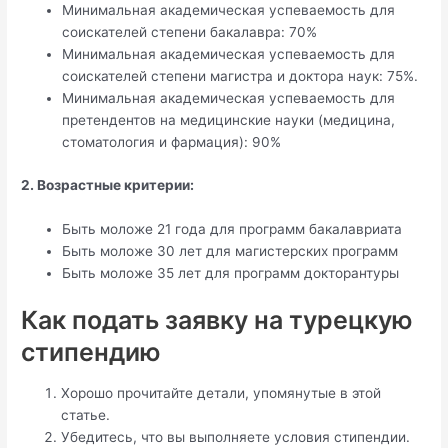
Минимальная академическая успеваемость для
соискателей степени бакалавра: 70%
Минимальная академическая успеваемость для
соискателей степени магистра и доктора наук: 75%.
Минимальная академическая успеваемость для
претендентов на медицинские науки (медицина,
стоматология и фармация): 90%
2. Возрастные критерии:
Быть моложе 21 года для программ бакалавриата
Быть моложе 30 лет для магистерских программ
Быть моложе 35 лет для программ докторантуры
Как подать заявку на турецкую
стипендию
Хорошо прочитайте детали, упомянутые в этой
статье.
Убедитесь, что вы выполняете условия стипендии.