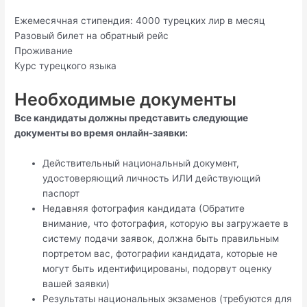
Ежемесячная стипендия: 4000 турецких лир в месяц
Разовый билет на обратный рейс
Проживание
Курс турецкого языка
Необходимые документы
Все кандидаты должны представить следующие
документы во время онлайн-заявки:
Действительный национальный документ,
удостоверяющий личность ИЛИ действующий
паспорт
Недавняя фотография кандидата (Обратите
внимание, что фотография, которую вы загружаете в
систему подачи заявок, должна быть правильным
портретом вас, фотографии кандидата, которые не
могут быть идентифицированы, подорвут оценку
вашей заявки)
Результаты национальных экзаменов (требуются для