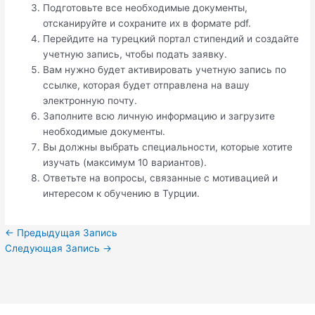
Подготовьте все необходимые документы,
отсканируйте и сохраните их в формате pdf.
Перейдите на турецкий портал стипендий и создайте
учетную запись, чтобы подать заявку.
Вам нужно будет активировать учетную запись по
ссылке, которая будет отправлена на вашу
электронную почту.
Заполните всю личную информацию и загрузите
необходимые документы.
Вы должны выбрать специальности, которые хотите
изучать (максимум 10 вариантов).
Ответьте на вопросы, связанные с мотивацией и
интересом к обучению в Турции.
←
Предыдущая Запись
Следующая Запись
→