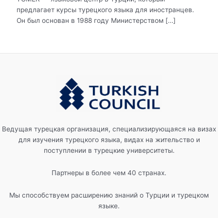
предлагает курсы турецкого языка для иностранцев.
Он был основан в 1988 году Министерством […]
Ведущая турецкая организация, специализирующаяся на визах
для изучения турецкого языка, видах на жительство и
поступлении в турецкие университеты.
Партнеры в более чем 40 странах.
Мы способствуем расширению знаний о Турции и турецком
языке.