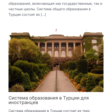
образования, включающая как государственные, так и
частные школы. Система общего образования в
Турции состоит из […]
Система образования в Турции для
иностранцев
Система образования в Турции состоит из трех