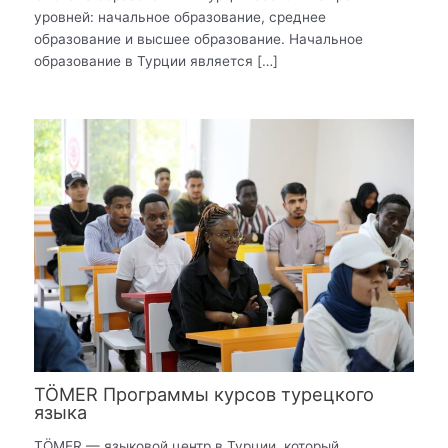
уровней: начальное образование, среднее
образование и высшее образование. Начальное
образование в Турции является […]
TÖMER Программы курсов турецкого
языка
TÖMER — языковой центр в Турции, который