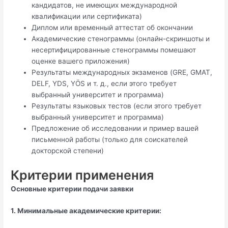
кандидатов, не имеющих международной
квалификации или сертификата)
Диплом или временный аттестат об окончании
Академические стенограммы (онлайн-скриншоты и
несертифицированные стенограммы помешают
оценке вашего приложения)
Результаты международных экзаменов (GRE, GMAT,
DELF, YDS, YÖS и т. д., если этого требует
выбранный университет и программа)
Результаты языковых тестов (если этого требует
выбранный университет и программа)
Предложение об исследовании и пример вашей
письменной работы (только для соискателей
докторской степени)
Критерии применения
Основные критерии подачи заявки
1. Минимальные академические критерии: