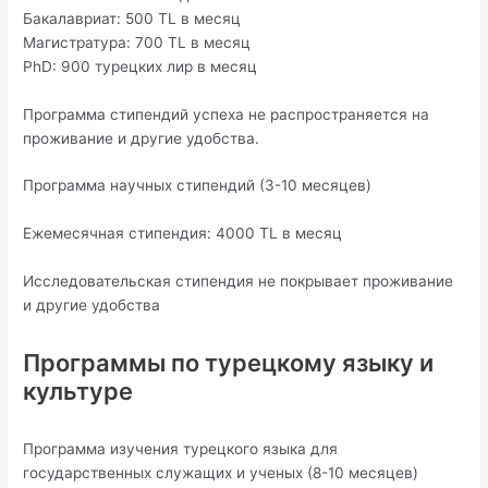
Бакалавриат: 500 TL в месяц
Магистратура: 700 TL в месяц
PhD: 900 турецких лир в месяц
Программа стипендий успеха не распространяется на
проживание и другие удобства.
Программа научных стипендий (3-10 месяцев)
Ежемесячная стипендия: 4000 TL в месяц
Исследовательская стипендия не покрывает проживание
и другие удобства
Программы по турецкому языку и
культуре
Программа изучения турецкого языка для
государственных служащих и ученых (8-10 месяцев)