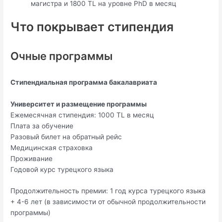
магистра и 1800 TL на уровне PhD в месяц
Что покрывает стипендия
Очные программы
Стипендиальная программа бакалавриата
Университет и размещение программы
Ежемесячная стипендия: 1000 TL в месяц
Плата за обучение
Разовый билет на обратный рейс
Медицинская страховка
Проживание
Годовой курс турецкого языка
Продолжительность премии: 1 год курса турецкого языка
+ 4-6 лет (в зависимости от обычной продолжительности
программы)