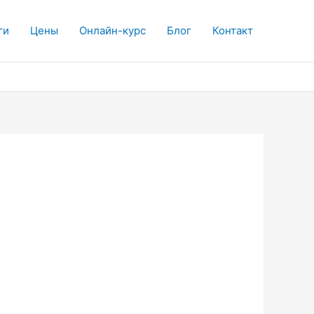
ги
Цены
Онлайн-курс
Блог
Контакт