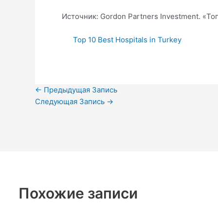
Источник: Gordon Partners Investment. «Т
Top 10 Best Hospitals in Turkey
←
Предыдущая Запись
Следующая Запись
→
Похожие записи