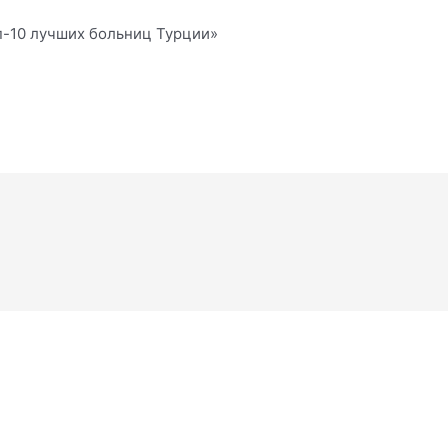
оп-10 лучших больниц Турции»