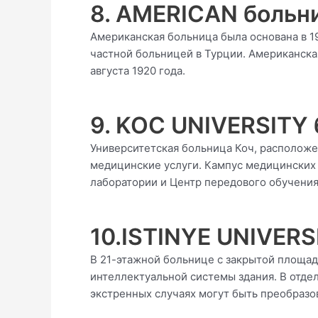
8. AMERICAN больн
Американская больница была основана в 1
частной больницей в Турции. Американска
августа 1920 года.
9. KOC UNIVERSITY
Университетская больница Коч, расположе
медицинские услуги. Кампус медицинских 
лаборатории и Центр передового обучения
10.ISTINYE UNIVERS
В 21-этажной больнице с закрытой площад
интеллектуальной системы здания. В отде
экстренных случаях могут быть преобразо