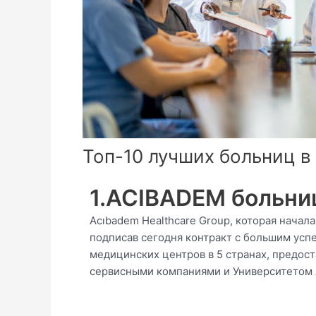
Топ-10 лучших больниц в
1.ACIBADEM больни
Acıbadem Healthcare Group, которая начал
подписав сегодня контракт с большим усп
медицинских центров в 5 странах, предост
сервисными компаниями и Университетом 