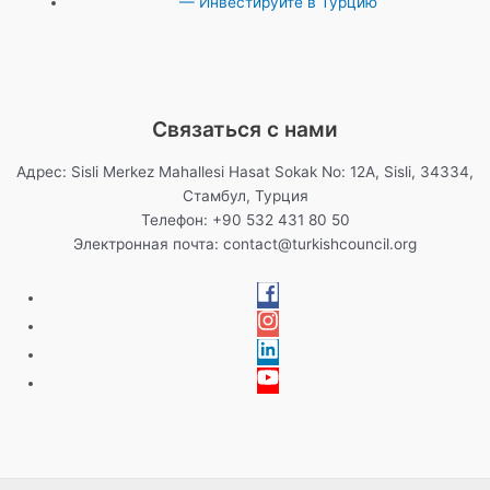
— Инвестируйте в Турцию
Связаться с нами
Адрес: Sisli Merkez Mahallesi Hasat Sokak No: 12A, Sisli, 34334,
Стамбул, Турция
Телефон: +90 532 431 80 50
Электронная почта:
contact@turkishcouncil.org