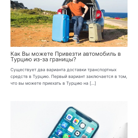
Как Вы можете Привезти автомобиль в
Турцию из-за границы?
Существует два варианта доставки транспортных
средств в Турцию. Первый вариант заключается в том,
что вы можете приехать в Турцию на […]