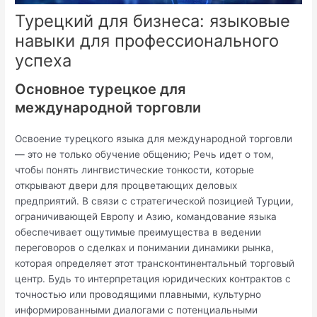
Турецкий для бизнеса: языковые
навыки для профессионального
успеха
Основное турецкое для
международной торговли
Освоение турецкого языка для международной торговли
— это не только обучение общению; Речь идет о том,
чтобы понять лингвистические тонкости, которые
открывают двери для процветающих деловых
предприятий. В связи с стратегической позицией Турции,
ограничивающей Европу и Азию, командование языка
обеспечивает ощутимые преимущества в ведении
переговоров о сделках и понимании динамики рынка,
которая определяет этот трансконтинентальный торговый
центр. Будь то интерпретация юридических контрактов с
точностью или проводящими плавными, культурно
информированными диалогами с потенциальными