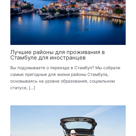
Лучшие районы для проживания в
Стамбуле для иностранцев
Вы подумываете о переезде в Стамбул? Мы собрали
самые пригодные для жизни районы Стамбула,
основываясь на уровне образования, социальном
статусе, […]