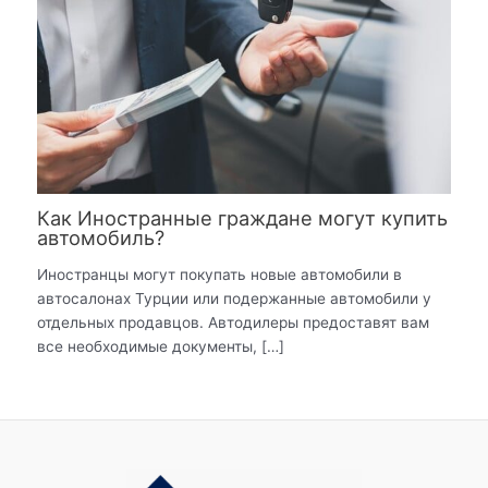
Как Иностранные граждане могут купить
автомобиль?
Иностранцы могут покупать новые автомобили в
автосалонах Турции или подержанные автомобили у
отдельных продавцов. Автодилеры предоставят вам
все необходимые документы, […]