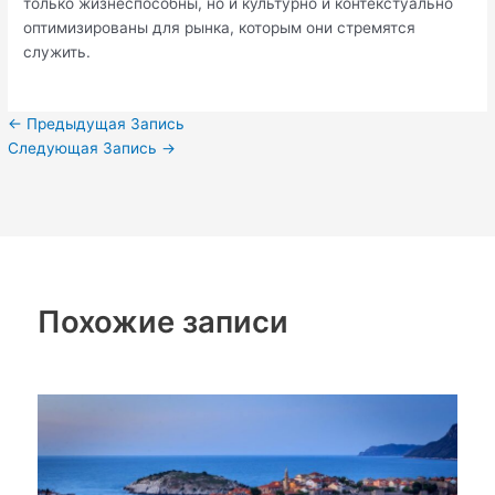
только жизнеспособны, но и культурно и контекстуально
оптимизированы для рынка, которым они стремятся
служить.
←
Предыдущая Запись
Следующая Запись
→
Похожие записи