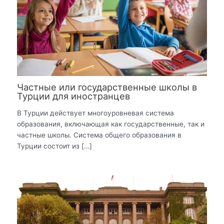
Частные или государственные школы в
Турции для иностранцев
В Турции действует многоуровневая система
образования, включающая как государственные, так и
частные школы. Система общего образования в
Турции состоит из […]