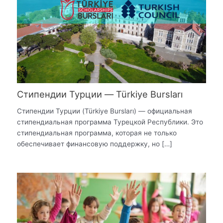
Стипендии Турции — Türkiye Bursları
Стипендии Турции (Türkiye Bursları) — официальная
стипендиальная программа Турецкой Республики. Это
стипендиальная программа, которая не только
обеспечивает финансовую поддержку, но […]