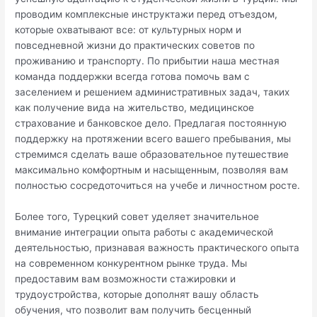
проводим комплексные инструктажи перед отъездом,
которые охватывают все: от культурных норм и
повседневной жизни до практических советов по
проживанию и транспорту. По прибытии наша местная
команда поддержки всегда готова помочь вам с
заселением и решением административных задач, таких
как получение вида на жительство, медицинское
страхование и банковское дело. Предлагая постоянную
поддержку на протяжении всего вашего пребывания, мы
стремимся сделать ваше образовательное путешествие
максимально комфортным и насыщенным, позволяя вам
полностью сосредоточиться на учебе и личностном росте.
Более того, Турецкий совет уделяет значительное
внимание интеграции опыта работы с академической
деятельностью, признавая важность практического опыта
на современном конкурентном рынке труда. Мы
предоставим вам возможности стажировки и
трудоустройства, которые дополнят вашу область
обучения, что позволит вам получить бесценный