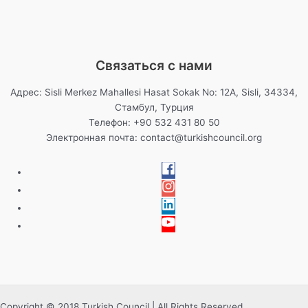
Связаться с нами
Адрес: Sisli Merkez Mahallesi Hasat Sokak No: 12A, Sisli, 34334,
Стамбул, Турция
Телефон: +90 532 431 80 50
Электронная почта:
contact@turkishcouncil.org
Copyright © 2018 Turkish Council | All Rights Reserved