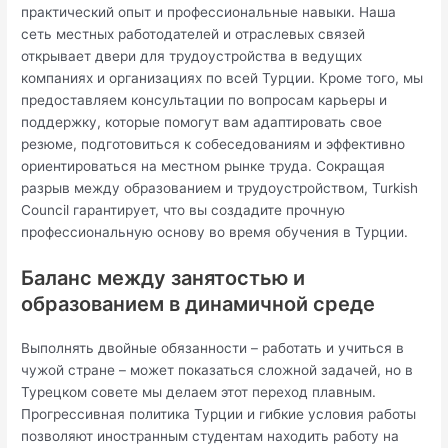
практический опыт и профессиональные навыки. Наша
сеть местных работодателей и отраслевых связей
открывает двери для трудоустройства в ведущих
компаниях и организациях по всей Турции. Кроме того, мы
предоставляем консультации по вопросам карьеры и
поддержку, которые помогут вам адаптировать свое
резюме, подготовиться к собеседованиям и эффективно
ориентироваться на местном рынке труда. Сокращая
разрыв между образованием и трудоустройством, Turkish
Council гарантирует, что вы создадите прочную
профессиональную основу во время обучения в Турции.
Баланс между занятостью и
образованием в динамичной среде
Выполнять двойные обязанности – работать и учиться в
чужой стране – может показаться сложной задачей, но в
Турецком совете мы делаем этот переход плавным.
Прогрессивная политика Турции и гибкие условия работы
позволяют иностранным студентам находить работу на