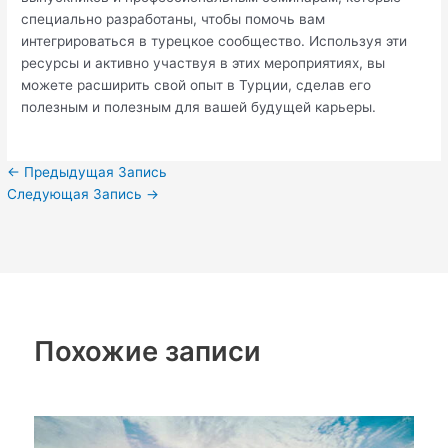
специально разработаны, чтобы помочь вам
интегрироваться в турецкое сообщество. Используя эти
ресурсы и активно участвуя в этих мероприятиях, вы
можете расширить свой опыт в Турции, сделав его
полезным и полезным для вашей будущей карьеры.
←
Предыдущая Запись
Следующая Запись
→
Похожие записи