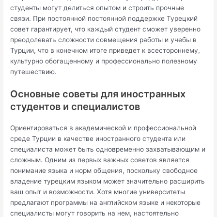
студенты могут делиться опытом и строить прочные
связи. При постоянной постоянной поддержке Турецкий
совет гарантирует, что каждый студент сможет уверенно
преодолевать сложности совмещения работы и учебы в
Турции, что в конечном итоге приведет к всестороннему,
культурно обогащенному и профессионально полезному
путешествию.
Основные советы для иностранных
студентов и специалистов
Ориентироваться в академической и профессиональной
среде Турции в качестве иностранного студента или
специалиста может быть одновременно захватывающим и
сложным. Одним из первых важных советов является
понимание языка и норм общения, поскольку свободное
владение турецким языком может значительно расширить
ваш опыт и возможности. Хотя многие университеты
предлагают программы на английском языке и некоторые
специалисты могут говорить на нем, настоятельно