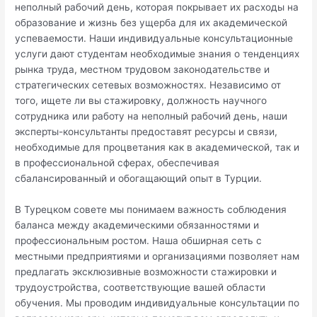
неполный рабочий день, которая покрывает их расходы на
образование и жизнь без ущерба для их академической
успеваемости. Наши индивидуальные консультационные
услуги дают студентам необходимые знания о тенденциях
рынка труда, местном трудовом законодательстве и
стратегических сетевых возможностях. Независимо от
того, ищете ли вы стажировку, должность научного
сотрудника или работу на неполный рабочий день, наши
эксперты-консультанты предоставят ресурсы и связи,
необходимые для процветания как в академической, так и
в профессиональной сферах, обеспечивая
сбалансированный и обогащающий опыт в Турции.
В Турецком совете мы понимаем важность соблюдения
баланса между академическими обязанностями и
профессиональным ростом. Наша обширная сеть с
местными предприятиями и организациями позволяет нам
предлагать эксклюзивные возможности стажировки и
трудоустройства, соответствующие вашей области
обучения. Мы проводим индивидуальные консультации по