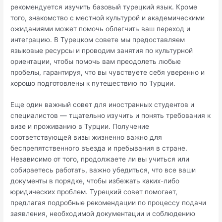
рекомендуется изучить базовый турецкий язык. Кроме
того, знакомство с местной культурой и академическими
ожиданиями может помочь облегчить ваш переход и
интеграцию. В Турецком совете мы предоставляем
языковые ресурсы и проводим занятия по культурной
ориентации, чтобы помочь вам преодолеть любые
пробелы, гарантируя, что вы чувствуете себя уверенно и
хорошо подготовлены к путешествию по Турции.
Еще один важный совет для иностранных студентов и
специалистов — тщательно изучить и понять требования к
визе и проживанию в Турции. Получение
соответствующей визы жизненно важно для
беспрепятственного въезда и пребывания в стране.
Независимо от того, продолжаете ли вы учиться или
собираетесь работать, важно убедиться, что все ваши
документы в порядке, чтобы избежать каких-либо
юридических проблем. Турецкий совет помогает,
предлагая подробные рекомендации по процессу подачи
заявления, необходимой документации и соблюдению