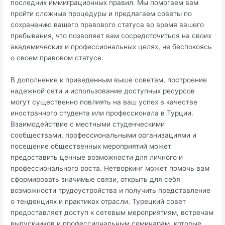
последних иммиграционных правил. Мы помогаем вам
пройти сложные процедуры и предлагаем советы по
сохранению вашего правового статуса во время вашего
пребывания, что позволяет вам сосредоточиться на своих
академических и профессиональных целях, не беспокоясь
о своем правовом статусе.
В дополнение к приведенным выше советам, построение
надежной сети и использование доступных ресурсов
могут существенно повлиять на ваш успех в качестве
иностранного студента или профессионала в Турции.
Взаимодействие с местными студенческими
сообществами, профессиональными организациями и
посещение общественных мероприятий может
предоставить ценные возможности для личного и
профессионального роста. Нетворкинг может помочь вам
сформировать значимые связи, открыть для себя
возможности трудоустройства и получить представление
о тенденциях и практиках отрасли. Турецкий совет
предоставляет доступ к сетевым мероприятиям, встречам
выпускников и профессиональным семинарам, которые