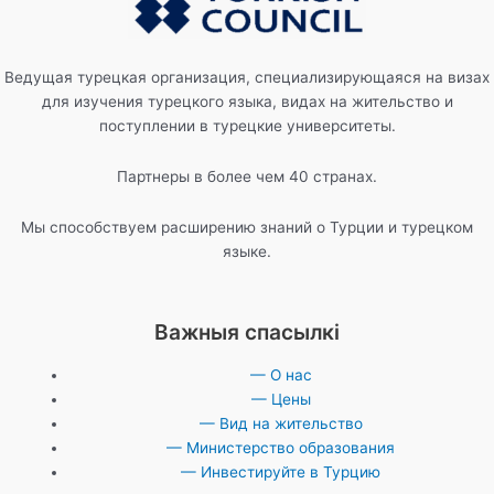
Ведущая турецкая организация, специализирующаяся на визах
для изучения турецкого языка, видах на жительство и
поступлении в турецкие университеты.
Партнеры в более чем 40 странах.
Мы способствуем расширению знаний о Турции и турецком
языке.
Важныя спасылкі
— О нас
— Цены
— Вид на жительство
— Министерство образования
— Инвестируйте в Турцию