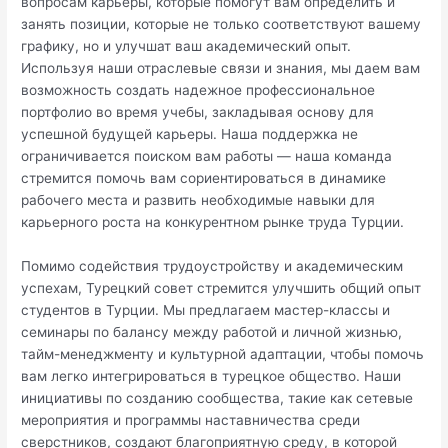
вопросам карьеры, которые помогут вам определить и
занять позиции, которые не только соответствуют вашему
графику, но и улучшат ваш академический опыт.
Используя наши отраслевые связи и знания, мы даем вам
возможность создать надежное профессиональное
портфолио во время учебы, закладывая основу для
успешной будущей карьеры. Наша поддержка не
ограничивается поиском вам работы — наша команда
стремится помочь вам сориентироваться в динамике
рабочего места и развить необходимые навыки для
карьерного роста на конкурентном рынке труда Турции.
Помимо содействия трудоустройству и академическим
успехам, Турецкий совет стремится улучшить общий опыт
студентов в Турции. Мы предлагаем мастер-классы и
семинары по балансу между работой и личной жизнью,
тайм-менеджменту и культурной адаптации, чтобы помочь
вам легко интегрироваться в турецкое общество. Наши
инициативы по созданию сообщества, такие как сетевые
мероприятия и программы наставничества среди
сверстников, создают благоприятную среду, в которой