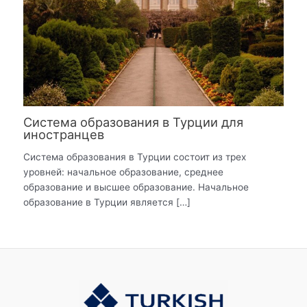
Система образования в Турции для
иностранцев
Система образования в Турции состоит из трех
уровней: начальное образование, среднее
образование и высшее образование. Начальное
образование в Турции является […]