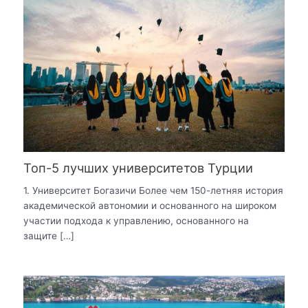
Топ-5 лучших университетов Турции
1. Университет Богазичи Более чем 150-летняя история
академической автономии и основанного на широком
участии подхода к управлению, основанного на
защите […]