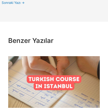
Sonraki Yazı
→
Benzer Yazılar