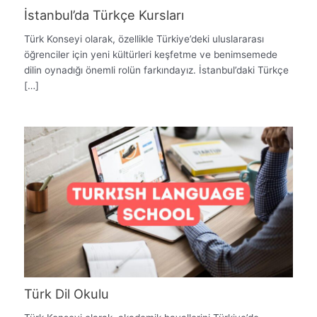
İstanbul’da Türkçe Kursları
Türk Konseyi olarak, özellikle Türkiye’deki uluslararası
öğrenciler için yeni kültürleri keşfetme ve benimsemede
dilin oynadığı önemli rolün farkındayız. İstanbul’daki Türkçe
[…]
Türk Dil Okulu