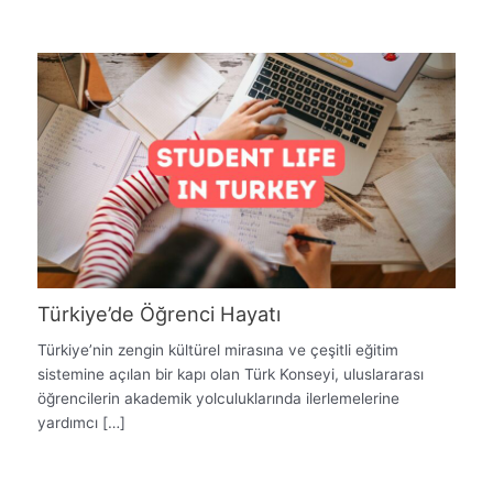
Türkiye’de Öğrenci Hayatı
Türkiye’nin zengin kültürel mirasına ve çeşitli eğitim
sistemine açılan bir kapı olan Türk Konseyi, uluslararası
öğrencilerin akademik yolculuklarında ilerlemelerine
yardımcı […]