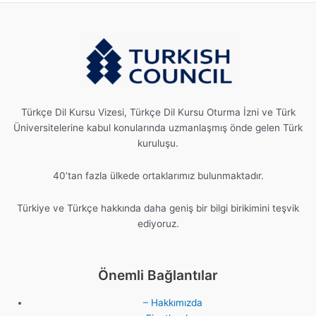
Türkçe Dil Kursu Vizesi, Türkçe Dil Kursu Oturma İzni ve Türk
Üniversitelerine kabul konularında uzmanlaşmış önde gelen Türk
kuruluşu.
40’tan fazla ülkede ortaklarımız bulunmaktadır.
Türkiye ve Türkçe hakkında daha geniş bir bilgi birikimini teşvik
ediyoruz.
Önemli Bağlantılar
– Hakkımızda