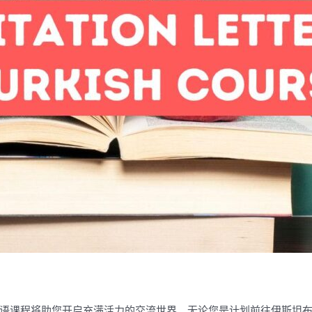
语课程将助您开启充满活力的交流世界。无论您是计划前往伊斯坦