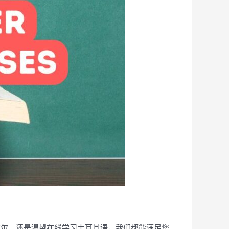
布尔，还是渴望在线学习土耳其语，我们都能满足您