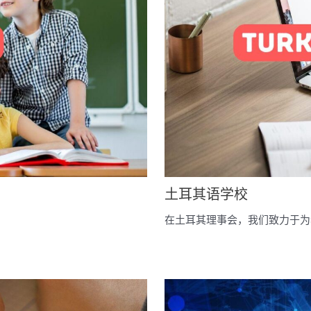
土耳其语学校
在土耳其理事会，我们致力于为希