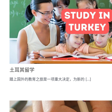
土耳其留学
踏上国外的教育之旅是一项重大决定，为新的 […]