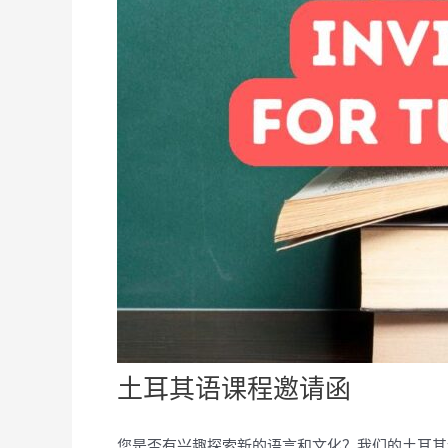
土耳其语课程邀请函
您是否有兴趣探索新的语言和文化？我们的土耳其