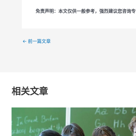
免责声明：本文仅供一般参考，强烈建议您咨询专
←
前一篇文章
相关文章