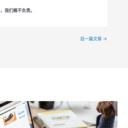
任，我们概不负责。
后一篇文章
→