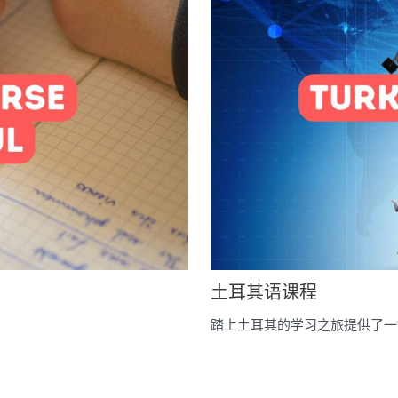
土耳其语课程
踏上土耳其的学习之旅提供了一个