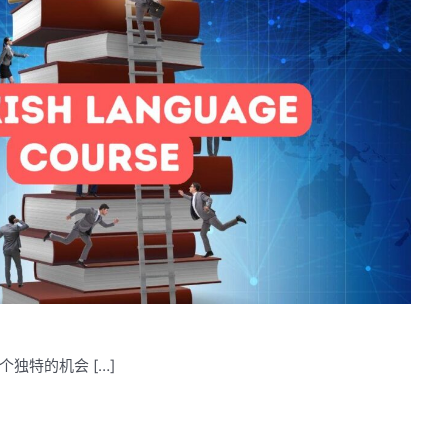
独特的机会 […]