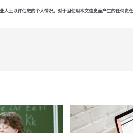
业人士以评估您的个人情况。对于因使用本文信息而产生的任何责