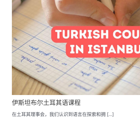
伊斯坦布尔土耳其语课程
在土耳其理事会，我们认识到语言在探索和拥 […]