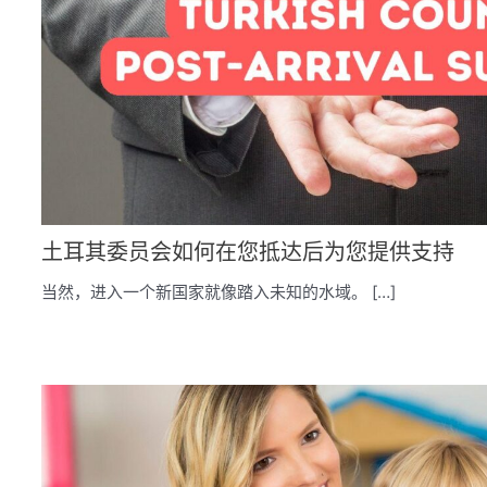
土耳其委员会如何在您抵达后为您提供支持
当然，进入一个新国家就像踏入未知的水域。 […]