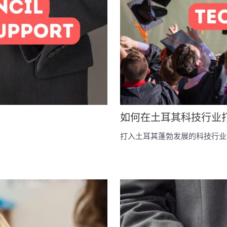
如何在土耳其科技行业
打入土耳其蓬勃发展的科技行业看