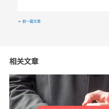
←
前一篇文章
相关文章