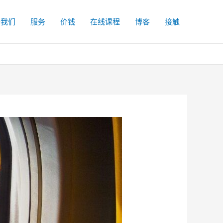
于我们
服务
价钱
在线课程
博客
接触