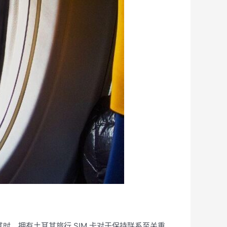
时，拥有土耳其旅行 SIM 卡对于保持联系至关重