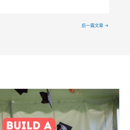
后一篇文章
→