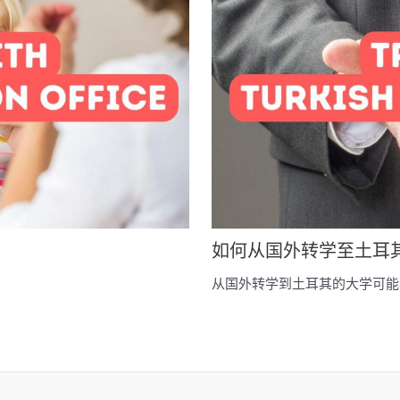
如何从国外转学至土耳
从国外转学到土耳其的大学可能看