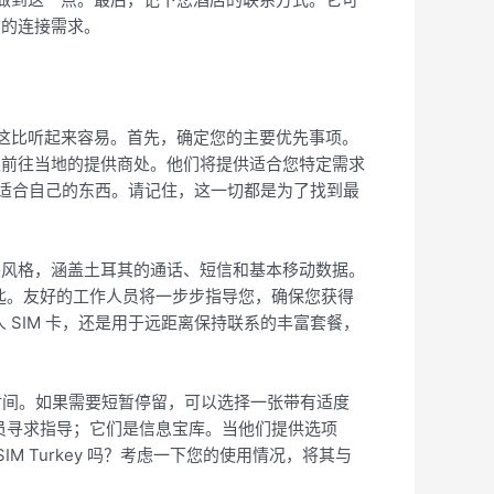
您的连接需求。
，这比听起来容易。首先，确定您的主要优先事项。
以前往当地的提供商处。他们将提供适合您特定需求
找到适合自己的东西。请记住，这一切都是为了找到最
餐风格，涵盖土耳其的通话、短信和基本移动数据。
钥匙。友好的工作人员将一步步指导您，确保您获得
 SIM 卡，还是用于远距离保持联系的丰富套餐，
时间。如果需要短暂停留，可以选择一张带有适度
人员寻求指导；它们是信息宝库。当他们提供选项
 Turkey 吗？考虑一下您的使用情况，将其与