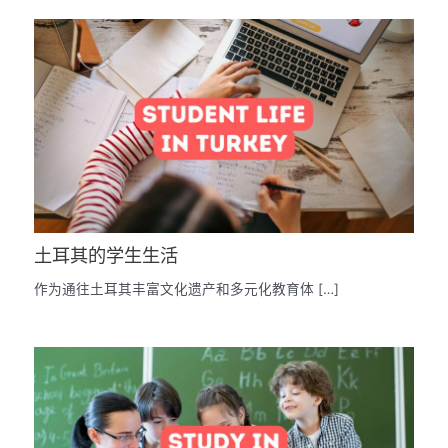
土耳其的学生生活
作为通往土耳其丰富文化遗产和多元化教育体 […]