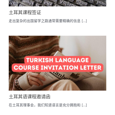
土耳其课程签证
走出复杂的出国留学之路通常需要精确的信息 […]
土耳其语课程邀请函
在土耳其理事会，我们知道语言是充分拥抱和 […]