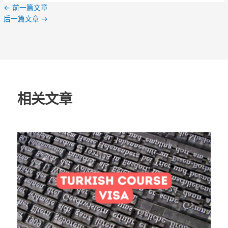
←
前一篇文章
后一篇文章
→
相关文章