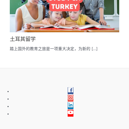
土耳其留学
踏上国外的教育之旅是一项重大决定，为新的 […]