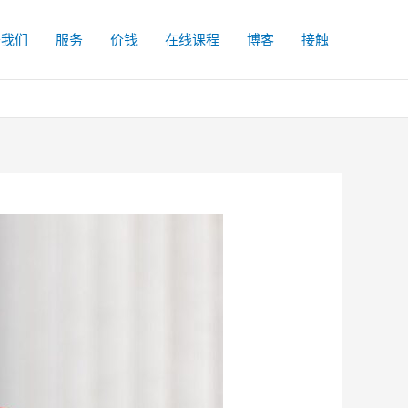
于我们
服务
价钱
在线课程
博客
接触