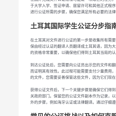
于大学入学、签证申请、居留许可和其他正式程序
进行公证所需的步骤，确保您满足所有必要的法律
土耳其国际学生公证分步指
在土耳其对文件进行公证的第一步是收集所有需要
保由经过认证的翻译人员翻译成土耳其语，因为大多
的资格非常重要，以确保他们得到土耳其当局的认
到达公证处后，您需要向公证员出示您的文件和翻
而证明其有效性。此过程可能需要支付少量费用，
的文件，您需要妥善保管这些文件，因为它们现在
获得公证文件后，下一个关键步骤是确保它们得到
关政府部门。保留您的公证文件副本作为记录，以
外的步骤，例如海牙认证或法律翻译。通过仔细遵