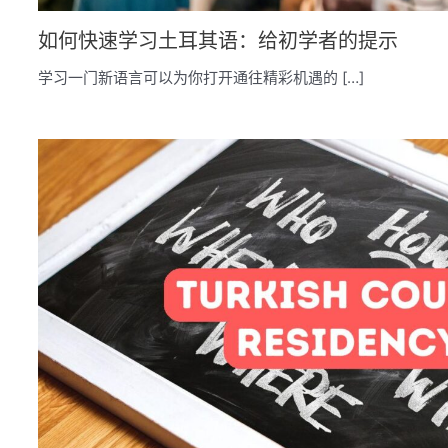
如何快速学习土耳其语：给初学者的提示
学习一门新语言可以为你打开通往精彩机遇的 […]