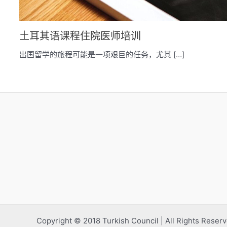
土耳其语课程住院医师培训
出国留学的旅程可能是一项艰巨的任务，尤其 […]
Copyright © 2018 Turkish Council | All Rights Reser