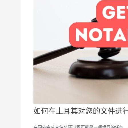
如何在土耳其对您的文件进
在国外完成文件公证过程可能是一项艰巨的任务，