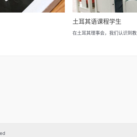
土耳其语课程学生
在土耳其理事会，我们认识到教育
ved