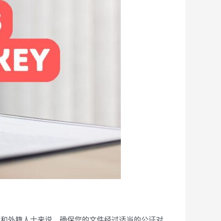
生和外籍人士来说，确保您的文件经过适当的公证对