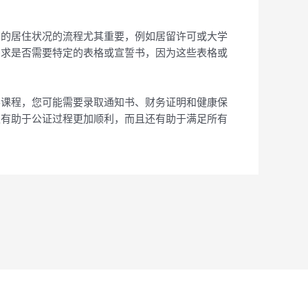
您的居住状况的流程尤其重要，例如居留许可或大学
需求是否需要特定的表格或宣誓书，因为这些表格或
学课程，您可能需要录取通知书、财务证明和健康保
仅有助于公证过程更加顺利，而且还有助于满足所有