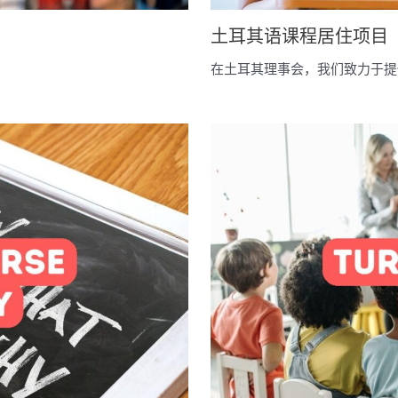
土耳其语课程居住项目
在土耳其理事会，我们致力于提供