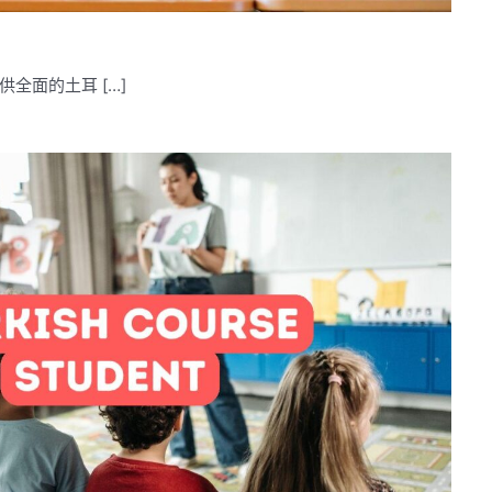
全面的土耳 […]