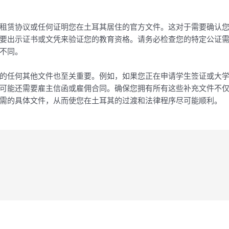
租赁协议或任何证明您在土耳其居住的官方文件。这对于需要确认
要出示证书或文凭来验证您的教育资格。请务必检查您的特定公证
不同。
的任何其他文件也至关重要。例如，如果您正在申请学生签证或大
可能还需要雇主信函或雇佣合同。确保您拥有所有这些补充文件不
需的具体文件，从而使您在土耳其的过渡和法律程序尽可能顺利。