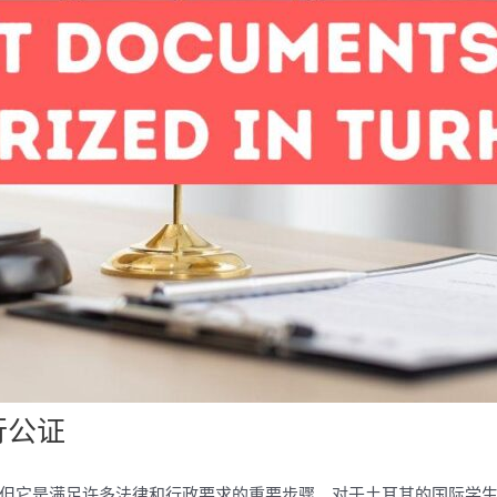
行公证
但它是满足许多法律和行政要求的重要步骤。对于土耳其的国际学