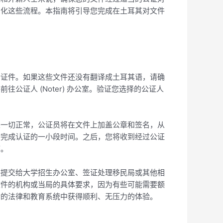
简化这些流程。本指南将引导您完成在土耳其对文件
份证件。如果这些文件还没有翻译成土耳其语，请确
证人 (Noter) 办公室。验证您选择的公证人
果一切正常，公证员将在文件上加盖公章和签名，从
员完成认证的一小段时间。之后，您将收到经过公证
序。
件提交给大学招生办公室、签证处理移民局或其他相
文件的机构或当局的具体要求，因为有些可能需要额
杂的法律和教育系统中获得顺利、无压力的体验。