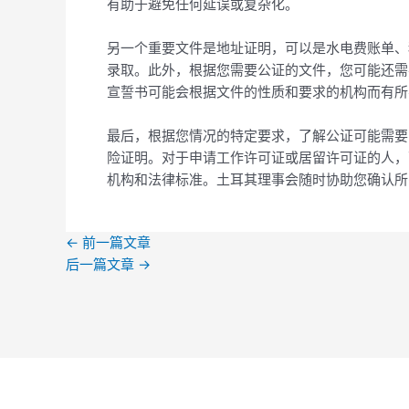
有助于避免任何延误或复杂化。
另一个重要文件是地址证明，可以是水电费账单、
录取。此外，根据您需要公证的文件，您可能还需
宣誓书可能会根据文件的性质和要求的机构而有所
最后，根据您情况的特定要求，了解公证可能需要
险证明。对于申请工作许可证或居留许可证的人，
机构和法律标准。土耳其理事会随时协助您确认所
←
前一篇文章
后一篇文章
→