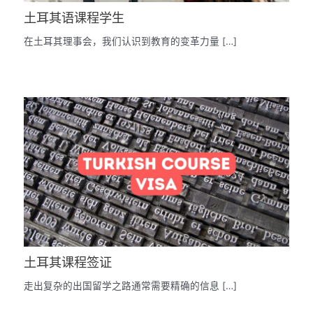
土耳其语课程学生
在土耳其理事会，我们认识到教育的变革力量 […]
土耳其课程签证
走出复杂的出国留学之路通常需要精确的信息 […]