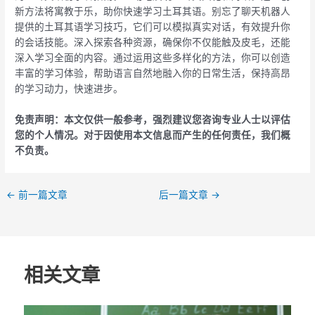
新方法将寓教于乐，助你快速学习土耳其语。别忘了聊天机器人
提供的土耳其语学习技巧，它们可以模拟真实对话，有效提升你
的会话技能。深入探索各种资源，确保你不仅能触及皮毛，还能
深入学习全面的内容。通过运用这些多样化的方法，你可以创造
丰富的学习体验，帮助语言自然地融入你的日常生活，保持高昂
的学习动力，快速进步。
免责声明：本文仅供一般参考，强烈建议您咨询专业人士以评估
您的个人情况。对于因使用本文信息而产生的任何责任，我们概
不负责。
←
前一篇文章
后一篇文章
→
相关文章