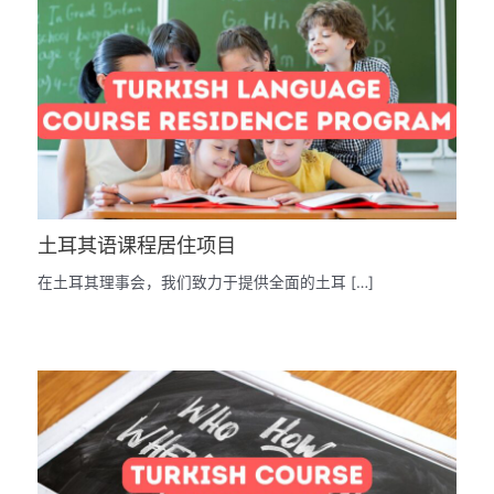
土耳其语课程居住项目
在土耳其理事会，我们致力于提供全面的土耳 […]