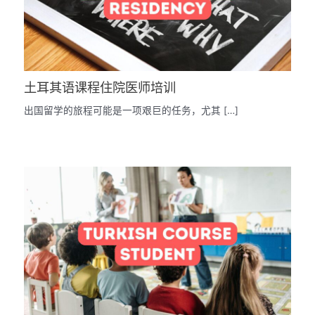
土耳其语课程住院医师培训
出国留学的旅程可能是一项艰巨的任务，尤其 […]