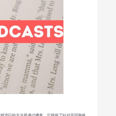
来越流行的方法是通过播客，它提供了针对不同熟练