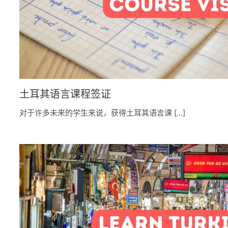
土耳其语言课程签证
对于许多未来的学生来说，获得土耳其语言课 […]