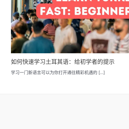
如何快速学习土耳其语：给初学者的提示
学习一门新语言可以为你打开通往精彩机遇的 […]