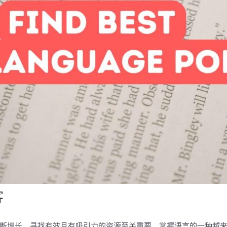
客
断增长，寻找有效且有吸引力的资源至关重要。掌握语言的一种越