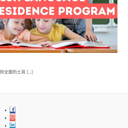
全面的土耳 […]