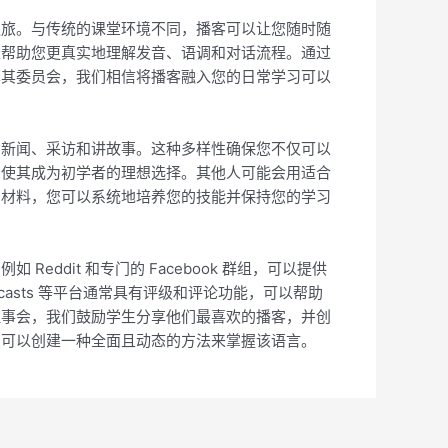
之旅。与传统的课堂环境不同，播客可以让您随时随
以帮助您更真实地理解发音、语调和对话流程。通过
耳其委员会，我们相信将播客融入您的日常学习可以
到新闻、采访和讲故事。这种多样性确保您不仅可以
，使其成为初学者的理想选择。其他人可能会用适合
的材料，您可以系统地培养您的技能并保持您的学习
dit 和专门的 Facebook 群组，可以提供
Podcasts 等平台通常具有评级和评论功能，可以帮助
理事会，我们鼓励学生分享他们最喜欢的播客，并创
您可以创建一种全面且动态的方法来掌握该语言。