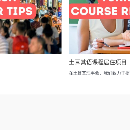
土耳其语课程居住项目
在土耳其理事会，我们致力于提供