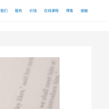
于我们
服务
价钱
在线课程
博客
接触