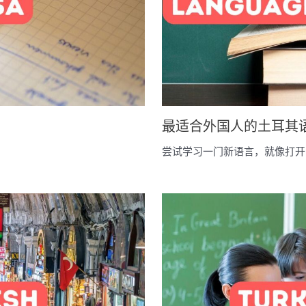
最适合外国人的土耳其
尝试学习一门新语言，就像打开了