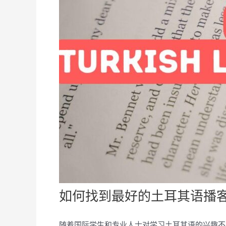
如何找到最好的土耳其语播
随着国际学生和专业人士对学习土耳其语的兴趣不