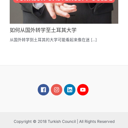
如何从国外转学至土耳其大学
从国外转学到土耳其的大学可能看起来像在迷 […]
Copyright © 2018 Turkish Council | All Rights Reserved