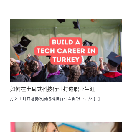
如何在土耳其科技行业打造职业生涯
打入土耳其蓬勃发展的科技行业看似艰巨。然 […]