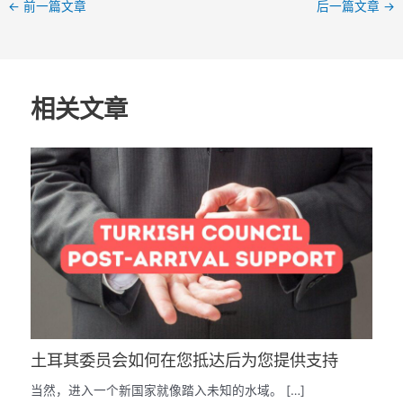
←
前一篇文章
后一篇文章
→
相关文章
土耳其委员会如何在您抵达后为您提供支持
当然，进入一个新国家就像踏入未知的水域。 […]