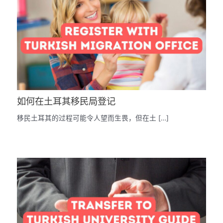
如何在土耳其移民局登记
移民土耳其的过程可能令人望而生畏，但在土 […]