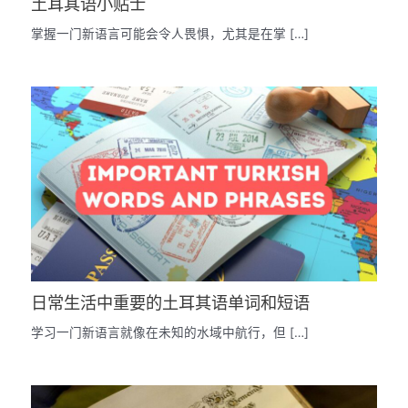
土耳其语小贴士
掌握一门新语言可能会令人畏惧，尤其是在掌 […]
日常生活中重要的土耳其语单词和短语
学习一门新语言就像在未知的水域中航行，但 […]