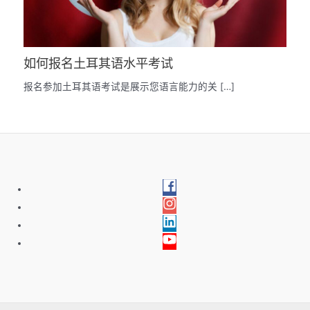
如何报名土耳其语水平考试
报名参加土耳其语考试是展示您语言能力的关 […]