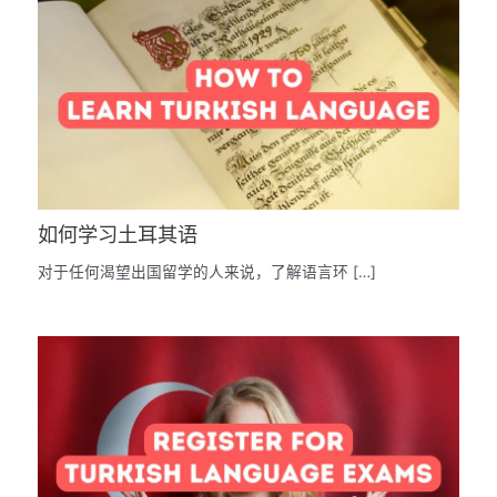
如何学习土耳其语
对于任何渴望出国留学的人来说，了解语言环 […]