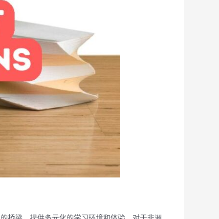
间的桥梁，提供多元化的学习环境和体验。对于非洲