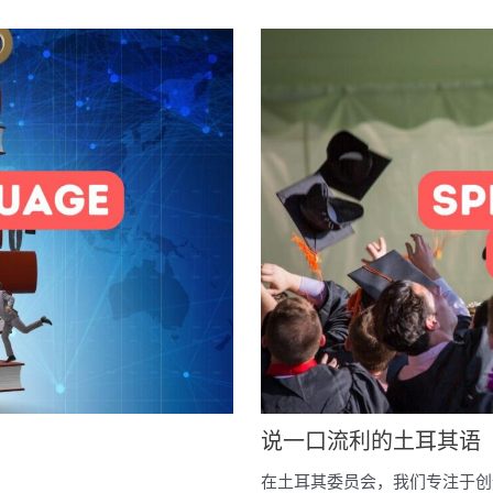
说一口流利的土耳其语
在土耳其委员会，我们专注于创造