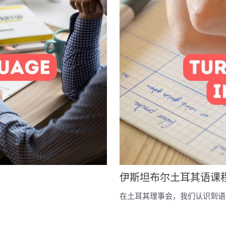
伊斯坦布尔土耳其语课
在土耳其理事会，我们认识到语言