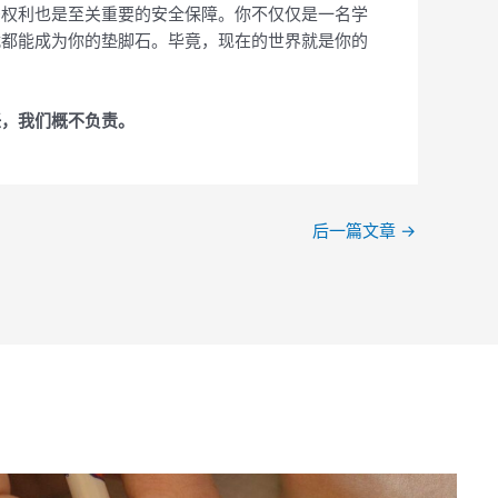
法权利也是至关重要的安全保障。你不仅仅是一名学
战都能成为你的垫脚石。毕竟，现在的世界就是你的
任，我们概不负责。
后一篇文章
→