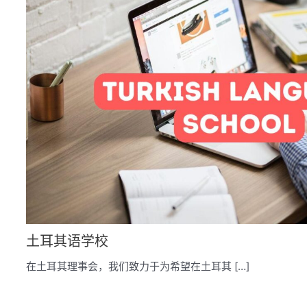
土耳其语学校
在土耳其理事会，我们致力于为希望在土耳其 […]