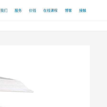
于我们
服务
价钱
在线课程
博客
接触