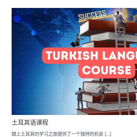
土耳其语课程
踏上土耳其的学习之旅提供了一个独特的机会 […]