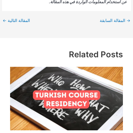
عن استخدام المعلومات الواردة في هذه المقالة.
→
المقالة السابقة
المقالة التالية
←
Related Posts