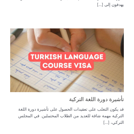
يهدفون إلى […]
تأشيرة دورة اللغة التركية
قد يكون التغلب على تعقيدات الحصول على تأشيرة دورة اللغة
التركية مهمة شاقة للعديد من الطلاب المحتملين. في المجلس
التركي، […]