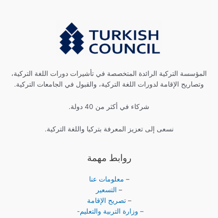
المؤسسة التركية الرائدة المتخصصة في تأشيرات دورات اللغة التركية،
وتصاريح الإقامة لدورات اللغة التركية، والقبول في الجامعات التركية.
شركاء في أكثر من 40 دولة.
نسعى إلى تعزيز المعرفة بتركيا واللغة التركية.
روابط مهمة
–
معلومات عنا
–
التسعير
–
تصريح الإقامة
– وزارة التربية والتعليم-