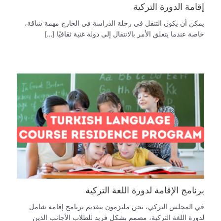
إقامة الدورة التركية
يمكن أن يكون التنقل في رحلة الدراسة في الخارج مهمة شاقة،
خاصة عندما يتعلق الأمر بالانتقال إلى دولة غنية ثقافيًا […]
برنامج الإقامة لدورة اللغة التركية
في المجلس التركي، نحن ملتزمون بتقديم برنامج إقامة شامل
لدورة اللغة التركية، مصمم بشكل فريد للطلاب الأجانب الذين