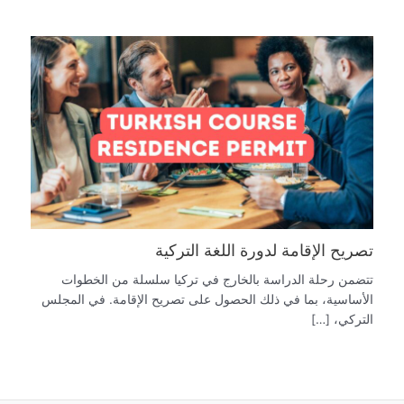
تصريح الإقامة لدورة اللغة التركية
تتضمن رحلة الدراسة بالخارج في تركيا سلسلة من الخطوات
الأساسية، بما في ذلك الحصول على تصريح الإقامة. في المجلس
التركي، […]