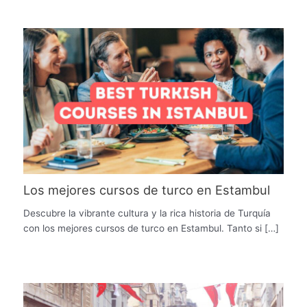
Los mejores cursos de turco en Estambul
Descubre la vibrante cultura y la rica historia de Turquía
con los mejores cursos de turco en Estambul. Tanto si […]