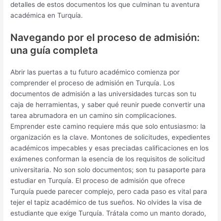
detalles de estos documentos los que culminan tu aventura
académica en Turquía.
Navegando por el proceso de admisión:
una guía completa
Abrir las puertas a tu futuro académico comienza por
comprender el proceso de admisión en Turquía. Los
documentos de admisión a las universidades turcas son tu
caja de herramientas, y saber qué reunir puede convertir una
tarea abrumadora en un camino sin complicaciones.
Emprender este camino requiere más que solo entusiasmo: la
organización es la clave. Montones de solicitudes, expedientes
académicos impecables y esas preciadas calificaciones en los
exámenes conforman la esencia de los requisitos de solicitud
universitaria. No son solo documentos; son tu pasaporte para
estudiar en Turquía. El proceso de admisión que ofrece
Turquía puede parecer complejo, pero cada paso es vital para
tejer el tapiz académico de tus sueños. No olvides la visa de
estudiante que exige Turquía. Trátala como un manto dorado,