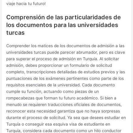
viaje hacia tu futuro!
Comprensión de las particularidades de
los documentos para las universidades
turcas
Comprender los matices de los documentos de admisión a las
universidades turcas puede parecer abrumador, pero es clave
para superar el proceso de admisión en Turquía. Al solicitar
admisión, debes proporcionar un formulario de solicitud
completo, transcripciones detalladas de estudios previos y las
puntuaciones de los exámenes pertinentes como parte de los
requisitos esenciales de la universidad. Cada documento
cumple su función, actuando como piezas de un
rompecabezas que forman tu futuro académico. Si bien a
menudo se requieren traducciones oficiales de documentos,
reconocer esta necesidad garantiza que no haya sorpresas
durante el proceso de solicitud. Ya sea que desees estudiar en
Turquía o conseguir esa esquiva visa de estudiante en
Turquía, considera cada documento como un hilo conductor