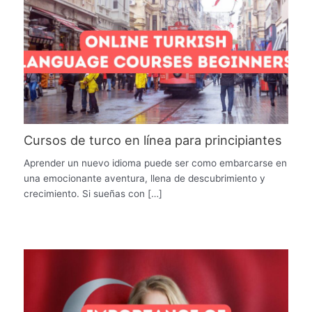
Cursos de turco en línea para principiantes
Aprender un nuevo idioma puede ser como embarcarse en
una emocionante aventura, llena de descubrimiento y
crecimiento. Si sueñas con […]