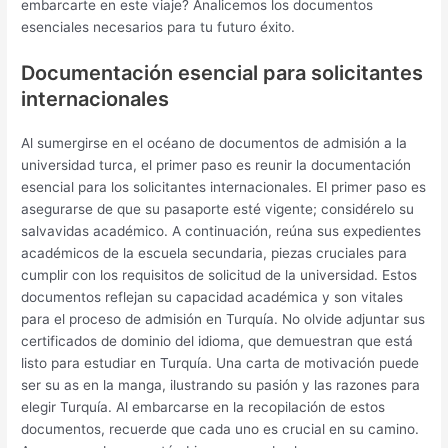
embarcarte en este viaje? Analicemos los documentos
esenciales necesarios para tu futuro éxito.
Documentación esencial para solicitantes
internacionales
Al sumergirse en el océano de documentos de admisión a la
universidad turca, el primer paso es reunir la documentación
esencial para los solicitantes internacionales. El primer paso es
asegurarse de que su pasaporte esté vigente; considérelo su
salvavidas académico. A continuación, reúna sus expedientes
académicos de la escuela secundaria, piezas cruciales para
cumplir con los requisitos de solicitud de la universidad. Estos
documentos reflejan su capacidad académica y son vitales
para el proceso de admisión en Turquía. No olvide adjuntar sus
certificados de dominio del idioma, que demuestran que está
listo para estudiar en Turquía. Una carta de motivación puede
ser su as en la manga, ilustrando su pasión y las razones para
elegir Turquía. Al embarcarse en la recopilación de estos
documentos, recuerde que cada uno es crucial en su camino.