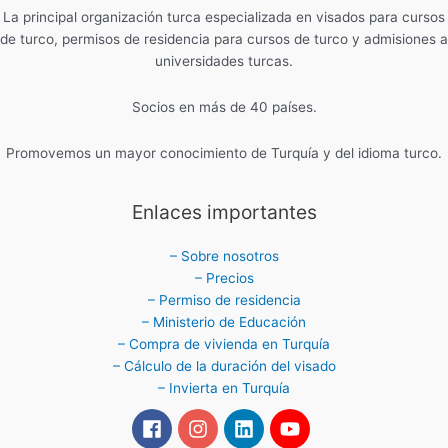
La principal organización turca especializada en visados ​​para cursos
de turco, permisos de residencia para cursos de turco y admisiones a
universidades turcas.
Socios en más de 40 países.
Promovemos un mayor conocimiento de Turquía y del idioma turco.
Enlaces importantes
– Sobre nosotros
– Precios
– Permiso de residencia
– Ministerio de Educación
– Compra de vivienda en Turquía
– Cálculo de la duración del visado
– Invierta en Turquía