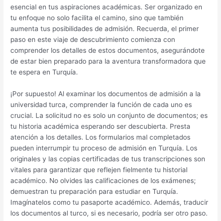
esencial en tus aspiraciones académicas. Ser organizado en
tu enfoque no solo facilita el camino, sino que también
aumenta tus posibilidades de admisión. Recuerda, el primer
paso en este viaje de descubrimiento comienza con
comprender los detalles de estos documentos, asegurándote
de estar bien preparado para la aventura transformadora que
te espera en Turquía.
¡Por supuesto! Al examinar los documentos de admisión a la
universidad turca, comprender la función de cada uno es
crucial. La solicitud no es solo un conjunto de documentos; es
tu historia académica esperando ser descubierta. Presta
atención a los detalles. Los formularios mal completados
pueden interrumpir tu proceso de admisión en Turquía. Los
originales y las copias certificadas de tus transcripciones son
vitales para garantizar que reflejen fielmente tu historial
académico. No olvides las calificaciones de los exámenes;
demuestran tu preparación para estudiar en Turquía.
Imagínatelos como tu pasaporte académico. Además, traducir
los documentos al turco, si es necesario, podría ser otro paso.