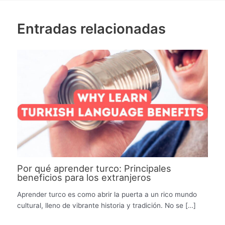
Entradas relacionadas
Por qué aprender turco: Principales
beneficios para los extranjeros
Aprender turco es como abrir la puerta a un rico mundo
cultural, lleno de vibrante historia y tradición. No se […]