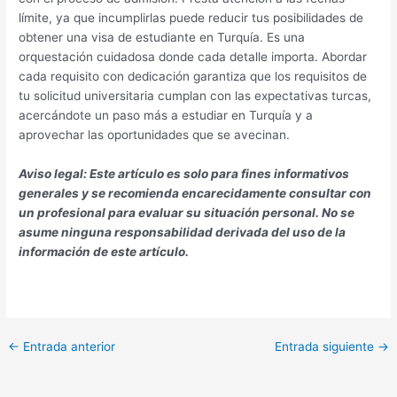
límite, ya que incumplirlas puede reducir tus posibilidades de
obtener una visa de estudiante en Turquía. Es una
orquestación cuidadosa donde cada detalle importa. Abordar
cada requisito con dedicación garantiza que los requisitos de
tu solicitud universitaria cumplan con las expectativas turcas,
acercándote un paso más a estudiar en Turquía y a
aprovechar las oportunidades que se avecinan.
Aviso legal: Este artículo es solo para fines informativos
generales y se recomienda encarecidamente consultar con
un profesional para evaluar su situación personal. No se
asume ninguna responsabilidad derivada del uso de la
información de este artículo.
←
Entrada anterior
Entrada siguiente
→