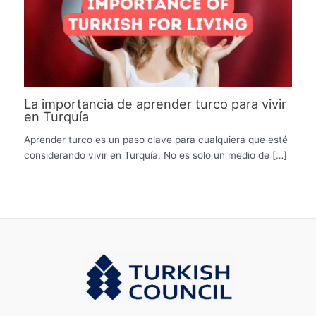
La importancia de aprender turco para vivir
en Turquía
Aprender turco es un paso clave para cualquiera que esté
considerando vivir en Turquía. No es solo un medio de […]