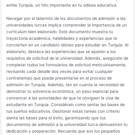
emite Turquía, un hito importante en tu odisea educativa.
Navegar por el laberinto de los documentos de admisión a las
universidades turcas implica comprender la importancia de un
currículum bien elaborado. Este documento muestra tu
trayectoria académica, habilidades y experiencias que te
convierten en un candidato idóneo para estudiar en Turquía. Al
elaborarlo, destaca las experiencias que se ajusten a los
requisitos de solicitud de la universidad. Además, asegúrate de
completar todos los formularios de solicitud meticulosamente,
revisando cada detalle dos veces para evitar cualquier
contratiempo que pueda presentarse en el proceso de
admisión en Turquía. Además, ten en cuenta la necesidad de
demostrar tu solvencia económica, un paso esencial para
convencer a las autoridades de que te otorguen la visa de
estudiante en Turquía. Considéralo como sentar las bases de
tus sueños educativos. Gestionar estas tareas con criterio
sienta las bases para el éxito, garantizando que tus
documentos de admisión a la universidad turca demuestren tu
dedicación y preparación. Recuerda que son los pequeños