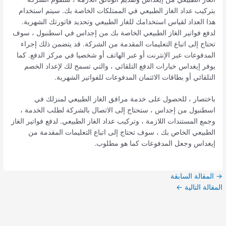
بتركيب عداد الغاز الطبيعي في الممتلكات الخاصة بك. سيتم استخدام
هذا العداد لقياس استخدامك للغاز الطبيعي وتحديد فاتورتك الشهرية.
لدفع فواتير الغاز الطبيعي الخاصة بك من إجداس في اسطنبول ، سوف
تحتاج إلى اتباع التعليمات المقدمة من الشركة. قد يتضمن ذلك إجراء
المدفوعات عبر الإنترنت أو عبر الهاتف أو شخصيا في مركز الدفع. كما
يوفر إيغداس خيارات الدفع التلقائي ، والتي تسمح لك لإعداد الخصم
التلقائي أو بطاقات الائتمان المدفوعات للفواتير الشهرية.
باختصار ، للحصول على خدمة مرافق الغاز الطبيعي لمنزلك في
اسطنبول من إجداس ، ستحتاج إلى الاتصال بالشركة لطلب الخدمة ،
وجمع المستندات اللازمة ، وتركيب عداد الغاز الطبيعي. لدفع فواتير الغاز
الطبيعي الخاص بك ، سوف تحتاج إلى اتباع التعليمات المقدمة من
إيغداس وجعل المدفوعات كما هو مطلوب.
→
المقالة السابقة
المقالة التالية
←