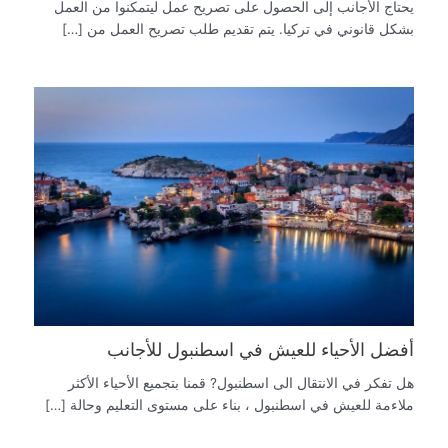
يحتاج الأجانب إلى الحصول على تصريح عمل ليتمكنوا من العمل
بشكل قانوني في تركيا. يتم تقديم طلب تصريح العمل من […]
أفضل الأحياء للعيش في اسطنبول للأجانب
هل تفكر في الانتقال الى اسطنبول? قمنا بتجميع الأحياء الأكثر
ملاءمة للعيش في اسطنبول ، بناء على مستوى التعليم وحالة […]