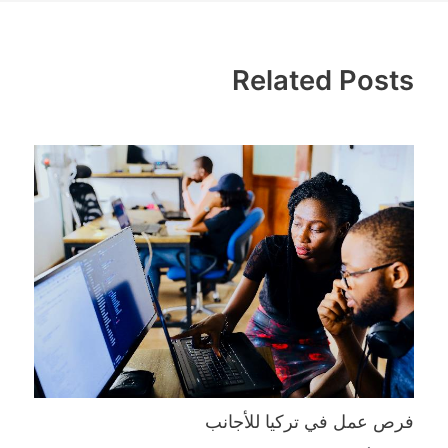
Related Posts
فرص عمل في تركيا للأجانب