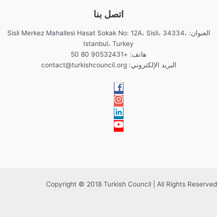
اتصل بنا
العنوان: Sisli Merkez Mahallesi Hasat Sokak No: 12A، Sisli، 34334،
Istanbul، Turkey
هاتف: +90532431 80 50
البريد الإلكتروني:
contact@turkishcouncil.org
Copyright © 2018 Turkish Council | All Rights Reserved