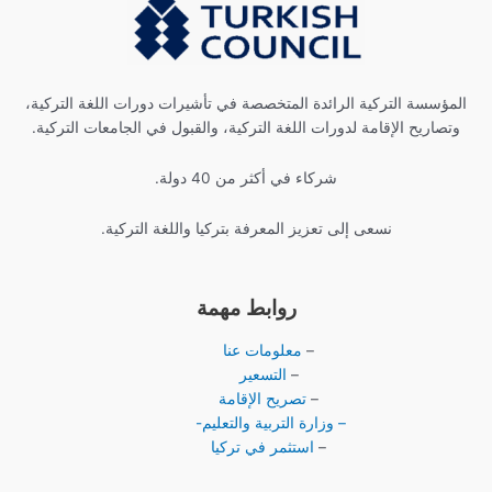
المؤسسة التركية الرائدة المتخصصة في تأشيرات دورات اللغة التركية،
وتصاريح الإقامة لدورات اللغة التركية، والقبول في الجامعات التركية.
شركاء في أكثر من 40 دولة.
نسعى إلى تعزيز المعرفة بتركيا واللغة التركية.
روابط مهمة
–
معلومات عنا
–
التسعير
–
تصريح الإقامة
– وزارة التربية والتعليم-
–
استثمر في تركيا