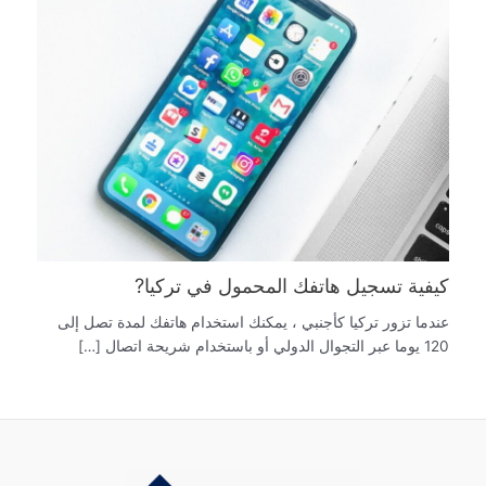
كيفية تسجيل هاتفك المحمول في تركيا?
عندما تزور تركيا كأجنبي ، يمكنك استخدام هاتفك لمدة تصل إلى
120 يوما عبر التجوال الدولي أو باستخدام شريحة اتصال […]