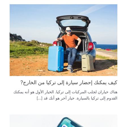
كيف يمكنك إحضار سيارة إلى تركيا من الخارج?
هناك خياران لجلب المركبات إلى تركيا. الخيار الأول هو أنه يمكنك
القدوم إلى تركيا بالسيارة. خيار آخر هو أنك قد […]