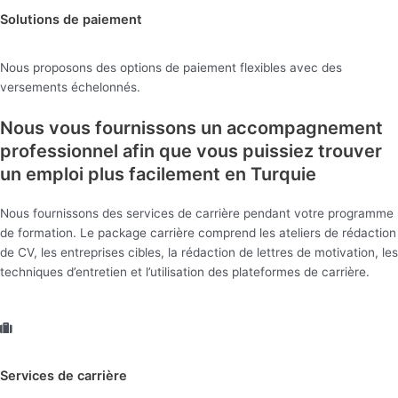
Solutions de paiement
Nous proposons des options de paiement flexibles avec des
versements échelonnés.
Nous vous fournissons un accompagnement
professionnel afin que vous puissiez trouver
un emploi plus facilement en Turquie
Nous fournissons des services de carrière pendant votre programme
de formation. Le package carrière comprend les ateliers de rédaction
de CV, les entreprises cibles, la rédaction de lettres de motivation, les
techniques d’entretien et l’utilisation des plateformes de carrière.
Services de carrière