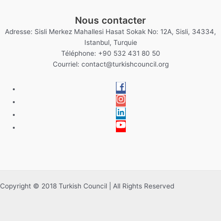
Nous contacter
Adresse: Sisli Merkez Mahallesi Hasat Sokak No: 12A, Sisli, 34334,
Istanbul, Turquie
Téléphone: +90 532 431 80 50
Courriel:
contact@turkishcouncil.org
Copyright © 2018 Turkish Council | All Rights Reserved