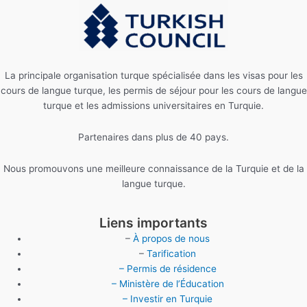
La principale organisation turque spécialisée dans les visas pour les
cours de langue turque, les permis de séjour pour les cours de langue
turque et les admissions universitaires en Turquie.
Partenaires dans plus de 40 pays.
Nous promouvons une meilleure connaissance de la Turquie et de la
langue turque.
Liens importants
–
À propos de nous
–
Tarification
– Permis de résidence
– Ministère de l’Éducation
– Investir en Turquie