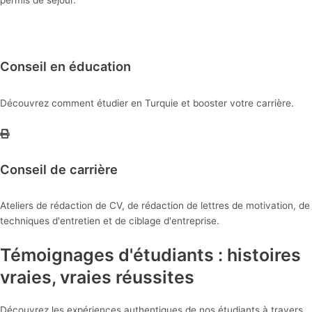
Conseil en éducation
Découvrez comment étudier en Turquie et booster votre carrière.
Conseil de carrière
Ateliers de rédaction de CV, de rédaction de lettres de motivation, de
techniques d'entretien et de ciblage d'entreprise.
Témoignages d'étudiants : histoires
vraies, vraies réussites
Découvrez les expériences authentiques de nos étudiants à travers