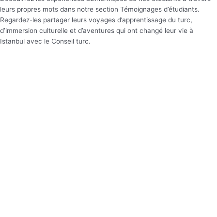
leurs propres mots dans notre section Témoignages d’étudiants.
Regardez-les partager leurs voyages d’apprentissage du turc,
d’immersion culturelle et d’aventures qui ont changé leur vie à
Istanbul avec le Conseil turc.