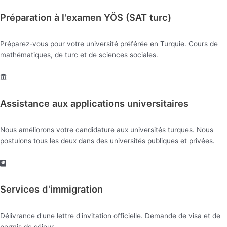
Préparation à l'examen YÖS (SAT turc)
Préparez-vous pour votre université préférée en Turquie. Cours de
mathématiques, de turc et de sciences sociales.
Assistance aux applications universitaires
Nous améliorons votre candidature aux universités turques. Nous
postulons tous les deux dans des universités publiques et privées.
Services d'immigration
Délivrance d'une lettre d'invitation officielle. Demande de visa et de
permis de séjour.