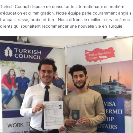
Turkish Council dispose de consultants internationaux en matière
d’éducation et d’immigration. Notre équipe parle couramment anglais,
français, russe, arabe et turc. Nous offrons le meilleur service à nos
clients qui souhaitent recommencer une nouvelle vie en Turquie.