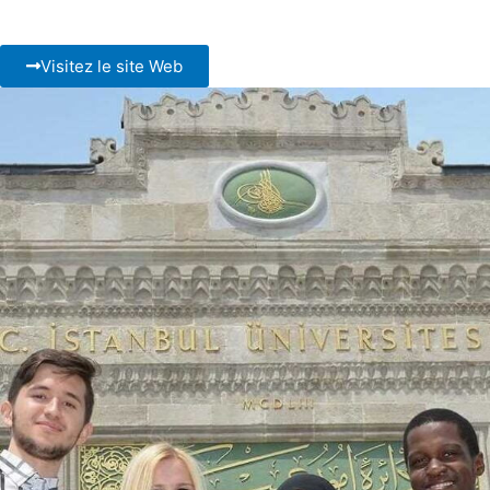
Visitez le site Web