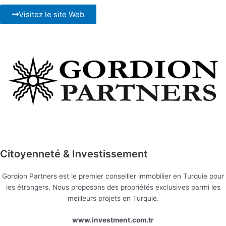
Visitez le site Web
Citoyenneté & Investissement
Gordion Partners est le premier conseiller immobilier en Turquie pour
les étrangers. Nous proposons des propriétés exclusives parmi les
meilleurs projets en Turquie.
www.investment.com.tr