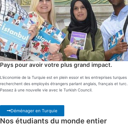
Pays pour avoir votre plus grand impact.
L’économie de la Turquie est en plein essor et les entreprises turques
recherchent des employés étrangers parlant anglais, français et turc.
Passez à une nouvelle vie avec le Turkish Council.
Déménager en Turquie
Nos étudiants du monde entier