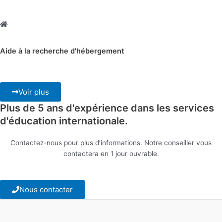
Aide à la recherche d'hébergement
Voir plus
Plus de 5 ans d'expérience dans les services
d'éducation internationale.
Contactez-nous pour plus d’informations. Notre conseiller vous
contactera en 1 jour ouvrable.
Nous contacter