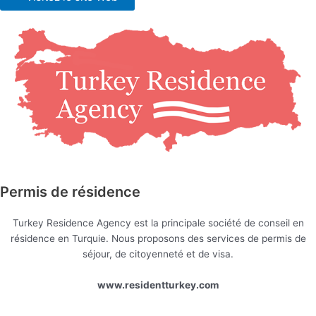
Permis de résidence
Turkey Residence Agency est la principale société de conseil en
résidence en Turquie. Nous proposons des services de permis de
séjour, de citoyenneté et de visa.
www.residentturkey.com