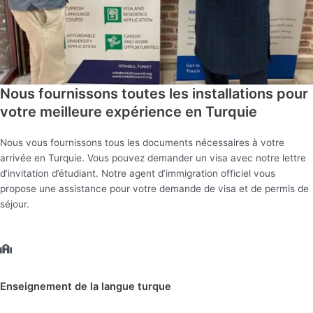
Nous fournissons toutes les installations pour
votre meilleure expérience en Turquie
Nous vous fournissons tous les documents nécessaires à votre
arrivée en Turquie. Vous pouvez demander un visa avec notre lettre
d’invitation d’étudiant. Notre agent d’immigration officiel vous
propose une assistance pour votre demande de visa et de permis de
séjour.
Enseignement de la langue turque