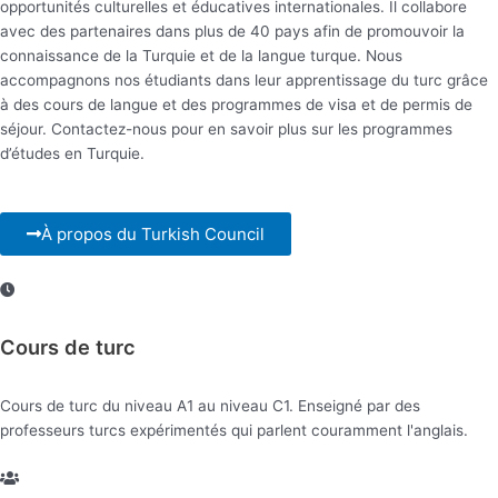
opportunités culturelles et éducatives internationales. Il collabore
avec des partenaires dans plus de 40 pays afin de promouvoir la
connaissance de la Turquie et de la langue turque. Nous
accompagnons nos étudiants dans leur apprentissage du turc grâce
à des cours de langue et des programmes de visa et de permis de
séjour. Contactez-nous pour en savoir plus sur les programmes
d’études en Turquie.
À propos du Turkish Council
Cours de turc
Cours de turc du niveau A1 au niveau C1. Enseigné par des
professeurs turcs expérimentés qui parlent couramment l'anglais.