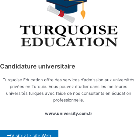
Candidature universitaire
Turquoise Education offre des services d’admission aux universités
privées en Turquie. Vous pouvez étudier dans les meilleures
universités turques avec l’aide de nos consultants en éducation
professionnelle.
www.university.com.tr
Visitez le site Web