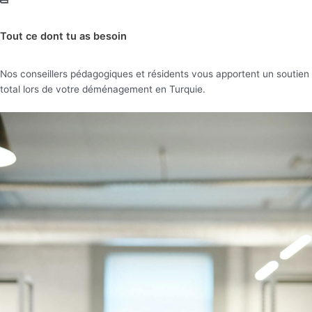
Tout ce dont tu as besoin
Nos conseillers pédagogiques et résidents vous apportent un soutien
total lors de votre déménagement en Turquie.