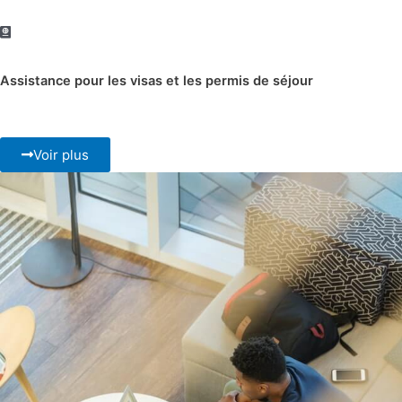
Assistance pour les visas et les permis de séjour
Voir plus