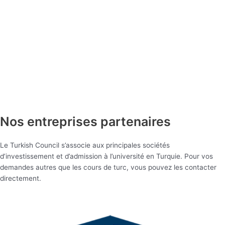
Nos entreprises partenaires
Le Turkish Council s’associe aux principales sociétés
d’investissement et d’admission à l’université en Turquie. Pour vos
demandes autres que les cours de turc, vous pouvez les contacter
directement.