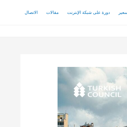
سعير
دورة على شبكة الإنترنت
مقالات
الاتصال