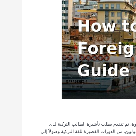
وة، ثم تتقدم بطلب تأشيرة الطالب التركية لدى
ليين، من الدورات القصيرة للغة التركية وصولاً إلى