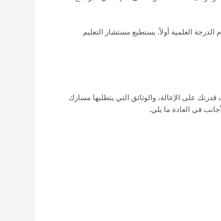
 الدرجة العلمية أولاً. يستطيع مستشار التعليم
درتك على الإعالة، والوثائق التي يتطلبها مسارك
جانب في العادة ما يلي.