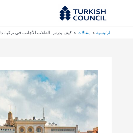
خطي
لى
لمحتوى
الرئيسية
مقالات
كيف يدرس الطلاب الأجانب في تركيا: د