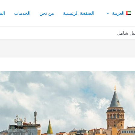
العربية
الصفحة الرئيسية
من نحن
الخدمات
الت
ليل شامل