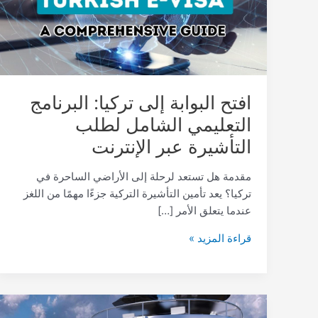
التعليمي
الشامل
لطلب
التأشيرة
عبر
افتح البوابة إلى تركيا: البرنامج
الإنترنت
التعليمي الشامل لطلب
التأشيرة عبر الإنترنت
مقدمة هل تستعد لرحلة إلى الأراضي الساحرة في
تركيا؟ يعد تأمين التأشيرة التركية جزءًا مهمًا من اللغز
عندما يتعلق الأمر […]
قراءة المزيد »
اكتشاف