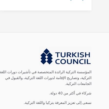
المؤسسة التركية الرائدة المتخصصة في تأشيرات دورات اللغة
التركية، وتصاريح الإقامة لدورات اللغة التركية، والقبول في
الجامعات التركية.
شركاء في أكثر من 40 دولة.
نسعى إلى تعزيز المعرفة بتركيا واللغة التركية.