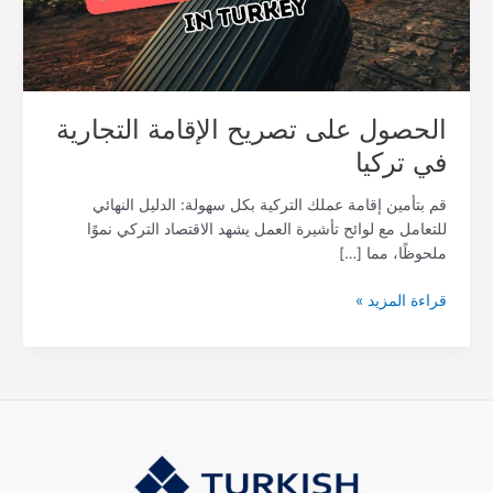
الحصول على تصريح الإقامة التجارية
في تركيا
قم بتأمين إقامة عملك التركية بكل سهولة: الدليل النهائي
للتعامل مع لوائح تأشيرة العمل يشهد الاقتصاد التركي نموًا
ملحوظًا، مما […]
قراءة المزيد »