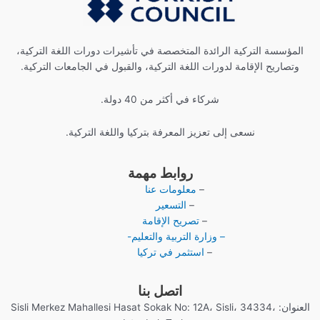
المؤسسة التركية الرائدة المتخصصة في تأشيرات دورات اللغة التركية،
وتصاريح الإقامة لدورات اللغة التركية، والقبول في الجامعات التركية.
شركاء في أكثر من 40 دولة.
نسعى إلى تعزيز المعرفة بتركيا واللغة التركية.
روابط مهمة
–
معلومات عنا
–
التسعير
–
تصريح الإقامة
– وزارة التربية والتعليم-
–
استثمر في تركيا
اتصل بنا
العنوان: Sisli Merkez Mahallesi Hasat Sokak No: 12A، Sisli، 34334،