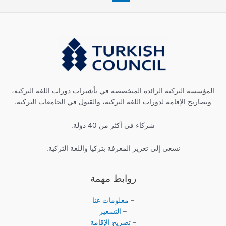
المؤسسة التركية الرائدة المتخصصة في تأشيرات دورات اللغة التركية،
وتصاريح الإقامة لدورات اللغة التركية، والقبول في الجامعات التركية.
شركاء في أكثر من 40 دولة.
نسعى إلى تعزيز المعرفة بتركيا واللغة التركية.
روابط مهمة
–
معلومات عنا
–
التسعير
–
تصريح الإقامة