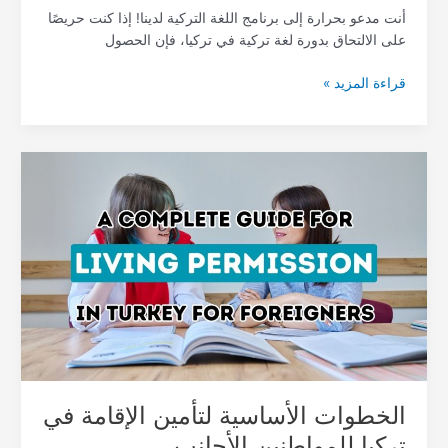
أنت مدعو بحرارة إلى برنامج اللغة التركية لدينا! إذا كنت حريصًا
على الالتحاق بدورة لغة تركية في تركيا، فإن الحصول
قراءة المزيد »
الخطوات
الأساسية
لتأمين
الإقامة
في
تركيا
للمواطنين
الأجانب
الخطوات الأساسية لتأمين الإقامة في
تركيا للمواطنين الأجانب