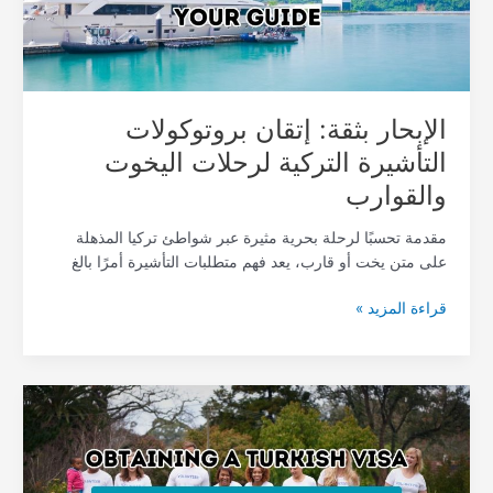
اليخوت
والقوارب
الإبحار بثقة: إتقان بروتوكولات
التأشيرة التركية لرحلات اليخوت
والقوارب
مقدمة تحسبًا لرحلة بحرية مثيرة عبر شواطئ تركيا المذهلة
على متن يخت أو قارب، يعد فهم متطلبات التأشيرة أمرًا بالغ
قراءة المزيد »
الشروع
في
مهمة
الرحمة: