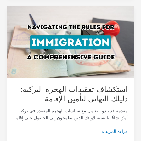
استكشاف
تعقيدات
الهجرة
التركية:
دليلك
النهائي
لتأمين
الإقامة
استكشاف تعقيدات الهجرة التركية:
دليلك النهائي لتأمين الإقامة
مقدمة قد يبدو التعامل مع سياسات الهجرة المعقدة في تركيا
أمرًا شاقًا بالنسبة لأولئك الذين يطمحون إلى الحصول على إقامة
قراءة المزيد »