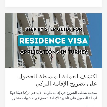
اكتشف
العملية
المبسطة
للحصول
على
تصريح
الإقامة
التركي
اكتشف العملية المبسطة للحصول
على تصريح الإقامة التركي
مقدمة يتطلب الشروع في إقامة طويلة الأمد في تركيا فهمًا قويًا
لرحلة الحصول على تأشيرة الإقامة. تعمق في محتويات منشور