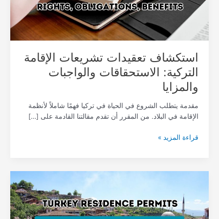
والمزايا
استكشاف تعقيدات تشريعات الإقامة
التركية: الاستحقاقات والواجبات
والمزايا
مقدمة يتطلب الشروع في الحياة في تركيا فهمًا شاملاً لأنظمة
الإقامة في البلاد. من المقرر أن تقدم مقالتنا القادمة على […]
قراءة المزيد »
قم
بتنشيط
إقامتك
التركية: