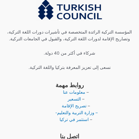
المؤسسة التركية الرائدة المتخصصة في تأشيرات دورات اللغة التركية،
وتصاريح الإقامة لدورات اللغة التركية، والقبول في الجامعات التركية.
شركاء في أكثر من 40 دولة.
نسعى إلى تعزيز المعرفة بتركيا واللغة التركية.
روابط مهمة
–
معلومات عنا
–
التسعير
–
تصريح الإقامة
– وزارة التربية والتعليم-
–
استثمر في تركيا
اتصل بنا