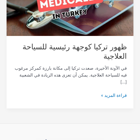
العلاجية
ظهور تركيا كوجهة رئيسية للسياحة
العلاجية
في الآونة الأخيرة، صعدت تركيا إلى مكانة بارزة كمركز مرغوب
فيه للسياحة العلاجية. يمكن أن تعزى هذه الزيادة في الشعبية
[…]
قراءة المزيد »