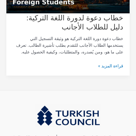
خطاب دعوة لدورة اللغة التركية:
دليل للطلاب الأجانب
خطاب دعوة دورة اللغة التركية هو وثيقة التسجيل التي
يستخدمها الطلاب الأجانب للتقدم بطلب تأشيرة الطالب. تعرف
على ما هو، ومن يُصدره، والمتطلبات، وكيفية الحصول عليه.
قراءة المزيد »