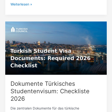
Weiterlesen »
Dokumente
Türkisches
Studentenvisum:
Checkliste
2026
Dokumente Türkisches
Studentenvisum: Checkliste
2026
Die zentralen Dokumente für das türkische