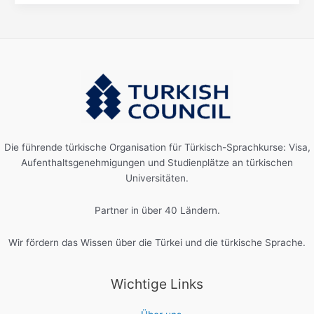
Die führende türkische Organisation für Türkisch-Sprachkurse: Visa,
Aufenthaltsgenehmigungen und Studienplätze an türkischen
Universitäten.
Partner in über 40 Ländern.
Wir fördern das Wissen über die Türkei und die türkische Sprache.
Wichtige Links