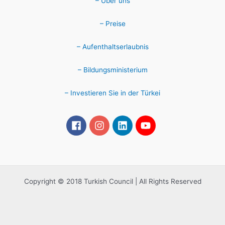
– Über uns
– Preise
– Aufenthaltserlaubnis
– Bildungsministerium
– Investieren Sie in der Türkei
Copyright © 2018 Turkish Council | All Rights Reserved