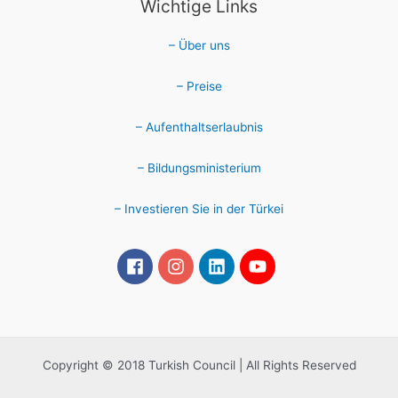
Wichtige Links
– Über uns
– Preise
– Aufenthaltserlaubnis
– Bildungsministerium
– Investieren Sie in der Türkei
Copyright © 2018 Turkish Council | All Rights Reserved