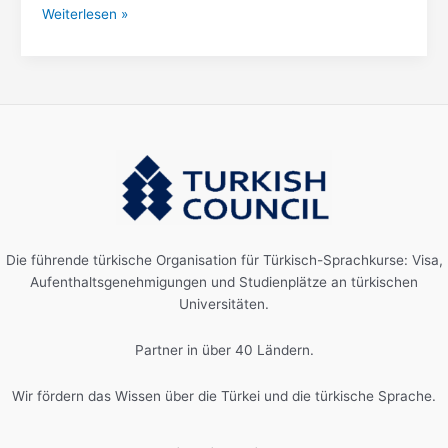
Weiterlesen »
Die führende türkische Organisation für Türkisch-Sprachkurse: Visa,
Aufenthaltsgenehmigungen und Studienplätze an türkischen
Universitäten.
Partner in über 40 Ländern.
Wir fördern das Wissen über die Türkei und die türkische Sprache.