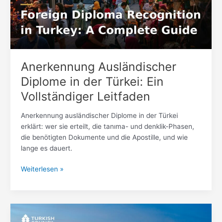
Türkei:
Ein
Vollständiger
Leitfaden
Anerkennung Ausländischer
Diplome in der Türkei: Ein
Vollständiger Leitfaden
Anerkennung ausländischer Diplome in der Türkei
erklärt: wer sie erteilt, die tanıma- und denklik-Phasen,
die benötigten Dokumente und die Apostille, und wie
lange es dauert.
Weiterlesen »
Dokumente
für