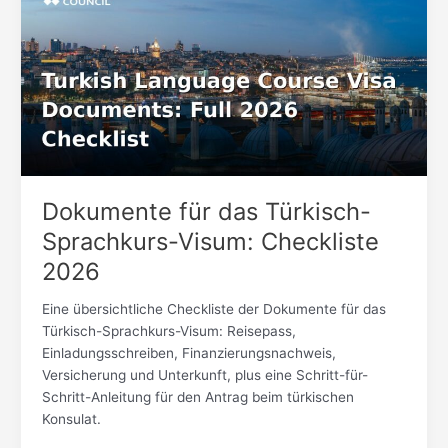
das
Türkisch-
Sprachkurs-
Visum:
Checkliste
2026
Dokumente für das Türkisch-
Sprachkurs-Visum: Checkliste
2026
Eine übersichtliche Checkliste der Dokumente für das
Türkisch-Sprachkurs-Visum: Reisepass,
Einladungsschreiben, Finanzierungsnachweis,
Versicherung und Unterkunft, plus eine Schritt-für-
Schritt-Anleitung für den Antrag beim türkischen
Konsulat.