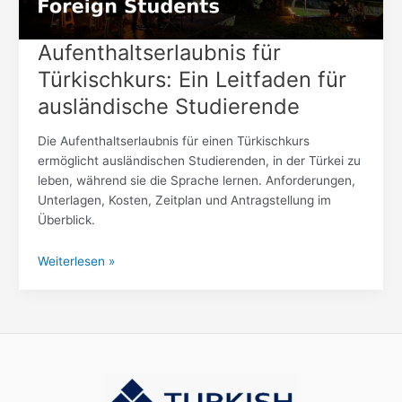
Aufenthaltserlaubnis für
Türkischkurs: Ein Leitfaden für
ausländische Studierende
Die Aufenthaltserlaubnis für einen Türkischkurs
ermöglicht ausländischen Studierenden, in der Türkei zu
leben, während sie die Sprache lernen. Anforderungen,
Unterlagen, Kosten, Zeitplan und Antragstellung im
Überblick.
Weiterlesen »