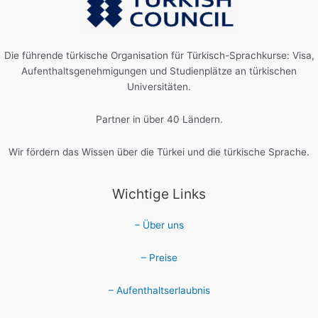
Die führende türkische Organisation für Türkisch-Sprachkurse: Visa,
Aufenthaltsgenehmigungen und Studienplätze an türkischen
Universitäten.
Partner in über 40 Ländern.
Wir fördern das Wissen über die Türkei und die türkische Sprache.
Wichtige Links
– Über uns
– Preise
– Aufenthaltserlaubnis