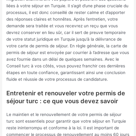
liées à votre séjour en Turquie. Il s’agit d’une phase cruciale du
processus, il est donc conseillé de rester calme et d’apporter
des réponses claires et honnêtes. Après l’entretien, votre
demande sera traitée et vous recevrez un reçu que vous
devrez conserver en lieu sûr, car il sert de preuve temporaire
de votre statut juridique en Turquie jusqu’à la délivrance de
votre carte de permis de séjour. En règle générale, la carte de
permis de séjour est envoyée par courrier à l’adresse que vous
avez fournie dans un délai de quelques semaines. Avec le
Conseil turc à vos côtés, vous pouvez franchir ces dernières
étapes en toute confiance, garantissant ainsi une conclusion
fluide et réussie de votre processus de candidature.
Entretenir et renouveler votre permis de
séjour turc : ce que vous devez savoir
Le maintien et le renouvellement de votre permis de séjour
turc sont essentiels pour garantir que votre séjour en Turquie
reste ininterrompu et conforme à la loi. Il est important de
commencer le processus de renouvellement au moins 60 jours