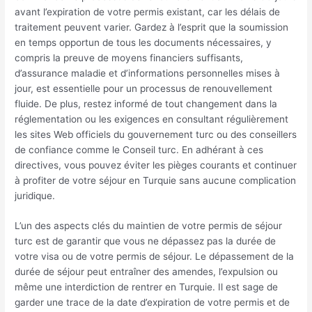
avant l’expiration de votre permis existant, car les délais de
traitement peuvent varier. Gardez à l’esprit que la soumission
en temps opportun de tous les documents nécessaires, y
compris la preuve de moyens financiers suffisants,
d’assurance maladie et d’informations personnelles mises à
jour, est essentielle pour un processus de renouvellement
fluide. De plus, restez informé de tout changement dans la
réglementation ou les exigences en consultant régulièrement
les sites Web officiels du gouvernement turc ou des conseillers
de confiance comme le Conseil turc. En adhérant à ces
directives, vous pouvez éviter les pièges courants et continuer
à profiter de votre séjour en Turquie sans aucune complication
juridique.
L’un des aspects clés du maintien de votre permis de séjour
turc est de garantir que vous ne dépassez pas la durée de
votre visa ou de votre permis de séjour. Le dépassement de la
durée de séjour peut entraîner des amendes, l’expulsion ou
même une interdiction de rentrer en Turquie. Il est sage de
garder une trace de la date d’expiration de votre permis et de