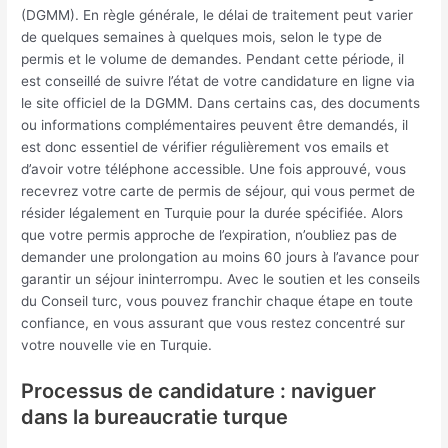
(DGMM). En règle générale, le délai de traitement peut varier
de quelques semaines à quelques mois, selon le type de
permis et le volume de demandes. Pendant cette période, il
est conseillé de suivre l’état de votre candidature en ligne via
le site officiel de la DGMM. Dans certains cas, des documents
ou informations complémentaires peuvent être demandés, il
est donc essentiel de vérifier régulièrement vos emails et
d’avoir votre téléphone accessible. Une fois approuvé, vous
recevrez votre carte de permis de séjour, qui vous permet de
résider légalement en Turquie pour la durée spécifiée. Alors
que votre permis approche de l’expiration, n’oubliez pas de
demander une prolongation au moins 60 jours à l’avance pour
garantir un séjour ininterrompu. Avec le soutien et les conseils
du Conseil turc, vous pouvez franchir chaque étape en toute
confiance, en vous assurant que vous restez concentré sur
votre nouvelle vie en Turquie.
Processus de candidature : naviguer
dans la bureaucratie turque