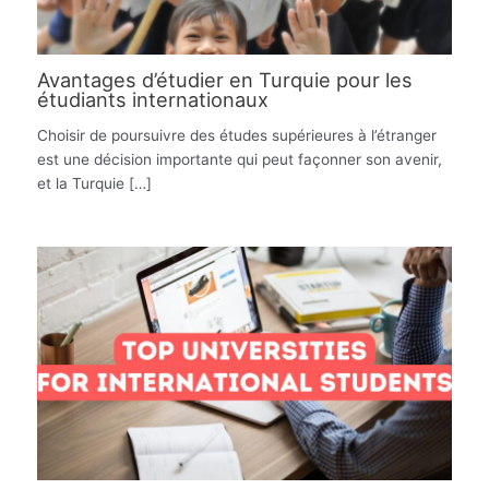
Avantages d’étudier en Turquie pour les
étudiants internationaux
Choisir de poursuivre des études supérieures à l’étranger
est une décision importante qui peut façonner son avenir,
et la Turquie […]