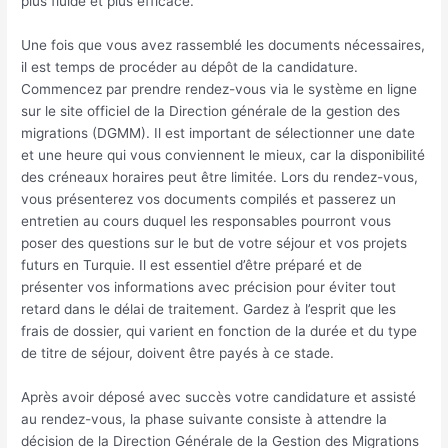
plus fluide et plus efficace.
Une fois que vous avez rassemblé les documents nécessaires,
il est temps de procéder au dépôt de la candidature.
Commencez par prendre rendez-vous via le système en ligne
sur le site officiel de la Direction générale de la gestion des
migrations (DGMM). Il est important de sélectionner une date
et une heure qui vous conviennent le mieux, car la disponibilité
des créneaux horaires peut être limitée. Lors du rendez-vous,
vous présenterez vos documents compilés et passerez un
entretien au cours duquel les responsables pourront vous
poser des questions sur le but de votre séjour et vos projets
futurs en Turquie. Il est essentiel d’être préparé et de
présenter vos informations avec précision pour éviter tout
retard dans le délai de traitement. Gardez à l’esprit que les
frais de dossier, qui varient en fonction de la durée et du type
de titre de séjour, doivent être payés à ce stade.
Après avoir déposé avec succès votre candidature et assisté
au rendez-vous, la phase suivante consiste à attendre la
décision de la Direction Générale de la Gestion des Migrations