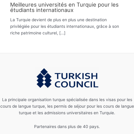
Meilleures universités en Turquie pour les
étudiants internationaux
La Turquie devient de plus en plus une destination
privilégiée pour les étudiants internationaux, grâce à son
riche patrimoine culturel, […]
La principale organisation turque spécialisée dans les visas pour les
cours de langue turque, les permis de séjour pour les cours de langue
turque et les admissions universitaires en Turquie.
Partenaires dans plus de 40 pays.