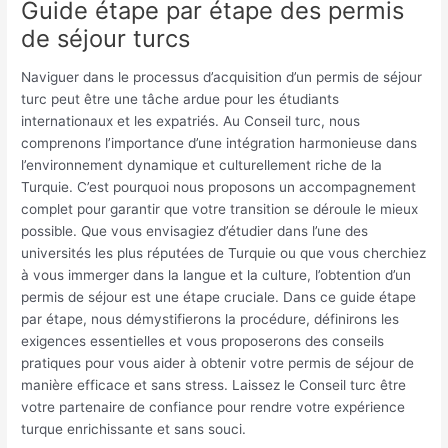
Guide étape par étape des permis
de séjour turcs
Naviguer dans le processus d’acquisition d’un permis de séjour
turc peut être une tâche ardue pour les étudiants
internationaux et les expatriés. Au Conseil turc, nous
comprenons l’importance d’une intégration harmonieuse dans
l’environnement dynamique et culturellement riche de la
Turquie. C’est pourquoi nous proposons un accompagnement
complet pour garantir que votre transition se déroule le mieux
possible. Que vous envisagiez d’étudier dans l’une des
universités les plus réputées de Turquie ou que vous cherchiez
à vous immerger dans la langue et la culture, l’obtention d’un
permis de séjour est une étape cruciale. Dans ce guide étape
par étape, nous démystifierons la procédure, définirons les
exigences essentielles et vous proposerons des conseils
pratiques pour vous aider à obtenir votre permis de séjour de
manière efficace et sans stress. Laissez le Conseil turc être
votre partenaire de confiance pour rendre votre expérience
turque enrichissante et sans souci.