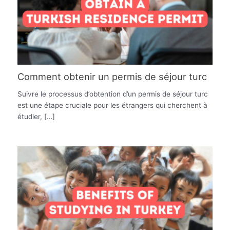
Comment obtenir un permis de séjour turc
Suivre le processus d’obtention d’un permis de séjour turc
est une étape cruciale pour les étrangers qui cherchent à
étudier, […]