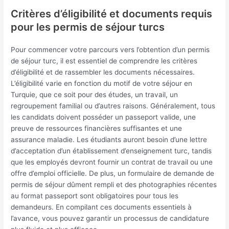
Critères d’éligibilité et documents requis
pour les permis de séjour turcs
Pour commencer votre parcours vers l’obtention d’un permis
de séjour turc, il est essentiel de comprendre les critères
d’éligibilité et de rassembler les documents nécessaires.
L’éligibilité varie en fonction du motif de votre séjour en
Turquie, que ce soit pour des études, un travail, un
regroupement familial ou d’autres raisons. Généralement, tous
les candidats doivent posséder un passeport valide, une
preuve de ressources financières suffisantes et une
assurance maladie. Les étudiants auront besoin d’une lettre
d’acceptation d’un établissement d’enseignement turc, tandis
que les employés devront fournir un contrat de travail ou une
offre d’emploi officielle. De plus, un formulaire de demande de
permis de séjour dûment rempli et des photographies récentes
au format passeport sont obligatoires pour tous les
demandeurs. En compilant ces documents essentiels à
l’avance, vous pouvez garantir un processus de candidature