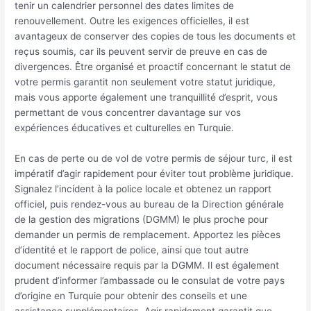
tenir un calendrier personnel des dates limites de
renouvellement. Outre les exigences officielles, il est
avantageux de conserver des copies de tous les documents et
reçus soumis, car ils peuvent servir de preuve en cas de
divergences. Être organisé et proactif concernant le statut de
votre permis garantit non seulement votre statut juridique,
mais vous apporte également une tranquillité d’esprit, vous
permettant de vous concentrer davantage sur vos
expériences éducatives et culturelles en Turquie.
En cas de perte ou de vol de votre permis de séjour turc, il est
impératif d’agir rapidement pour éviter tout problème juridique.
Signalez l’incident à la police locale et obtenez un rapport
officiel, puis rendez-vous au bureau de la Direction générale
de la gestion des migrations (DGMM) le plus proche pour
demander un permis de remplacement. Apportez les pièces
d’identité et le rapport de police, ainsi que tout autre
document nécessaire requis par la DGMM. Il est également
prudent d’informer l’ambassade ou le consulat de votre pays
d’origine en Turquie pour obtenir des conseils et une