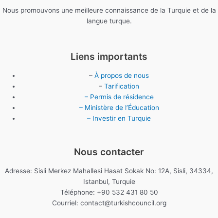
Nous promouvons une meilleure connaissance de la Turquie et de la
langue turque.
Liens importants
–
À propos de nous
–
Tarification
– Permis de résidence
– Ministère de l’Éducation
– Investir en Turquie
Nous contacter
Adresse: Sisli Merkez Mahallesi Hasat Sokak No: 12A, Sisli, 34334,
Istanbul, Turquie
Téléphone: +90 532 431 80 50
Courriel:
contact@turkishcouncil.org