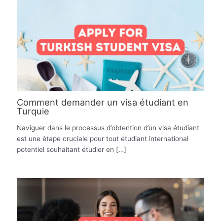
Comment demander un visa étudiant en
Turquie
Naviguer dans le processus d’obtention d’un visa étudiant
est une étape cruciale pour tout étudiant international
potentiel souhaitant étudier en […]