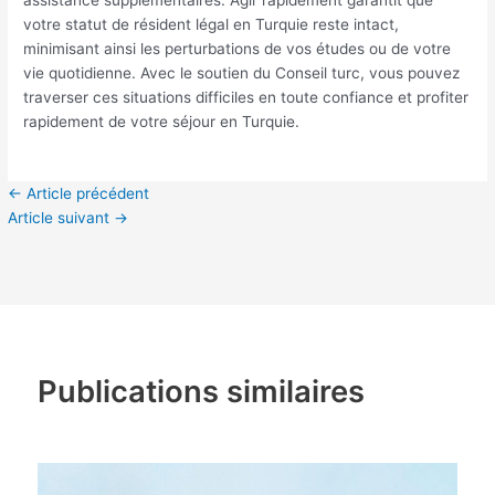
assistance supplémentaires. Agir rapidement garantit que
votre statut de résident légal en Turquie reste intact,
minimisant ainsi les perturbations de vos études ou de votre
vie quotidienne. Avec le soutien du Conseil turc, vous pouvez
traverser ces situations difficiles en toute confiance et profiter
rapidement de votre séjour en Turquie.
←
Article précédent
Article suivant
→
Publications similaires