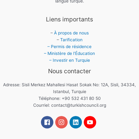
langue turque.
Liens importants
–
À propos de nous
–
Tarification
– Permis de résidence
– Ministère de l’Éducation
– Investir en Turquie
Nous contacter
Adresse: Sisli Merkez Mahallesi Hasat Sokak No: 12A, Sisli, 34334,
Istanbul, Turquie
Téléphone: +90 532 431 80 50
Courriel:
contact@turkishcouncil.org