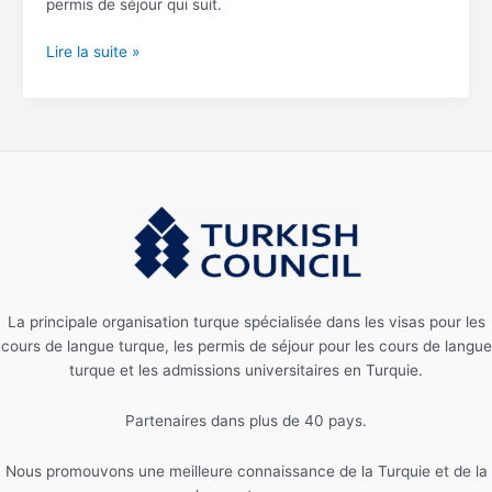
permis de séjour qui suit.
Lire la suite »
La principale organisation turque spécialisée dans les visas pour les
cours de langue turque, les permis de séjour pour les cours de langue
turque et les admissions universitaires en Turquie.
Partenaires dans plus de 40 pays.
Nous promouvons une meilleure connaissance de la Turquie et de la