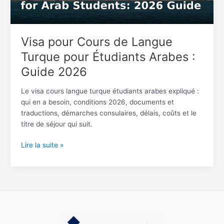
Arabes
:
Guide
Visa pour Cours de Langue
2026
Turque pour Étudiants Arabes :
Guide 2026
Le visa cours langue turque étudiants arabes expliqué :
qui en a besoin, conditions 2026, documents et
traductions, démarches consulaires, délais, coûts et le
titre de séjour qui suit.
Lire la suite »