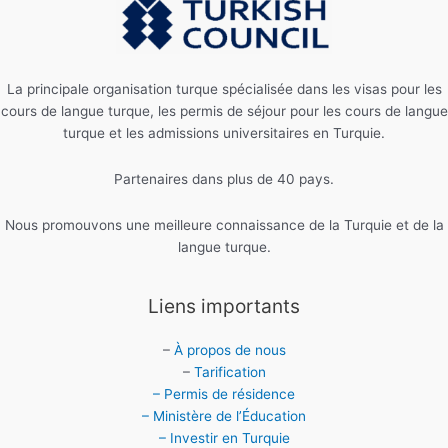
La principale organisation turque spécialisée dans les visas pour les
cours de langue turque, les permis de séjour pour les cours de langue
turque et les admissions universitaires en Turquie.
Partenaires dans plus de 40 pays.
Nous promouvons une meilleure connaissance de la Turquie et de la
langue turque.
Liens importants
–
À propos de nous
–
Tarification
– Permis de résidence
– Ministère de l’Éducation
– Investir en Turquie