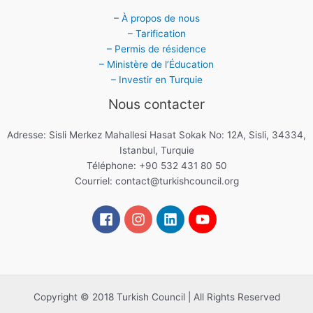
–
À propos de nous
–
Tarification
– Permis de résidence
– Ministère de l’Éducation
– Investir en Turquie
Nous contacter
Adresse: Sisli Merkez Mahallesi Hasat Sokak No: 12A, Sisli, 34334,
Istanbul, Turquie
Téléphone: +90 532 431 80 50
Courriel:
contact@turkishcouncil.org
Copyright © 2018 Turkish Council | All Rights Reserved