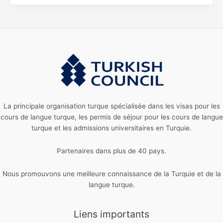
La principale organisation turque spécialisée dans les visas pour les
cours de langue turque, les permis de séjour pour les cours de langue
turque et les admissions universitaires en Turquie.
Partenaires dans plus de 40 pays.
Nous promouvons une meilleure connaissance de la Turquie et de la
langue turque.
Liens importants