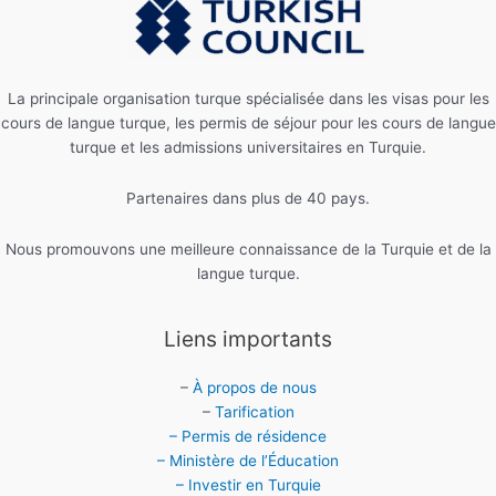
La principale organisation turque spécialisée dans les visas pour les
cours de langue turque, les permis de séjour pour les cours de langue
turque et les admissions universitaires en Turquie.
Partenaires dans plus de 40 pays.
Nous promouvons une meilleure connaissance de la Turquie et de la
langue turque.
Liens importants
–
À propos de nous
–
Tarification
– Permis de résidence
– Ministère de l’Éducation
– Investir en Turquie