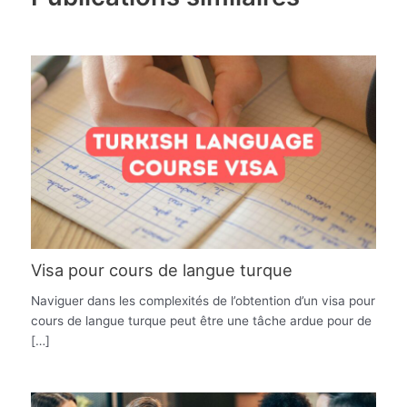
Visa pour cours de langue turque
Naviguer dans les complexités de l’obtention d’un visa pour
cours de langue turque peut être une tâche ardue pour de
[…]