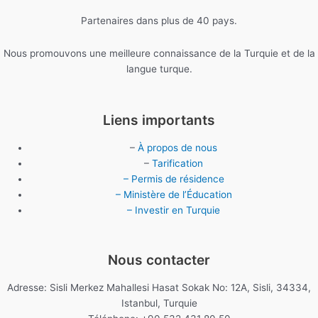
Partenaires dans plus de 40 pays.
Nous promouvons une meilleure connaissance de la Turquie et de la
langue turque.
Liens importants
–
À propos de nous
–
Tarification
– Permis de résidence
– Ministère de l’Éducation
– Investir en Turquie
Nous contacter
Adresse: Sisli Merkez Mahallesi Hasat Sokak No: 12A, Sisli, 34334,
Istanbul, Turquie