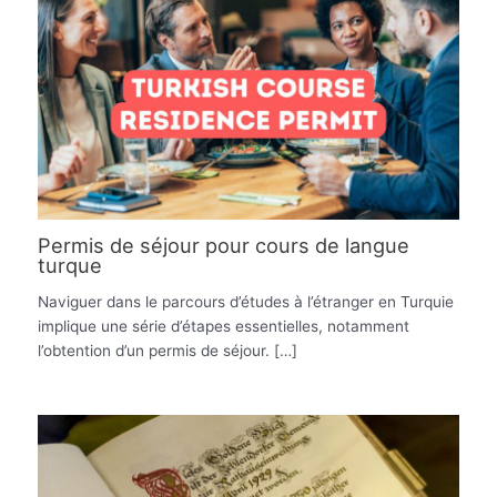
Permis de séjour pour cours de langue
turque
Naviguer dans le parcours d’études à l’étranger en Turquie
implique une série d’étapes essentielles, notamment
l’obtention d’un permis de séjour. […]