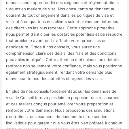
connaissance approfondie des exigences et réglementations
turques en matière de visa. Nos consultants se tiennent au
courant de tout changement dans les politiques de visa et
veillent à ce que tous nos clients soient pleinement informés
des directives les plus récentes. Cette approche proactive
nous permet d’anticiper les obstacles potentiels et de résoudre
tout problème avant qu’il n’affecte votre processus de
candidature. Grâce à nos conseils, vous aurez une
compréhension claire des délais, des frais et des conditions
préalables impliqués. Cette attention méticuleuse aux détails
renforce non seulement votre confiance, mais vous positionne
également stratégiquement, rendant votre demande plus
convaincante pour les autorités chargées des visas.
En plus de nos conseils fondamentaux sur les demandes de
visa, le Conseil turc va plus loin en proposant des ressources
et des ateliers conçus pour améliorer votre préparation et
renforcer votre demande. Nous proposons des simulations
d’entretiens, des examens de documents et un soutien
linguistique pour garantir que vous êtes bien préparé à chaque