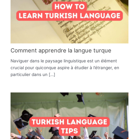
Comment apprendre la langue turque
Naviguer dans le paysage linguistique est un élément
crucial pour quiconque aspire à étudier à l’étranger, en
particulier dans un […]