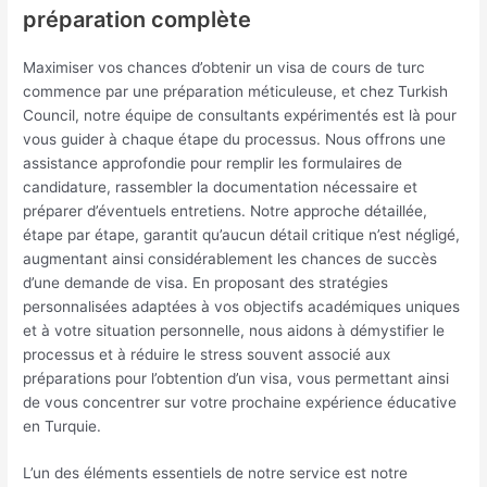
préparation complète
Maximiser vos chances d’obtenir un visa de cours de turc
commence par une préparation méticuleuse, et chez Turkish
Council, notre équipe de consultants expérimentés est là pour
vous guider à chaque étape du processus. Nous offrons une
assistance approfondie pour remplir les formulaires de
candidature, rassembler la documentation nécessaire et
préparer d’éventuels entretiens. Notre approche détaillée,
étape par étape, garantit qu’aucun détail critique n’est négligé,
augmentant ainsi considérablement les chances de succès
d’une demande de visa. En proposant des stratégies
personnalisées adaptées à vos objectifs académiques uniques
et à votre situation personnelle, nous aidons à démystifier le
processus et à réduire le stress souvent associé aux
préparations pour l’obtention d’un visa, vous permettant ainsi
de vous concentrer sur votre prochaine expérience éducative
en Turquie.
L’un des éléments essentiels de notre service est notre