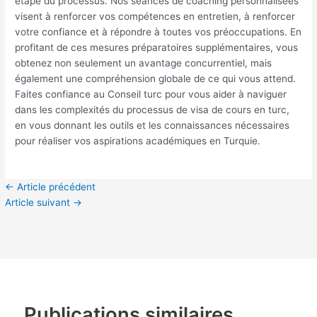
étape du processus. Nos séances de coaching personnalisées
visent à renforcer vos compétences en entretien, à renforcer
votre confiance et à répondre à toutes vos préoccupations. En
profitant de ces mesures préparatoires supplémentaires, vous
obtenez non seulement un avantage concurrentiel, mais
également une compréhension globale de ce qui vous attend.
Faites confiance au Conseil turc pour vous aider à naviguer
dans les complexités du processus de visa de cours en turc,
en vous donnant les outils et les connaissances nécessaires
pour réaliser vos aspirations académiques en Turquie.
←
Article précédent
Article suivant
→
Publications similaires