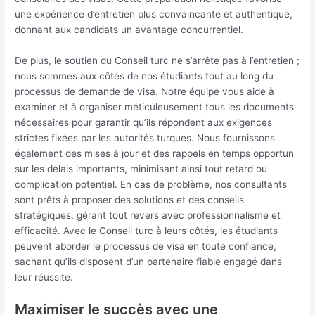
une expérience d’entretien plus convaincante et authentique,
donnant aux candidats un avantage concurrentiel.
De plus, le soutien du Conseil turc ne s’arrête pas à l’entretien ;
nous sommes aux côtés de nos étudiants tout au long du
processus de demande de visa. Notre équipe vous aide à
examiner et à organiser méticuleusement tous les documents
nécessaires pour garantir qu’ils répondent aux exigences
strictes fixées par les autorités turques. Nous fournissons
également des mises à jour et des rappels en temps opportun
sur les délais importants, minimisant ainsi tout retard ou
complication potentiel. En cas de problème, nos consultants
sont prêts à proposer des solutions et des conseils
stratégiques, gérant tout revers avec professionnalisme et
efficacité. Avec le Conseil turc à leurs côtés, les étudiants
peuvent aborder le processus de visa en toute confiance,
sachant qu’ils disposent d’un partenaire fiable engagé dans
leur réussite.
Maximiser le succès avec une