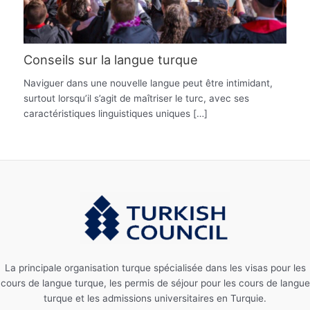
Conseils sur la langue turque
Naviguer dans une nouvelle langue peut être intimidant,
surtout lorsqu’il s’agit de maîtriser le turc, avec ses
caractéristiques linguistiques uniques […]
La principale organisation turque spécialisée dans les visas pour les
cours de langue turque, les permis de séjour pour les cours de langue
turque et les admissions universitaires en Turquie.