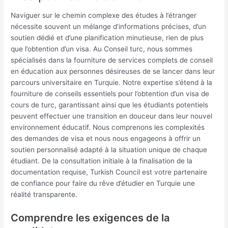
Naviguer sur le chemin complexe des études à l’étranger
nécessite souvent un mélange d’informations précises, d’un
soutien dédié et d’une planification minutieuse, rien de plus
que l’obtention d’un visa. Au Conseil turc, nous sommes
spécialisés dans la fourniture de services complets de conseil
en éducation aux personnes désireuses de se lancer dans leur
parcours universitaire en Turquie. Notre expertise s’étend à la
fourniture de conseils essentiels pour l’obtention d’un visa de
cours de turc, garantissant ainsi que les étudiants potentiels
peuvent effectuer une transition en douceur dans leur nouvel
environnement éducatif. Nous comprenons les complexités
des demandes de visa et nous nous engageons à offrir un
soutien personnalisé adapté à la situation unique de chaque
étudiant. De la consultation initiale à la finalisation de la
documentation requise, Turkish Council est votre partenaire
de confiance pour faire du rêve d’étudier en Turquie une
réalité transparente.
Comprendre les exigences de la