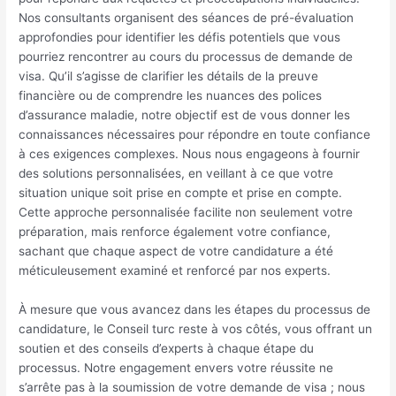
Nos consultants organisent des séances de pré-évaluation
approfondies pour identifier les défis potentiels que vous
pourriez rencontrer au cours du processus de demande de
visa. Qu’il s’agisse de clarifier les détails de la preuve
financière ou de comprendre les nuances des polices
d’assurance maladie, notre objectif est de vous donner les
connaissances nécessaires pour répondre en toute confiance
à ces exigences complexes. Nous nous engageons à fournir
des solutions personnalisées, en veillant à ce que votre
situation unique soit prise en compte et prise en compte.
Cette approche personnalisée facilite non seulement votre
préparation, mais renforce également votre confiance,
sachant que chaque aspect de votre candidature a été
méticuleusement examiné et renforcé par nos experts.
À mesure que vous avancez dans les étapes du processus de
candidature, le Conseil turc reste à vos côtés, vous offrant un
soutien et des conseils d’experts à chaque étape du
processus. Notre engagement envers votre réussite ne
s’arrête pas à la soumission de votre demande de visa ; nous