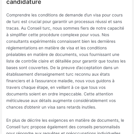
candidature
Comprendre les conditions de demande d’un visa pour cours
de turc est crucial pour garantir un processus réussi et sans
tracas. Au Conseil turc, nous sommes fiers de notre capacité
à simplifier cette procédure complexe pour vous. Nos
consultants expérimentés connaissent bien les dernières
réglementations en matière de visa et les conditions
préalables en matière de documents, vous fournissant une
liste de contrôle claire et détaillée pour garantir que toutes les
bases sont couvertes. De la preuve d’acceptation dans un
établissement d’enseignement turc reconnu aux états
financiers et à l’assurance maladie, nous vous guidons à
travers chaque étape, en veillant à ce que tous vos
documents soient en ordre impeccable. Cette attention
méticuleuse aux détails augmente considérablement vos
chances d’obtenir un visa sans retards inutiles.
En plus de décrire les exigences en matière de documents, le
Conseil turc propose également des conseils personnalisés
pour répondre aux requêtes et préoccupations individuelles.