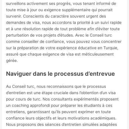
surveillons activement ses progrès, vous tenant informé de
toute mise à jour ou exigence supplémentaire qui pourrait
survenir. Conscients du caractère souvent urgent des
demandes de visa, nous accordons la priorité à un suivi rapide
et à une résolution rapide de tout problème afin d’éviter toute
perturbation de vos projets d’études. Avec le Conseil turc
comme conseiller de confiance, vous pouvez vous concentrer
sur la préparation de votre expérience éducative en Turquie,
assuré que chaque exigence de visa est méticuleusement
gérée.
Naviguer dans le processus d’entrevue
Au Conseil turc, nous reconnaissons que le processus
d’entretien est une étape cruciale dans l’obtention d’un visa
pour cours de turc. Nos consultants expérimentés proposent
un coaching approfondi pour préparer les étudiants à ces
entretiens, garantissant qu’ils peuvent exprimer en toute
confiance leurs objectifs et leurs motivations académiques.
Nous proposons des séances d’entretien simulées adaptées